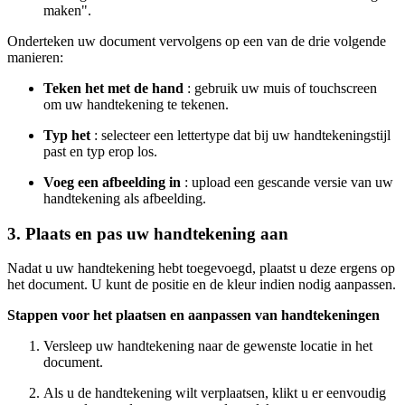
maken".
Onderteken uw document vervolgens op een van de drie volgende
manieren:
Teken het met de hand
: gebruik uw muis of touchscreen
om uw handtekening te tekenen.
Typ het
: selecteer een lettertype dat bij uw handtekeningstijl
past en typ erop los.
Voeg een afbeelding in
: upload een gescande versie van uw
handtekening als afbeelding.
3. Plaats en pas uw handtekening aan
Nadat u uw handtekening hebt toegevoegd, plaatst u deze ergens op
het document. U kunt de positie en de kleur indien nodig aanpassen.
Stappen voor het plaatsen en aanpassen van handtekeningen
Versleep uw handtekening naar de gewenste locatie in het
document.
Als u de handtekening wilt verplaatsen, klikt u er eenvoudig