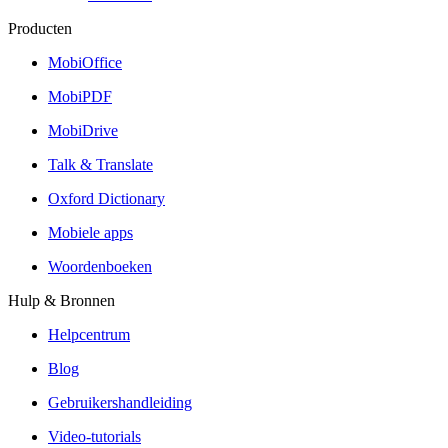
Producten
MobiOffice
MobiPDF
MobiDrive
Talk & Translate
Oxford Dictionary
Mobiele apps
Woordenboeken
Hulp & Bronnen
Helpcentrum
Blog
Gebruikershandleiding
Video-tutorials