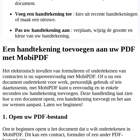
document.
Voeg een handtekening toe
: kies uit recente handtekeningen
of maak een nieuwe.
Pas uw handtekening aan
: verplaats, wijzig de grootte en
kleur van uw handtekening.
Een handtekening toevoegen aan uw PDF
met MobiPDF
Het elektronisch invullen van formulieren of ondertekenen van
contracten is nu supereenvoudig met MobiPDF. Of u nu een
document ondertekent voor werk, persoonlijk gebruik of iets
daartussenin, met MobiPDF kunt u eenvoudig en in enkele
seconden uw handtekening toevoegen. Deze handleiding laat zien
hoe u een document opent, een handtekening toevoegt en het aan
uw wensen aanpast. Laten we beginnen!
1. Open uw PDF-bestand
Om te beginnen opent u het document dat u wilt ondertekenen in
MobiPDF. Dit kan een contract, formulier of een ander PDF-