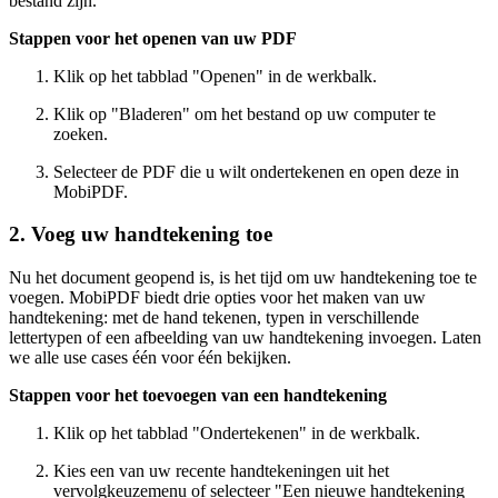
bestand zijn.
Stappen voor het openen van uw PDF
Klik op het tabblad "Openen" in de werkbalk.
Klik op "Bladeren" om het bestand op uw computer te
zoeken.
Selecteer de PDF die u wilt ondertekenen en open deze in
MobiPDF.
2. Voeg uw handtekening toe
Nu het document geopend is, is het tijd om uw handtekening toe te
voegen. MobiPDF biedt drie opties voor het maken van uw
handtekening: met de hand tekenen, typen in verschillende
lettertypen of een afbeelding van uw handtekening invoegen. Laten
we alle use cases één voor één bekijken.
Stappen voor het toevoegen van een handtekening
Klik op het tabblad "Ondertekenen" in de werkbalk.
Kies een van uw recente handtekeningen uit het
vervolgkeuzemenu of selecteer "Een nieuwe handtekening