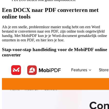
Een DOCX naar PDF converteren met
online tools
Als je een snelle, probleemloze manier nodig hebt om een Word
bestand te converteren naar een PDF, zijn online tools ongetwijfeld
handig. Met MobiPDF kun je je Word-document gemakkelijk online
omzetten in een PDF, en hier lees je hoe.
Stap-voor-stap handleiding voor de MobiPDF online
converter