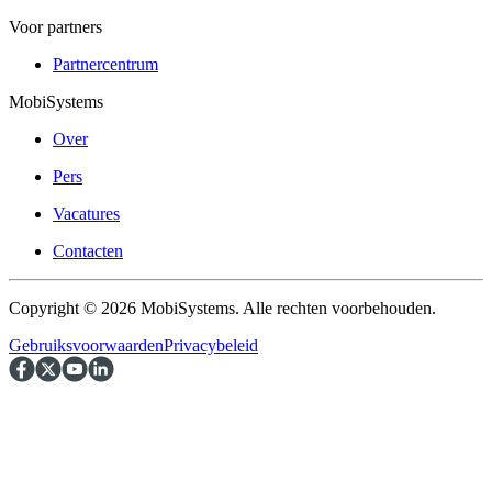
Voor partners
Partnercentrum
MobiSystems
Over
Pers
Vacatures
Contacten
Copyright © 2026 MobiSystems. Alle rechten voorbehouden.
Gebruiksvoorwaarden
Privacybeleid