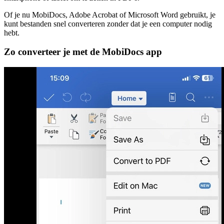
Of je nu MobiDocs, Adobe Acrobat of Microsoft Word gebruikt, je
kunt bestanden snel converteren zonder dat je een computer nodig
hebt.
Zo converteer je met de MobiDocs app