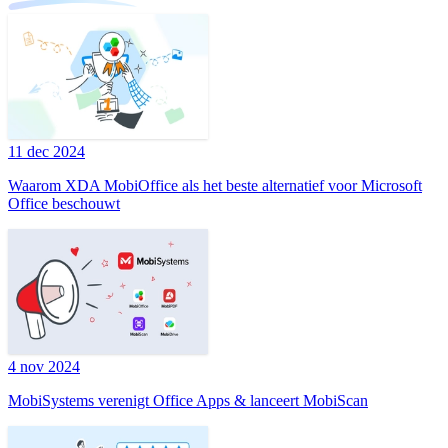
11 dec 2024
Waarom XDA MobiOffice als het beste alternatief voor Microsoft
Office beschouwt
4 nov 2024
MobiSystems verenigt Office Apps & lanceert MobiScan