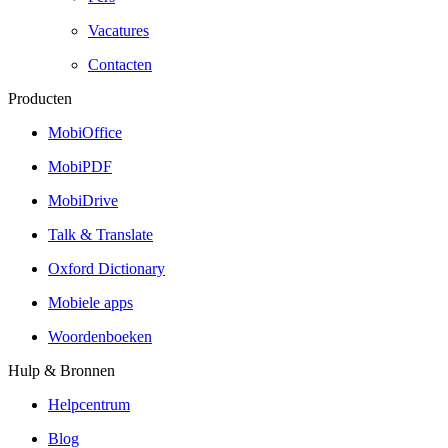
Vacatures
Contacten
Producten
MobiOffice
MobiPDF
MobiDrive
Talk & Translate
Oxford Dictionary
Mobiele apps
Woordenboeken
Hulp & Bronnen
Helpcentrum
Blog