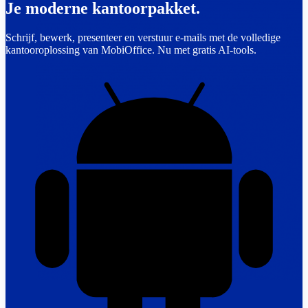
Je moderne kantoorpakket.
Schrijf, bewerk, presenteer en verstuur e-mails met de volledige
kantooroplossing van MobiOffice. Nu met gratis AI-tools.