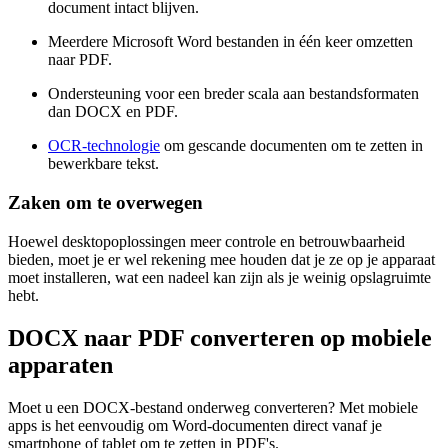
document intact blijven.
Meerdere Microsoft Word bestanden in één keer omzetten
naar PDF.
Ondersteuning voor een breder scala aan bestandsformaten
dan DOCX en PDF.
OCR-technologie
om gescande documenten om te zetten in
bewerkbare tekst.
Zaken om te overwegen
Hoewel desktopoplossingen meer controle en betrouwbaarheid
bieden, moet je er wel rekening mee houden dat je ze op je apparaat
moet installeren, wat een nadeel kan zijn als je weinig opslagruimte
hebt.
DOCX naar PDF converteren op mobiele
apparaten
Moet u een DOCX-bestand onderweg converteren? Met mobiele
apps is het eenvoudig om Word-documenten direct vanaf je
smartphone of tablet om te zetten in PDF's.