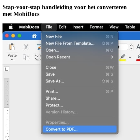
Stap-voor-stap handleiding voor het converteren
met MobiDocs