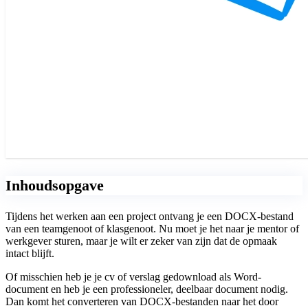
Inhoudsopgave
Tijdens het werken aan een project ontvang je een DOCX-bestand
van een teamgenoot of klasgenoot. Nu moet je het naar je mentor of
werkgever sturen, maar je wilt er zeker van zijn dat de opmaak
intact blijft.
Of misschien heb je je cv of verslag gedownload als Word-
document en heb je een professioneler, deelbaar document nodig.
Dan komt het converteren van DOCX-bestanden naar het door