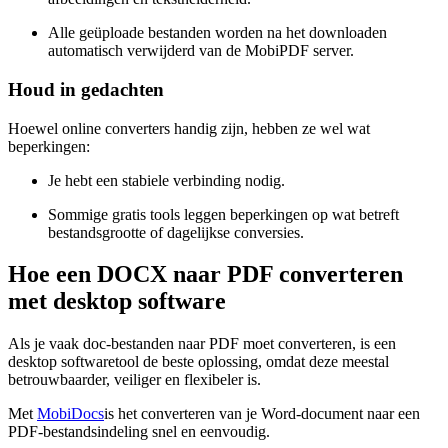
Alle geüploade bestanden worden na het downloaden
automatisch verwijderd van de MobiPDF server.
Houd in gedachten
Hoewel online converters handig zijn, hebben ze wel wat
beperkingen:
Je hebt een stabiele verbinding nodig.
Sommige gratis tools leggen beperkingen op wat betreft
bestandsgrootte of dagelijkse conversies.
Hoe een DOCX naar PDF converteren
met desktop software
Als je vaak doc-bestanden naar PDF moet converteren, is een
desktop softwaretool de beste oplossing, omdat deze meestal
betrouwbaarder, veiliger en flexibeler is.
Met
MobiDocs
is het converteren van je Word-document naar een
PDF-bestandsindeling snel en eenvoudig.