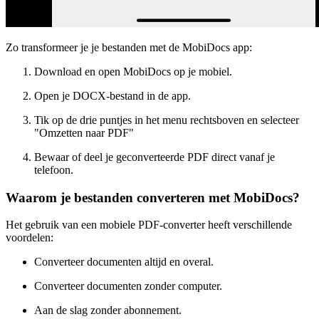
Zo transformeer je je bestanden met de MobiDocs app:
Download en open MobiDocs op je mobiel.
Open je DOCX-bestand in de app.
Tik op de drie puntjes in het menu rechtsboven en selecteer
"Omzetten naar PDF"
Bewaar of deel je geconverteerde PDF direct vanaf je
telefoon.
Waarom je bestanden converteren met MobiDocs?
Het gebruik van een mobiele PDF-converter heeft verschillende
voordelen:
Converteer documenten altijd en overal.
Converteer documenten zonder computer.
Aan de slag zonder abonnement.