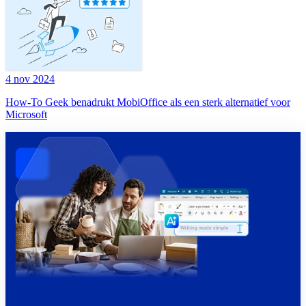
4 nov 2024
How-To Geek benadrukt MobiOffice als een sterk alternatief voor
Microsoft