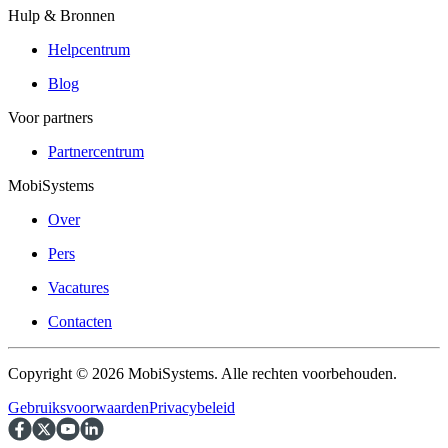
Hulp & Bronnen
Helpcentrum
Blog
Voor partners
Partnercentrum
MobiSystems
Over
Pers
Vacatures
Contacten
Copyright © 2026 MobiSystems. Alle rechten voorbehouden.
Gebruiksvoorwaarden
Privacybeleid