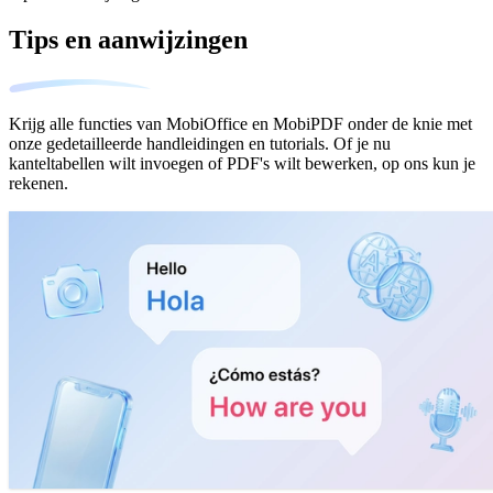
Tips en aanwijzingen
Krijg alle functies van MobiOffice en MobiPDF onder de knie met
onze gedetailleerde handleidingen en tutorials. Of je nu
kanteltabellen wilt invoegen of PDF's wilt bewerken, op ons kun je
rekenen.