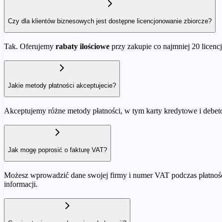
Czy dla klientów biznesowych jest dostępne licencjonowanie zbiorcze?
Tak. Oferujemy
rabaty ilościowe
przy zakupie co najmniej 20 licencj
Jakie metody płatności akceptujecie?
Akceptujemy różne metody płatności, w tym karty kredytowe i debe
Jak mogę poprosić o fakturę VAT?
Możesz wprowadzić dane swojej firmy i numer VAT podczas płatności 
informacji.