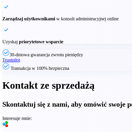
Zarządzaj użytkownikami
w konsoli administracyjnej online
Uzyskaj
priorytetowe wsparcie
30-dniowa gwarancja zwrotu pieniędzy
Trustpilot
Transakcja w 100% bezpieczna
Kontakt ze sprzedażą
Skontaktuj się z nami, aby omówić swoje p
Interesuje mnie: