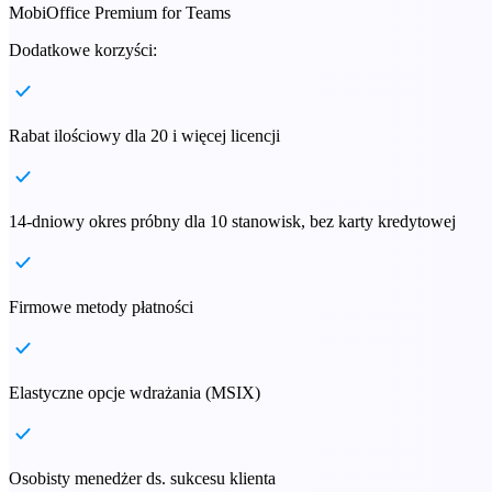
MobiOffice Premium for Teams
Dodatkowe korzyści:
Rabat ilościowy dla 20 i więcej licencji
14-dniowy okres próbny dla 10 stanowisk, bez karty kredytowej
Firmowe metody płatności
Elastyczne opcje wdrażania (MSIX)
Osobisty menedżer ds. sukcesu klienta