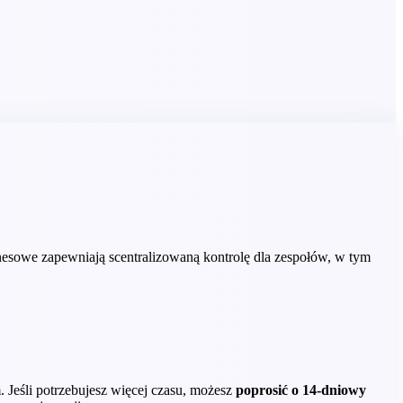
znesowe zapewniają scentralizowaną kontrolę dla zespołów, w tym
. Jeśli potrzebujesz więcej czasu, możesz
poprosić o 14-dniowy