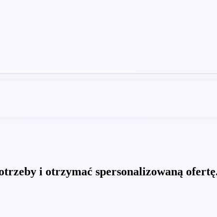
otrzeby i otrzymać spersonalizowaną ofertę