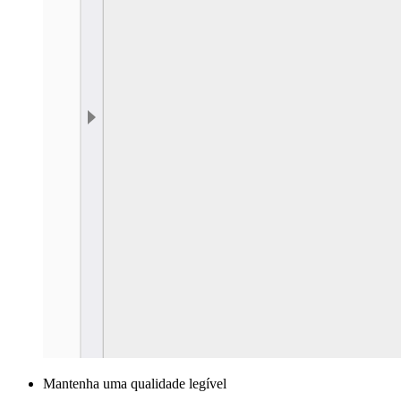
Mantenha uma qualidade legível