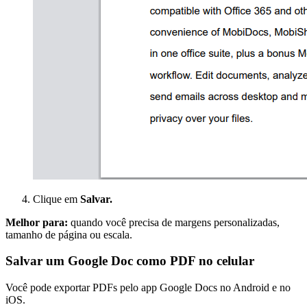
Clique em
Salvar.
Melhor para:
quando você precisa de margens personalizadas,
tamanho de página ou escala.
Salvar um Google Doc como PDF no celular
Você pode exportar PDFs pelo app Google Docs no Android e no
iOS.