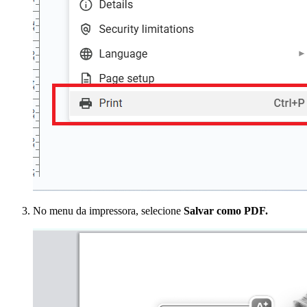
No menu da impressora, selecione
Salvar como PDF.