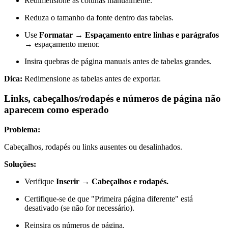
Redimensione as colunas manualmente.
Reduza o tamanho da fonte dentro das tabelas.
Use
Formatar → Espaçamento entre linhas e parágrafos
→ espaçamento menor.
Insira quebras de página manuais antes de tabelas grandes.
Dica:
Redimensione as tabelas antes de exportar.
Links, cabeçalhos/rodapés e números de página não
aparecem como esperado
Problema:
Cabeçalhos, rodapés ou links ausentes ou desalinhados.
Soluções:
Verifique
Inserir → Cabeçalhos e rodapés.
Certifique-se de que "Primeira página diferente" está
desativado (se não for necessário).
Reinsira os números de página.