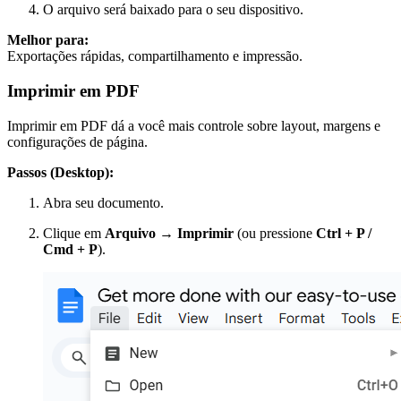
O arquivo será baixado para o seu dispositivo.
Melhor para:
Exportações rápidas, compartilhamento e impressão.
Imprimir em PDF
Imprimir em PDF dá a você mais controle sobre layout, margens e
configurações de página.
Passos (Desktop):
Abra seu documento.
Clique em
Arquivo → Imprimir
(ou pressione
Ctrl + P /
Cmd + P
).