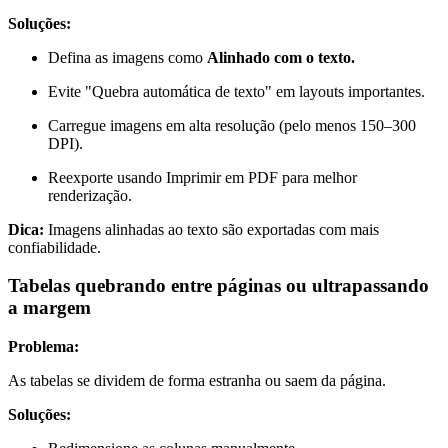
Soluções:
Defina as imagens como
Alinhado com o texto.
Evite "Quebra automática de texto" em layouts importantes.
Carregue imagens em alta resolução (pelo menos 150–300
DPI).
Reexporte usando Imprimir em PDF para melhor
renderização.
Dica:
Imagens alinhadas ao texto são exportadas com mais
confiabilidade.
Tabelas quebrando entre páginas ou ultrapassando
a margem
Problema:
As tabelas se dividem de forma estranha ou saem da página.
Soluções: