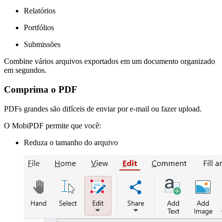
Relatórios
Portfólios
Submissões
Combine vários arquivos exportados em um documento organizado
em segundos.
Comprima o PDF
PDFs grandes são difíceis de enviar por e-mail ou fazer upload.
O MobiPDF permite que você:
Reduza o tamanho do arquivo