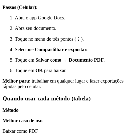
Passos (Celular):
Abra o app Google Docs.
Abra seu documento.
Toque no menu de três pontos (⋮).
Selecione
Compartilhar e exportar.
Toque em
Salvar como → Documento PDF.
Toque em
OK
para baixar.
Melhor para:
trabalhar em qualquer lugar e fazer exportações
rápidas pelo celular.
Quando usar cada método (tabela)
Método
Melhor caso de uso
Baixar como PDF