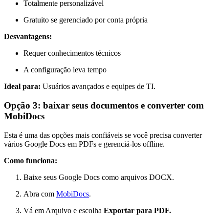
Totalmente personalizável
Gratuito se gerenciado por conta própria
Desvantagens:
Requer conhecimentos técnicos
A configuração leva tempo
Ideal para:
Usuários avançados e equipes de TI.
Opção 3: baixar seus documentos e converter com
MobiDocs
Esta é uma das opções mais confiáveis se você precisa converter
vários Google Docs em PDFs e gerenciá-los offline.
Como funciona:
Baixe seus Google Docs como arquivos DOCX.
Abra com
MobiDocs
.
Vá em Arquivo e escolha
Exportar para PDF.