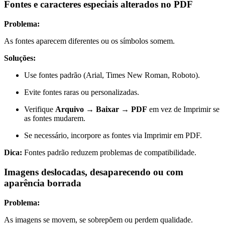
Fontes e caracteres especiais alterados no PDF
Problema:
As fontes aparecem diferentes ou os símbolos somem.
Soluções:
Use fontes padrão (Arial, Times New Roman, Roboto).
Evite fontes raras ou personalizadas.
Verifique
Arquivo → Baixar → PDF
em vez de Imprimir se
as fontes mudarem.
Se necessário, incorpore as fontes via Imprimir em PDF.
Dica:
Fontes padrão reduzem problemas de compatibilidade.
Imagens deslocadas, desaparecendo ou com
aparência borrada
Problema:
As imagens se movem, se sobrepõem ou perdem qualidade.