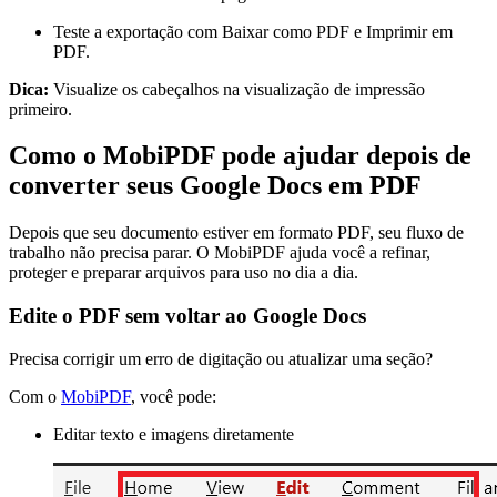
Teste a exportação com Baixar como PDF e Imprimir em
PDF.
Dica:
Visualize os cabeçalhos na visualização de impressão
primeiro.
Como o MobiPDF pode ajudar depois de
converter seus Google Docs em PDF
Depois que seu documento estiver em formato PDF, seu fluxo de
trabalho não precisa parar. O MobiPDF ajuda você a refinar,
proteger e preparar arquivos para uso no dia a dia.
Edite o PDF sem voltar ao Google Docs
Precisa corrigir um erro de digitação ou atualizar uma seção?
Com o
MobiPDF
, você pode:
Editar texto e imagens diretamente