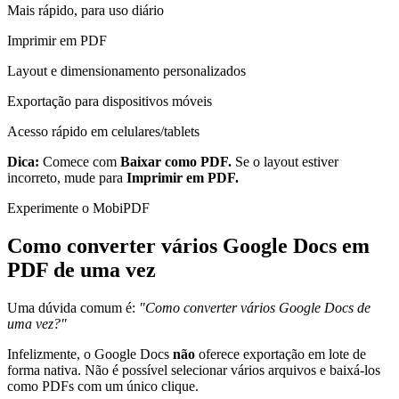
Mais rápido, para uso diário
Imprimir em PDF
Layout e dimensionamento personalizados
Exportação para dispositivos móveis
Acesso rápido em celulares/tablets
Dica:
Comece com
Baixar como PDF.
Se o layout estiver
incorreto, mude para
Imprimir em PDF.
Experimente o MobiPDF
Como converter vários Google Docs em
PDF de uma vez
Uma dúvida comum é:
"Como converter vários Google Docs de
uma vez?"
Infelizmente, o Google Docs
não
oferece exportação em lote de
forma nativa. Não é possível selecionar vários arquivos e baixá-los
como PDFs com um único clique.