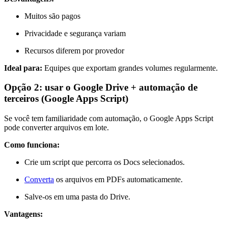
Muitos são pagos
Privacidade e segurança variam
Recursos diferem por provedor
Ideal para:
Equipes que exportam grandes volumes regularmente.
Opção 2: usar o Google Drive + automação de
terceiros (Google Apps Script)
Se você tem familiaridade com automação, o Google Apps Script
pode converter arquivos em lote.
Como funciona:
Crie um script que percorra os Docs selecionados.
Converta
os arquivos em PDFs automaticamente.
Salve-os em uma pasta do Drive.
Vantagens: