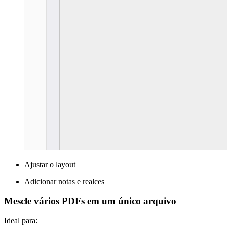
Ajustar o layout
Adicionar notas e realces
Mescle vários PDFs em um único arquivo
Ideal para: