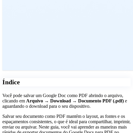
Índice
Você pode salvar um Google Doc como PDF abrindo o arquivo,
clicando em
Arquivo → Download → Documento PDF (.pdf)
e
aguardando o download para o seu dispositivo.
Salvar seu documento como PDF mantém o layout, as fontes e os
espaçamentos consistentes, o que é ideal para compartilhar, imprimir,
enviar ou arquivar. Neste guia, você vai aprender as maneiras mais
rápidas de exportar documentos do Google Docs para PDF no