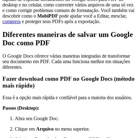
desktop e no celular, como converter vários arquivos de uma só vez
e como corrigir problemas comuns de formatação. Você também vai
descobrir como o
MobiPDF
pode ajudar você a Editar, mesclar,
compress
e proteger seus PDFs após a exportação.
Diferentes maneiras de salvar um Google
Doc como PDF
O Google Docs oferece várias maneiras integradas de transformar
seu documento em PDF. Cada uma funciona melhor em situações
diferentes.
Fazer download como PDF no Google Docs (método
mais rápido)
Essa é a opção mais rápida e confiável para a maioria dos usuários.
Passos (Desktop):
Abra seu Google Doc.
Clique em
Arquivo
no menu superior.