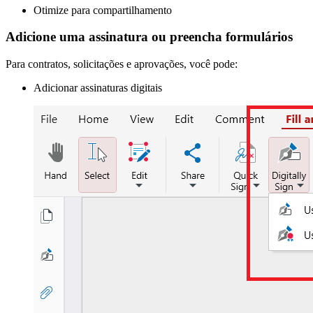
Otimize para compartilhamento
Adicione uma assinatura ou preencha formulários
Para contratos, solicitações e aprovações, você pode:
Adicionar assinaturas digitais