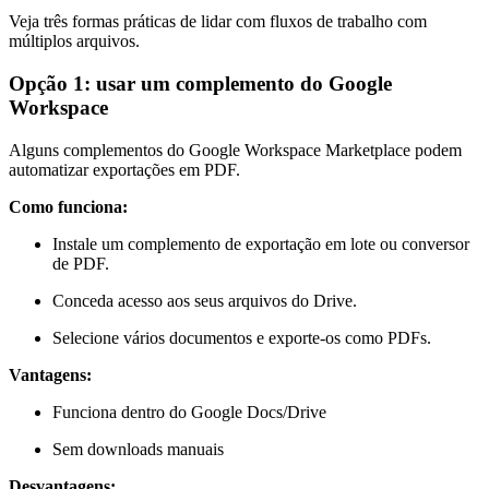
Veja três formas práticas de lidar com fluxos de trabalho com
múltiplos arquivos.
Opção 1: usar um complemento do Google
Workspace
Alguns complementos do Google Workspace Marketplace podem
automatizar exportações em PDF.
Como funciona:
Instale um complemento de exportação em lote ou conversor
de PDF.
Conceda acesso aos seus arquivos do Drive.
Selecione vários documentos e exporte-os como PDFs.
Vantagens:
Funciona dentro do Google Docs/Drive
Sem downloads manuais
Desvantagens: