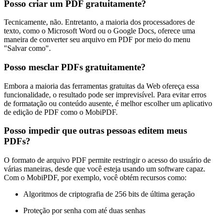
Posso criar um PDF gratuitamente?
Tecnicamente, não. Entretanto, a maioria dos processadores de
texto, como o Microsoft Word ou o Google Docs, oferece uma
maneira de converter seu arquivo em PDF por meio do menu
"Salvar como".
Posso mesclar PDFs gratuitamente?
Embora a maioria das ferramentas gratuitas da Web ofereça essa
funcionalidade, o resultado pode ser imprevisível. Para evitar erros
de formatação ou conteúdo ausente, é melhor escolher um aplicativo
de edição de PDF como o MobiPDF.
Posso impedir que outras pessoas editem meus
PDFs?
O formato de arquivo PDF permite restringir o acesso do usuário de
várias maneiras, desde que você esteja usando um software capaz.
Com o MobiPDF, por exemplo, você obtém recursos como:
Algoritmos de criptografia de 256 bits de última geração
Proteção por senha com até duas senhas