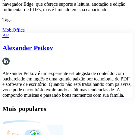
navegador Edge, que oferece suporte à leitura, anotação e edição
rudimentar de PDFs, mas é limitado em sua capacidade.
Tags
MobiOffice
AP
Alexander Petkov
Alexander Petkov é um experiente estrategista de conteúdo com
bacharelado em inglês e uma grande paixão por tecnologia de PDF
e software de escritório. Quando não está trabalhando com palavras,
você pode encontrá-lo explorando as últimas tendências de IA,
compondo músicas e passando bons momentos com sua família.
Mais populares