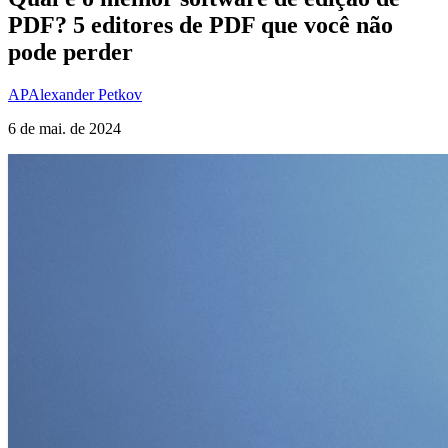
PDF? 5 editores de PDF que você não
pode perder
AP
Alexander Petkov
6 de mai. de 2024