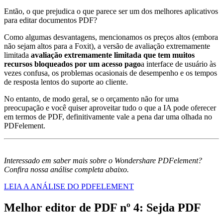
Então, o que prejudica o que parece ser um dos melhores aplicativos
para editar documentos PDF?
Como algumas desvantagens, mencionamos os preços altos (embora
não sejam altos para a Foxit), a versão de avaliação extremamente
limitada
avaliação extremamente limitada que tem muitos
recursos bloqueados por um acesso pago
a interface de usuário às
vezes confusa, os problemas ocasionais de desempenho e os tempos
de resposta lentos do suporte ao cliente.
No entanto, de modo geral, se o orçamento não for uma
preocupação e você quiser aproveitar tudo o que a IA pode oferecer
em termos de PDF, definitivamente vale a pena dar uma olhada no
PDFelement.
Interessado em saber mais sobre o Wondershare PDFelement?
Confira nossa análise completa abaixo.
LEIA A ANÁLISE DO PDFELEMENT
Melhor editor de PDF nº 4: Sejda PDF