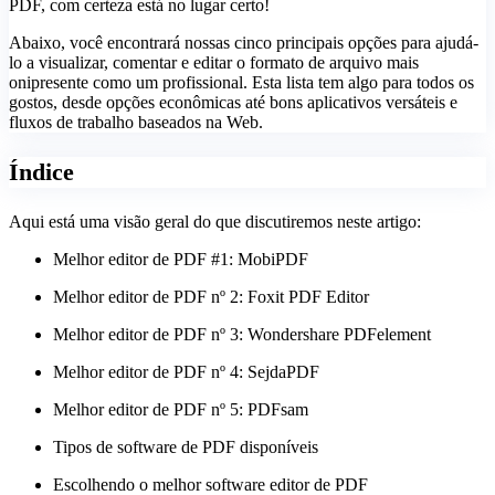
PDF, com certeza está no lugar certo!
Abaixo, você encontrará nossas cinco principais opções para ajudá-
lo a visualizar, comentar e editar o formato de arquivo mais
onipresente como um profissional. Esta lista tem algo para todos os
gostos, desde opções econômicas até bons aplicativos versáteis e
fluxos de trabalho baseados na Web.
Índice
Aqui está uma visão geral do que discutiremos neste artigo:
Melhor editor de PDF #1: MobiPDF
Melhor editor de PDF nº 2: Foxit PDF Editor
Melhor editor de PDF nº 3: Wondershare PDFelement
Melhor editor de PDF nº 4: SejdaPDF
Melhor editor de PDF nº 5: PDFsam
Tipos de software de PDF disponíveis
Escolhendo o melhor software editor de PDF