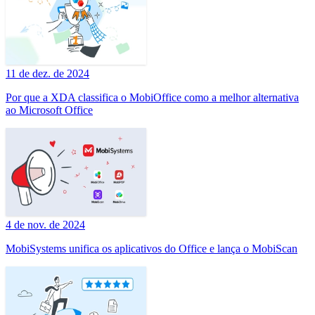
11 de dez. de 2024
Por que a XDA classifica o MobiOffice como a melhor alternativa
ao Microsoft Office
4 de nov. de 2024
MobiSystems unifica os aplicativos do Office e lança o MobiScan