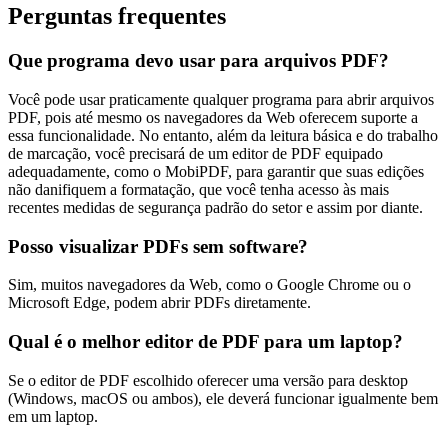
Perguntas frequentes
Que programa devo usar para arquivos PDF?
Você pode usar praticamente qualquer programa para abrir arquivos
PDF, pois até mesmo os navegadores da Web oferecem suporte a
essa funcionalidade. No entanto, além da leitura básica e do trabalho
de marcação, você precisará de um editor de PDF equipado
adequadamente, como o MobiPDF, para garantir que suas edições
não danifiquem a formatação, que você tenha acesso às mais
recentes medidas de segurança padrão do setor e assim por diante.
Posso visualizar PDFs sem software?
Sim, muitos navegadores da Web, como o Google Chrome ou o
Microsoft Edge, podem abrir PDFs diretamente.
Qual é o melhor editor de PDF para um laptop?
Se o editor de PDF escolhido oferecer uma versão para desktop
(Windows, macOS ou ambos), ele deverá funcionar igualmente bem
em um laptop.