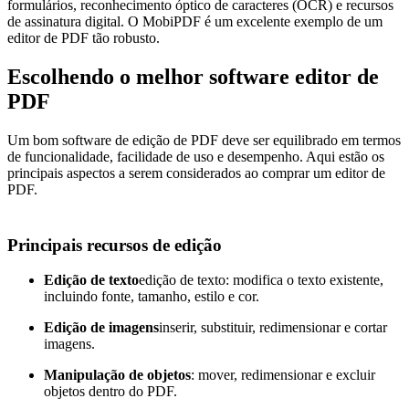
formulários, reconhecimento óptico de caracteres (OCR) e recursos
de assinatura digital. O MobiPDF é um excelente exemplo de um
editor de PDF tão robusto.
Escolhendo o melhor software editor de
PDF
Um bom software de edição de PDF deve ser equilibrado em termos
de funcionalidade, facilidade de uso e desempenho. Aqui estão os
principais aspectos a serem considerados ao comprar um editor de
PDF.
Principais recursos de edição
Edição de texto
edição de texto: modifica o texto existente,
incluindo fonte, tamanho, estilo e cor.
Edição de imagens
inserir, substituir, redimensionar e cortar
imagens.
Manipulação de objetos
: mover, redimensionar e excluir
objetos dentro do PDF.