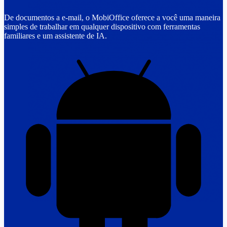
De documentos a e-mail, o MobiOffice oferece a você uma maneira
simples de trabalhar em qualquer dispositivo com ferramentas
familiares e um assistente de IA.