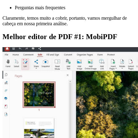
Perguntas mais frequentes
Claramente, temos muito a cobrir, portanto, vamos mergulhar de
cabeça em nossa primeira análise.
Melhor editor de PDF #1: MobiPDF