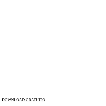
DOWNLOAD GRATUITO