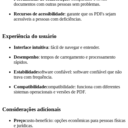
documentos com outras pessoas sem problemas.
Recursos de acessibilidade
: garante que os PDFs sejam
acessíveis a pessoas com deficiências.
Experiência do usuário
Interface intuitiva
: fácil de navegar e entender.
Desempenho
: tempos de carregamento e processamento
rápidos.
Estabilidade
software confiável: software confiável que não
trava com frequência.
Compatibilidade
compatibilidade: funciona com diferentes
sistemas operacionais e versões de PDF.
Considerações adicionais
Preço
custo-benefício: opções econômicas para pessoas físicas
e jurídicas.