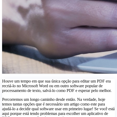
Houve um tempo em que sua única opção para editar um PDF era
recriá-lo no Microsoft Word ou em outro software popular de
processamento de texto, salvá-lo como PDF e esperar pelo melhor.
Percorremos um longo caminho desde então. Na verdade, hoje
temos tantas opções que é necessário um artigo como este para
ajudá-lo a decidir qual software usar em primeiro lugar! Se você está
aqui porque está tendo problemas para escolher um aplicativo de