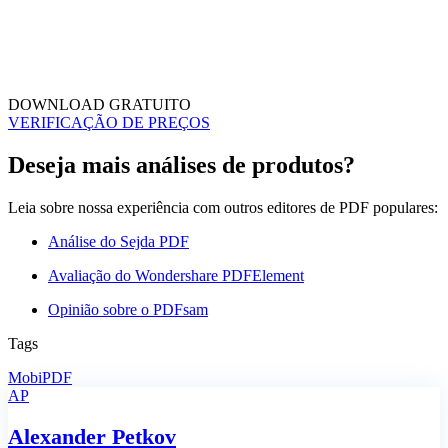
DOWNLOAD GRATUITO
VERIFICAÇÃO DE PREÇOS
Deseja mais análises de produtos?
Leia sobre nossa experiência com outros editores de PDF populares:
Análise do Sejda PDF
Avaliação do Wondershare PDFElement
Opinião sobre o PDFsam
Tags
MobiPDF
AP
Alexander Petkov