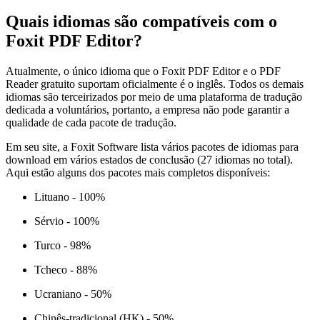
Quais idiomas são compatíveis com o
Foxit PDF Editor?
Atualmente, o único idioma que o Foxit PDF Editor e o PDF
Reader gratuito suportam oficialmente é o inglês. Todos os demais
idiomas são terceirizados por meio de uma plataforma de tradução
dedicada a voluntários, portanto, a empresa não pode garantir a
qualidade de cada pacote de tradução.
Em seu site, a Foxit Software lista vários pacotes de idiomas para
download em vários estados de conclusão (27 idiomas no total).
Aqui estão alguns dos pacotes mais completos disponíveis:
Lituano - 100%
Sérvio - 100%
Turco - 98%
Tcheco - 88%
Ucraniano - 50%
Chinês-tradicional (HK) - 50%