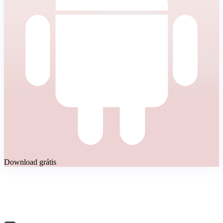
Download grátis