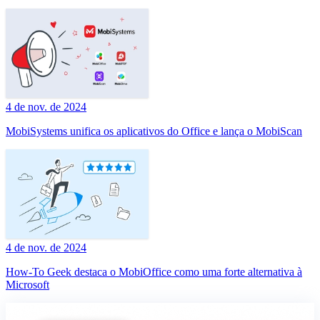
4 de nov. de 2024
MobiSystems unifica os aplicativos do Office e lança o MobiScan
4 de nov. de 2024
How-To Geek destaca o MobiOffice como uma forte alternativa à
Microsoft