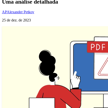
Uma análise detalhada
AP
Alexander Petkov
25 de dez. de 2023