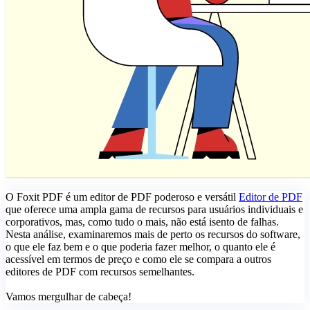
O Foxit PDF é um editor de PDF poderoso e versátil
Editor de PDF
que oferece uma ampla gama de recursos para usuários individuais e
corporativos, mas, como tudo o mais, não está isento de falhas.
Nesta análise, examinaremos mais de perto os recursos do software,
o que ele faz bem e o que poderia fazer melhor, o quanto ele é
acessível em termos de preço e como ele se compara a outros
editores de PDF com recursos semelhantes.
Vamos mergulhar de cabeça!