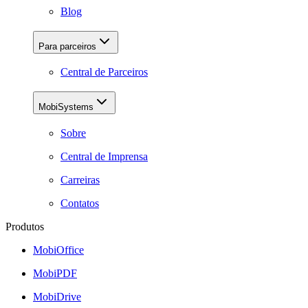
Blog
Para parceiros
Central de Parceiros
MobiSystems
Sobre
Central de Imprensa
Carreiras
Contatos
Produtos
MobiOffice
MobiPDF
MobiDrive