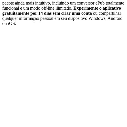
pacote ainda mais intuitivo, incluindo um conversor ePub totalmente
funcional e um modo off-line ilimitado.
Experimente o aplicativo
gratuitamente por 14 dias sem criar uma conta
ou compartilhar
qualquer informação pessoal em seu dispositivo Windows, Android
ou iOS.