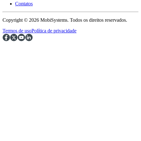
Contatos
Copyright © 2026 MobiSystems. Todos os direitos reservados.
Termos de uso
Política de privacidade