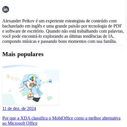
Alexander Petkov é um experiente estrategista de conteúdo com
bacharelado em inglês e uma grande paixão por tecnologia de PDF
e software de escritório. Quando não está trabalhando com palavras,
você pode encontrá-lo explorando as últimas tendências de IA,
compondo músicas e passando bons momentos com sua família.
Mais populares
11 de dez. de 2024
Por que a XDA classifica o MobiOffice como a melhor alternativa
ao Microsoft Office