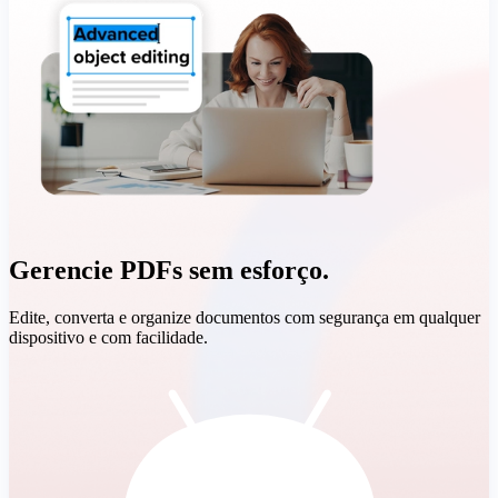
Gerencie PDFs sem esforço.
Edite, converta e organize documentos com segurança em qualquer
dispositivo e com facilidade.