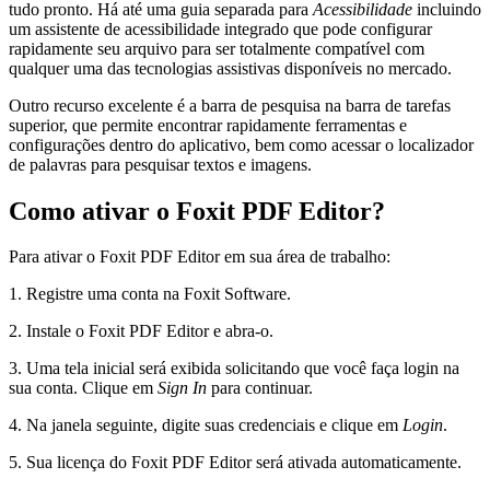
tudo pronto. Há até uma guia separada para
Acessibilidade
incluindo
um assistente de acessibilidade integrado que pode configurar
rapidamente seu arquivo para ser totalmente compatível com
qualquer uma das tecnologias assistivas disponíveis no mercado.
Outro recurso excelente é a barra de pesquisa na barra de tarefas
superior, que permite encontrar rapidamente ferramentas e
configurações dentro do aplicativo, bem como acessar o localizador
de palavras para pesquisar textos e imagens.
Como ativar o Foxit PDF Editor?
Para ativar o Foxit PDF Editor em sua área de trabalho:
1. Registre uma conta na Foxit Software.
2. Instale o Foxit PDF Editor e abra-o.
3. Uma tela inicial será exibida solicitando que você faça login na
sua conta. Clique em
Sign In
para continuar.
4. Na janela seguinte, digite suas credenciais e clique em
Login
.
5. Sua licença do Foxit PDF Editor será ativada automaticamente.