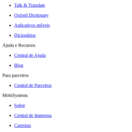
Talk & Translate
Oxford Dictionary
Aplicativos móveis
Dicionários
Ajuda e Recursos
Central de Ajuda
Blog
Para parceiros
Central de Parceiros
MobiSystems
Sobre
Central de Imprensa
Carreiras