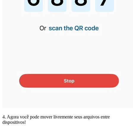
4. Agora você pode mover livremente seus arquivos entre
dispositivos!