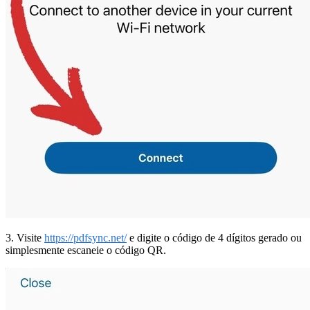
3. Visite
https://pdfsync.net/
e digite o código de 4 dígitos gerado ou
simplesmente escaneie o código QR.