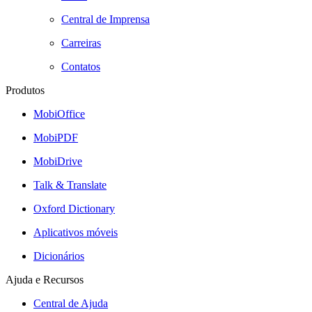
Central de Imprensa
Carreiras
Contatos
Produtos
MobiOffice
MobiPDF
MobiDrive
Talk & Translate
Oxford Dictionary
Aplicativos móveis
Dicionários
Ajuda e Recursos
Central de Ajuda