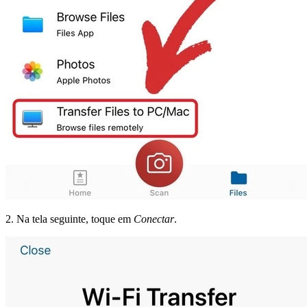
2. Na tela seguinte, toque em
Conectar
.