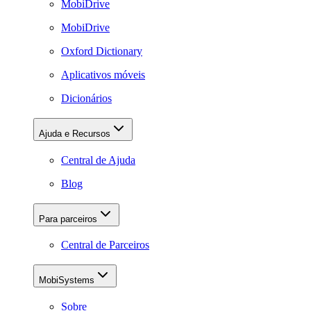
MobiDrive
MobiDrive
Oxford Dictionary
Aplicativos móveis
Dicionários
Ajuda e Recursos
Central de Ajuda
Blog
Para parceiros
Central de Parceiros
MobiSystems
Sobre