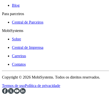
Blog
Para parceiros
Central de Parceiros
MobiSystems
Sobre
Central de Imprensa
Carreiras
Contatos
Copyright © 2026 MobiSystems. Todos os direitos reservados.
Termos de uso
Política de privacidade