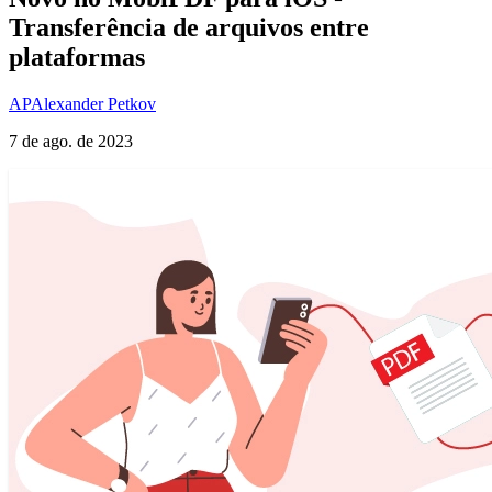
Transferência de arquivos entre
plataformas
AP
Alexander Petkov
7 de ago. de 2023