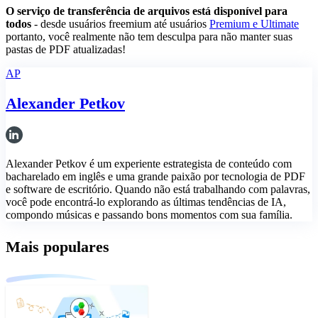
O serviço de transferência de arquivos está disponível para
todos
- desde usuários freemium até usuários
Premium e Ultimate
portanto, você realmente não tem desculpa para não manter suas
pastas de PDF atualizadas!
AP
Alexander Petkov
Alexander Petkov é um experiente estrategista de conteúdo com
bacharelado em inglês e uma grande paixão por tecnologia de PDF
e software de escritório. Quando não está trabalhando com palavras,
você pode encontrá-lo explorando as últimas tendências de IA,
compondo músicas e passando bons momentos com sua família.
Mais populares