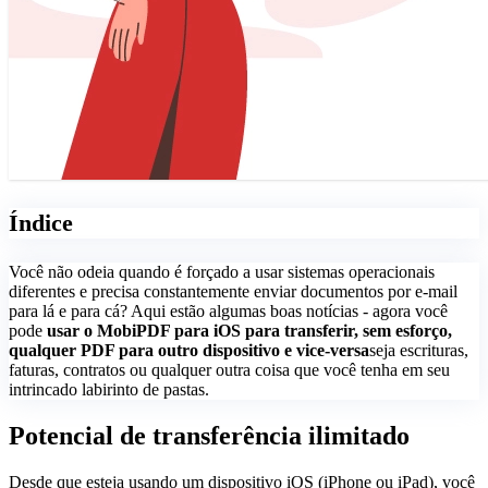
Índice
Você não odeia quando é forçado a usar sistemas operacionais
diferentes e precisa constantemente enviar documentos por e-mail
para lá e para cá? Aqui estão algumas boas notícias - agora você
pode
usar o MobiPDF para iOS para transferir, sem esforço,
qualquer PDF para outro dispositivo e vice-versa
seja escrituras,
faturas, contratos ou qualquer outra coisa que você tenha em seu
intrincado labirinto de pastas.
Potencial de transferência ilimitado
Desde que esteja usando um dispositivo iOS (iPhone ou iPad), você