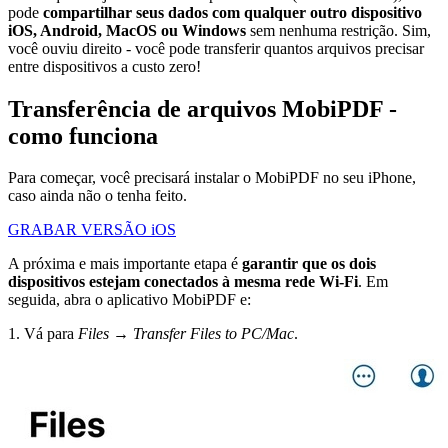
pode
compartilhar seus dados com qualquer outro dispositivo
iOS, Android, MacOS ou Windows
sem nenhuma restrição. Sim,
você ouviu direito - você pode transferir quantos arquivos precisar
entre dispositivos a custo zero!
Transferência de arquivos MobiPDF -
como funciona
Para começar, você precisará instalar o MobiPDF no seu iPhone,
caso ainda não o tenha feito.
GRABAR VERSÃO iOS
A próxima e mais importante etapa é
garantir que os dois
dispositivos estejam conectados à mesma rede Wi-Fi
. Em
seguida, abra o aplicativo MobiPDF e:
1. Vá para
Files → Transfer Files to PC/Mac
.