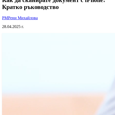
Кратко ръководство
РМ
Рени Михайлова
28.04.2025 г.