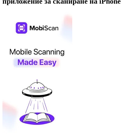
приложение за сканиране на iPhone