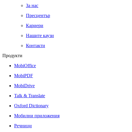
За нас
Пресцентър
Кариери
Нашите каузи
Контакти
Продукти
MobiOffice
MobiPDF
MobiDrive
Talk & Translate
Oxford Dictionary
Мобилни приложения
Речници