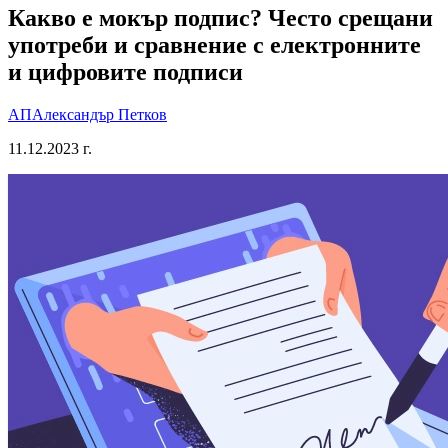
Какво е мокър подпис? Често срещани
употреби и сравнение с електронните
и цифровите подписи
АП
Александър Петков
11.12.2023 г.