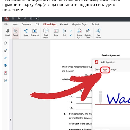
щракнете върху
Apply
за да поставите подписа си където
пожелаете.