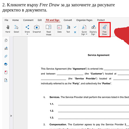
2. Кликнете върху
Free Draw
за да започнете да рисувате
директно в документа.