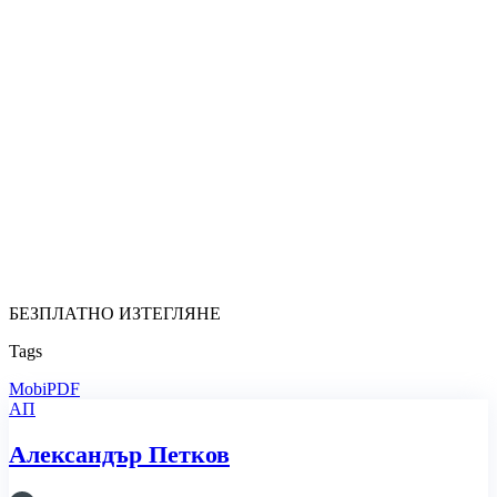
БЕЗПЛАТНО ИЗТЕГЛЯНЕ
Tags
MobiPDF
АП
Александър Петков