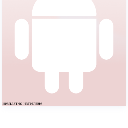
Безплатно изтегляне