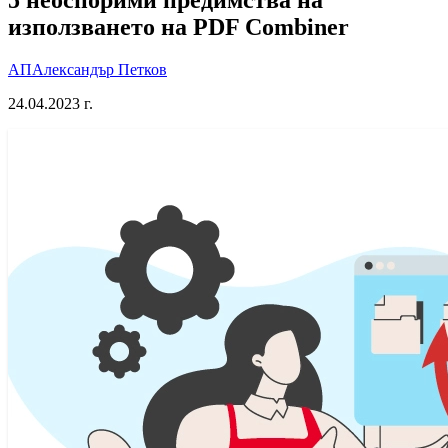
използването на PDF Combiner
АП
Александър Петков
24.04.2023 г.