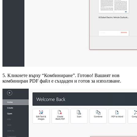
5. Кликнете върху “Комбиниране”. Готово! Вашият нов
комбиниран PDF файл е създаден и готов за използване.