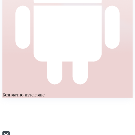
Безплатно изтегляне