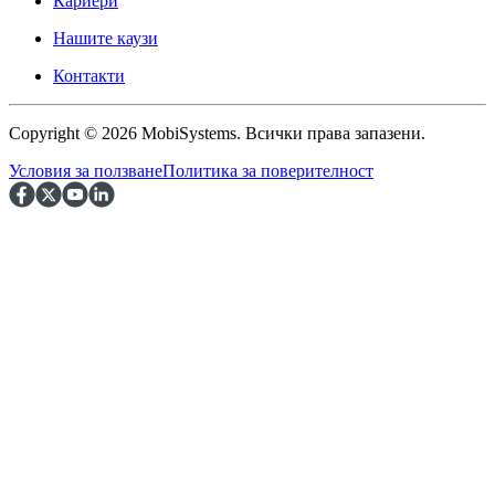
Кариери
Нашите каузи
Контакти
Copyright © 2026 MobiSystems. Всички права запазени.
Условия за ползване
Политика за поверителност