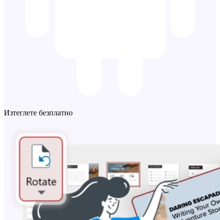
Изтеглете безплатно