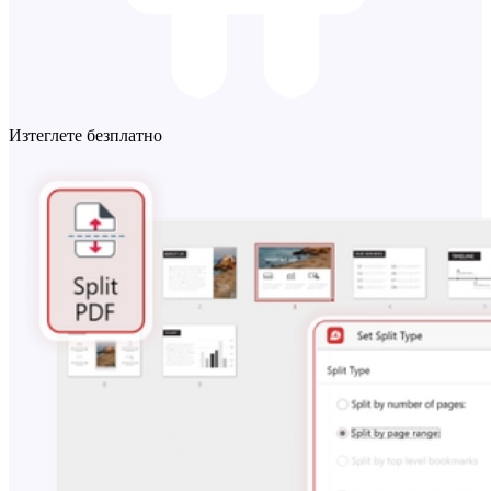
Изтеглете безплатно