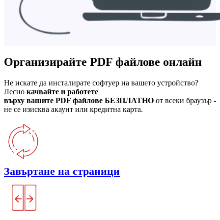
Организирайте PDF файлове онлайн
Не искате да инсталирате софтуер на вашето устройство?
Лесно
качвайте и работете
върху вашите PDF файлове БЕЗПЛАТНО
от всеки браузър -
не се изисква акаунт или кредитна карта.
Завъртане на страници