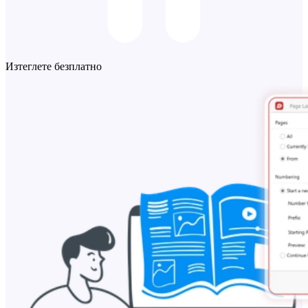
Изтеглете безплатно