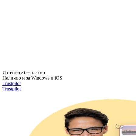
Изтеглете безплатно
Налично и за Windows и iOS
Trustpilot
Trustpilot