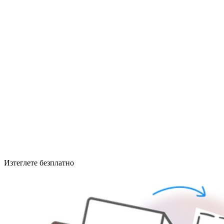
Изтеглете безплатно