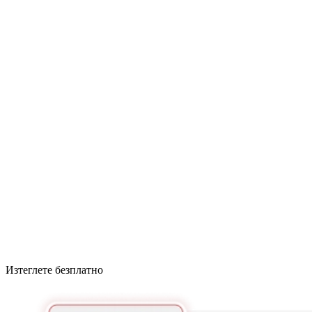
Изтеглете безплатно