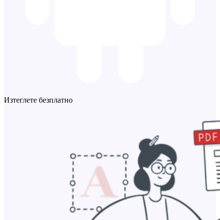
Изтеглете безплатно