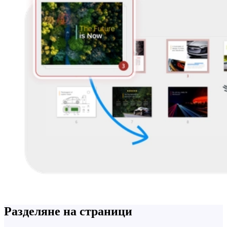
Разделяне на страници