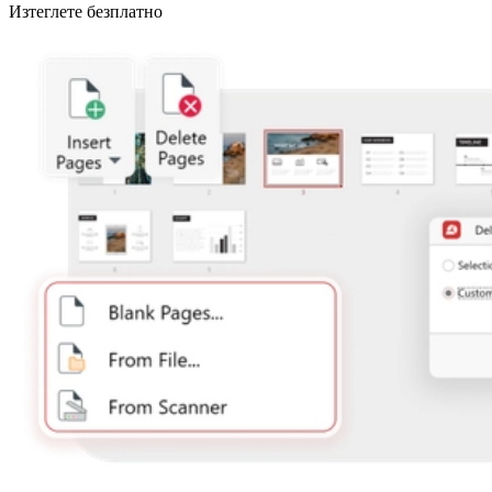
Изтеглете безплатно