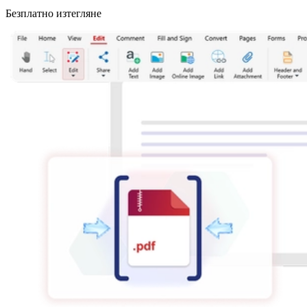
Безплатно изтегляне