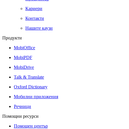
Кариери
Контакти
Нашите каузи
Продукти
MobiOffice
MobiPDF
MobiDrive
Talk & Translate
Oxford Dictionary
Мобилни приложения
Речници
Помощни ресурси
Помощен център