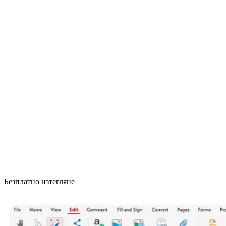
Безплатно изтегляне