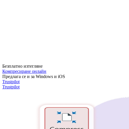
Безплатно изтегляне
Компресиране онлайн
Предлага се и за Windows и iOS
Trustpilot
Trustpilot