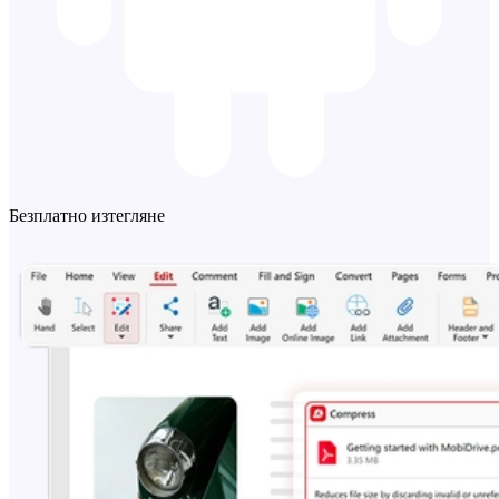
Безплатно изтегляне