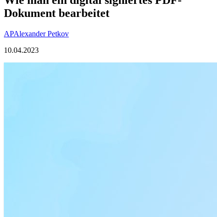
Dokument bearbeitet
AP
Alexander Petkov
10.04.2023