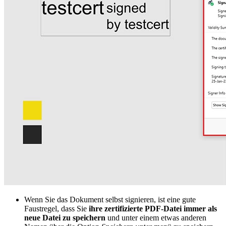
Wenn Sie das Dokument selbst signieren, ist eine gute
Faustregel, dass Sie
ihre zertifizierte PDF-Datei immer als
neue Datei zu speichern
und unter einem etwas anderen