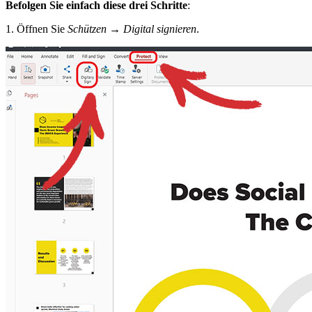
Befolgen Sie einfach diese drei Schritte
:
1. Öffnen Sie
Schützen
→
Digital signieren
.