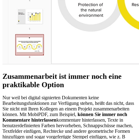
Zusammenarbeit ist immer noch eine
praktikable Option
Nur weil bei digital signierten Dokumenten keine
Bearbeitungsfunktionen zur Verfügung stehen, heißt das nicht, dass
Sie nicht mit Ihren Kollegen an einem Projekt zusammenarbeiten
können. Mit MobiPDF, zum Beispiel,
können Sie immer noch
Kommentare hinterlassen
kommentare hinterlassen, Texte in
benutzerdefinierten Farben hervorheben, Schnappschüsse machen,
Textfelder einfügen, Rechtecke und andere geometrische Formen
hinzufügen und sogar vorgefertigte Stempel einfügen, wie z. B