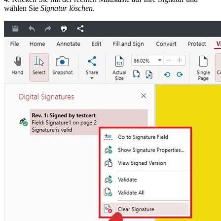
wählen Sie
Signatur löschen
.