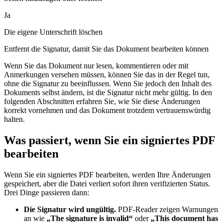
Ja
Die eigene Unterschrift löschen
Entfernt die Signatur, damit Sie das Dokument bearbeiten können
Wenn Sie das Dokument nur lesen, kommentieren oder mit
Anmerkungen versehen müssen, können Sie das in der Regel tun,
ohne die Signatur zu beeinflussen. Wenn Sie jedoch den Inhalt des
Dokuments selbst ändern, ist die Signatur nicht mehr gültig. In den
folgenden Abschnitten erfahren Sie, wie Sie diese Änderungen
korrekt vornehmen und das Dokument trotzdem vertrauenswürdig
halten.
Was passiert, wenn Sie ein signiertes PDF
bearbeiten
Wenn Sie ein signiertes PDF bearbeiten, werden Ihre Änderungen
gespeichert, aber die Datei verliert sofort ihren verifizierten Status.
Drei Dinge passieren dann:
Die Signatur wird ungültig.
PDF-Reader zeigen Warnungen
an wie
„The signature is invalid“
oder
„This document has