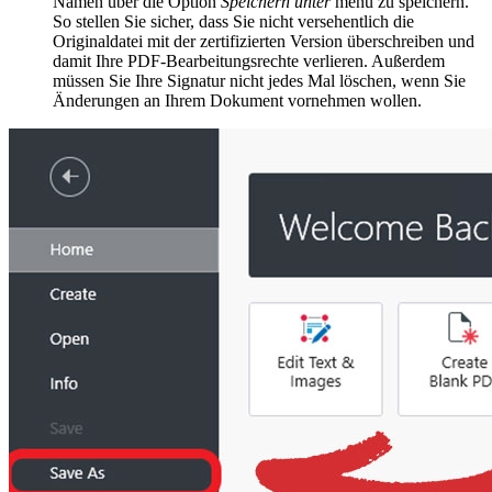
Namen über die Option
Speichern unter
menü zu speichern.
So stellen Sie sicher, dass Sie nicht versehentlich die
Originaldatei mit der zertifizierten Version überschreiben und
damit Ihre PDF-Bearbeitungsrechte verlieren. Außerdem
müssen Sie Ihre Signatur nicht jedes Mal löschen, wenn Sie
Änderungen an Ihrem Dokument vornehmen wollen.