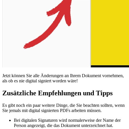
Jetzt können Sie alle Änderungen an Ihrem Dokument vornehmen,
als ob es nie digital signiert worden wäre!
Zusätzliche Empfehlungen und Tipps
Es gibt noch ein paar weitere Dinge, die Sie beachten sollten, wenn
Sie jemals mit digital signierten PDFs arbeiten müssen.
Bei digitalen Signaturen wird normalerweise der Name der
Person angezeigt, die das Dokument unterzeichnet hat.