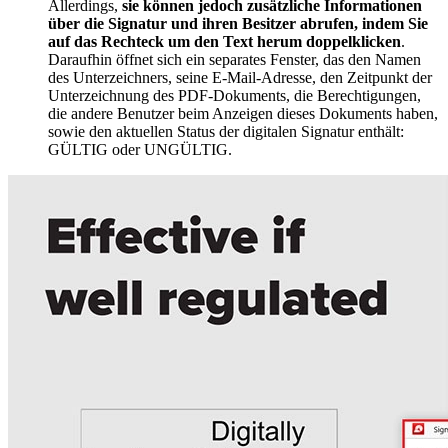
Allerdings,
sie können jedoch zusätzliche Informationen
über die Signatur und ihren Besitzer abrufen, indem Sie
auf das Rechteck um den Text herum doppelklicken
.
Daraufhin öffnet sich ein separates Fenster, das den Namen
des Unterzeichners, seine E-Mail-Adresse, den Zeitpunkt der
Unterzeichnung des PDF-Dokuments, die Berechtigungen,
die andere Benutzer beim Anzeigen dieses Dokuments haben,
sowie den aktuellen Status der digitalen Signatur enthält:
GÜLTIG oder UNGÜLTIG.