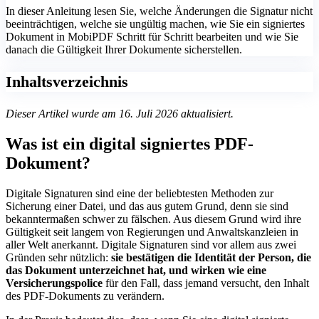
In dieser Anleitung lesen Sie, welche Änderungen die Signatur nicht
beeinträchtigen, welche sie ungültig machen, wie Sie ein signiertes
Dokument in MobiPDF Schritt für Schritt bearbeiten und wie Sie
danach die Gültigkeit Ihrer Dokumente sicherstellen.
Inhaltsverzeichnis
Dieser Artikel wurde am 16. Juli 2026 aktualisiert.
Was ist ein digital signiertes PDF-
Dokument?
Digitale Signaturen sind eine der beliebtesten Methoden zur
Sicherung einer Datei, und das aus gutem Grund, denn sie sind
bekanntermaßen schwer zu fälschen. Aus diesem Grund wird ihre
Gültigkeit seit langem von Regierungen und Anwaltskanzleien in
aller Welt anerkannt. Digitale Signaturen sind vor allem aus zwei
Gründen sehr nützlich:
sie bestätigen die Identität der Person, die
das Dokument unterzeichnet hat, und wirken wie eine
Versicherungspolice
für den Fall, dass jemand versucht, den Inhalt
des PDF-Dokuments zu verändern.