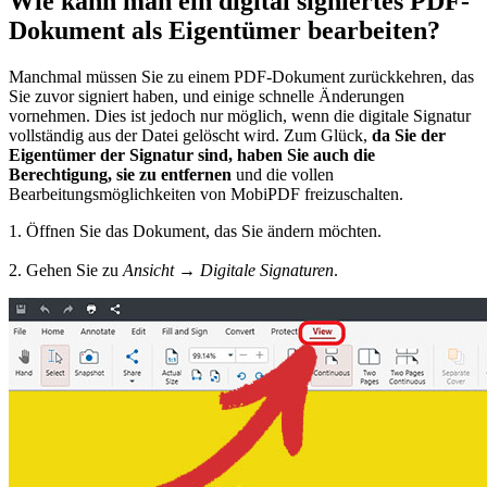
Wie kann man ein digital signiertes PDF-
Dokument als Eigentümer bearbeiten?
Manchmal müssen Sie zu einem PDF-Dokument zurückkehren, das
Sie zuvor signiert haben, und einige schnelle Änderungen
vornehmen. Dies ist jedoch nur möglich, wenn die digitale Signatur
vollständig aus der Datei gelöscht wird. Zum Glück,
da Sie der
Eigentümer der Signatur sind, haben Sie auch die
Berechtigung, sie zu entfernen
und die vollen
Bearbeitungsmöglichkeiten von MobiPDF freizuschalten.
1. Öffnen Sie das Dokument, das Sie ändern möchten.
2. Gehen Sie zu
Ansicht
→
Digitale Signaturen
.