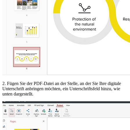
2. Fügen Sie der PDF-Datei an der Stelle, an der Sie Ihre digitale
Unterschrift anbringen möchten, ein Unterschriftsfeld hinzu, wie
unten dargestellt.