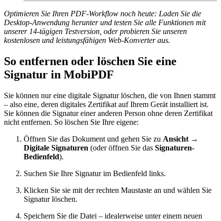
Optimieren Sie Ihren PDF-Workflow noch heute: Laden Sie die
Desktop-Anwendung herunter und testen Sie alle Funktionen mit
unserer 14-tägigen Testversion, oder probieren Sie unseren
kostenlosen und leistungsfähigen Web-Konverter aus.
So entfernen oder löschen Sie eine
Signatur in MobiPDF
Sie können nur eine digitale Signatur löschen, die von Ihnen stammt
– also eine, deren digitales Zertifikat auf Ihrem Gerät installiert ist.
Sie können die Signatur einer anderen Person ohne deren Zertifikat
nicht entfernen. So löschen Sie Ihre eigene:
Öffnen Sie das Dokument und gehen Sie zu
Ansicht →
Digitale Signaturen
(oder öffnen Sie das
Signaturen-
Bedienfeld
).
Suchen Sie Ihre Signatur im Bedienfeld links.
Klicken Sie sie mit der rechten Maustaste an und wählen Sie
Signatur löschen.
Speichern Sie die Datei – idealerweise unter einem neuen