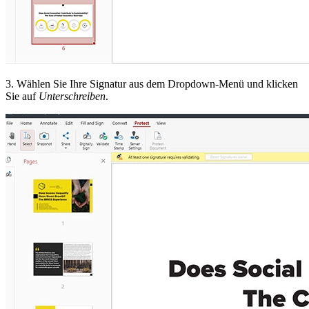
3. Wählen Sie Ihre Signatur aus dem Dropdown-Menü und klicken
Sie auf
Unterschreiben
.