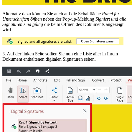
Alternativ dazu können Sie auch auf die Schaltfläche
Panel für
Unterschriften öffnen
neben der Pop-up-Meldung
Signiert und alle
Signaturen sind gültig
die beim Öffnen des Dokuments angezeigt
wird.
3. Auf der linken Seite sollten Sie nun eine Liste aller in Ihrem
Dokument enthaltenen digitalen Signaturen sehen.