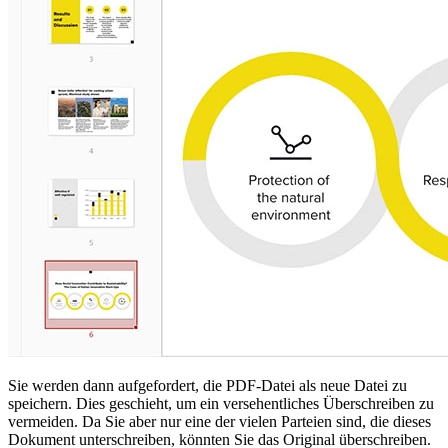
Sie werden dann aufgefordert, die PDF-Datei als neue Datei zu
speichern. Dies geschieht, um ein versehentliches Überschreiben zu
vermeiden. Da Sie aber nur eine der vielen Parteien sind, die dieses
Dokument unterschreiben, könnten Sie das Original überschreiben.