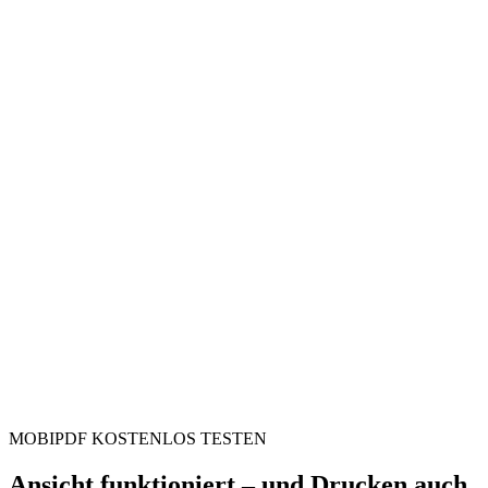
MOBIPDF KOSTENLOS TESTEN
Ansicht funktioniert – und Drucken auch