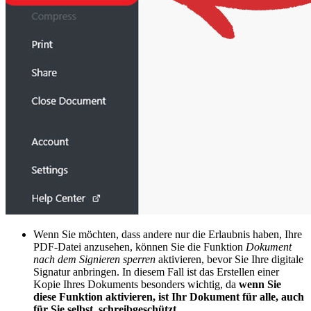
Wenn Sie möchten, dass andere nur die Erlaubnis haben, Ihre
PDF-Datei anzusehen, können Sie die Funktion
Dokument
nach dem Signieren sperren
aktivieren, bevor Sie Ihre digitale
Signatur anbringen. In diesem Fall ist das Erstellen einer
Kopie Ihres Dokuments besonders wichtig, da
wenn Sie
diese Funktion aktivieren, ist Ihr Dokument für alle, auch
für Sie selbst, schreibgeschützt
.