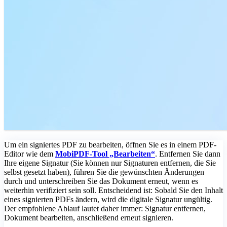
Um ein signiertes PDF zu bearbeiten, öffnen Sie es in einem PDF-
Editor wie dem
MobiPDF-Tool „Bearbeiten“
. Entfernen Sie dann
Ihre eigene Signatur (Sie können nur Signaturen entfernen, die Sie
selbst gesetzt haben), führen Sie die gewünschten Änderungen
durch und unterschreiben Sie das Dokument erneut, wenn es
weiterhin verifiziert sein soll. Entscheidend ist: Sobald Sie den Inhalt
eines signierten PDFs ändern, wird die digitale Signatur ungültig.
Der empfohlene Ablauf lautet daher immer: Signatur entfernen,
Dokument bearbeiten, anschließend erneut signieren.