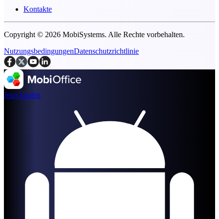
Kontakte
Copyright © 2026 MobiSystems. Alle Rechte vorbehalten.
Nutzungsbedingungen
Datenschutzrichtlinie
Jetzt kaufen