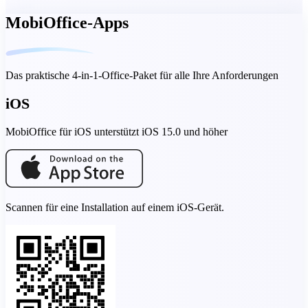
MobiOffice-Apps
Das praktische 4-in-1-Office-Paket für alle Ihre Anforderungen
iOS
MobiOffice für iOS unterstützt iOS 15.0 und höher
Scannen für eine Installation auf einem iOS-Gerät.