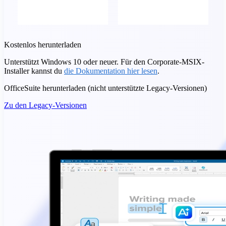
Kostenlos herunterladen
Unterstützt Windows 10 oder neuer. Für den Corporate-MSIX-
Installer kannst du
die Dokumentation hier lesen
.
OfficeSuite herunterladen (nicht unterstützte Legacy-Versionen)
Zu den Legacy-Versionen