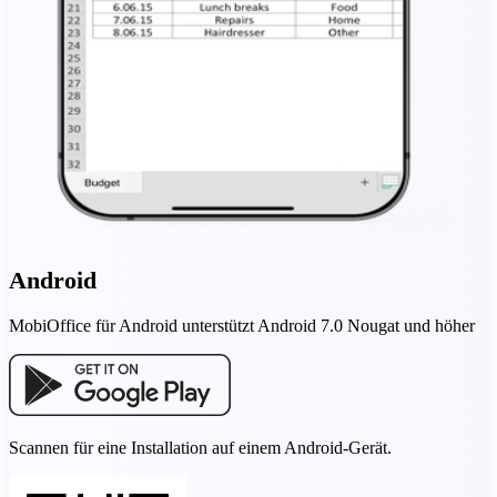
Android
MobiOffice für Android unterstützt Android 7.0 Nougat und höher
Scannen für eine Installation auf einem Android-Gerät.