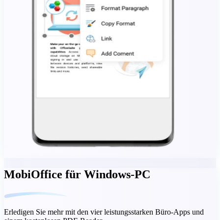
MobiOffice für Windows-PC
Erledigen Sie mehr mit den vier leistungsstarken Büro-Apps und