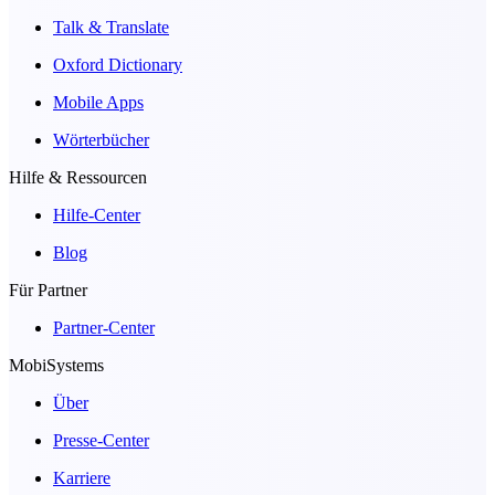
Talk & Translate
Oxford Dictionary
Mobile Apps
Wörterbücher
Hilfe & Ressourcen
Hilfe-Center
Blog
Für Partner
Partner-Center
MobiSystems
Über
Presse-Center
Karriere