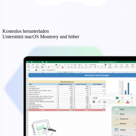
Kostenlos herunterladen
Unterstützt macOS Monterey und höher