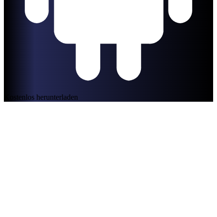
Kostenlos herunterladen