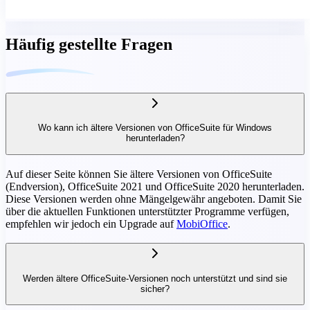
Häufig gestellte Fragen
Wo kann ich ältere Versionen von OfficeSuite für Windows
herunterladen?
Auf dieser Seite können Sie ältere Versionen von OfficeSuite
(Endversion), OfficeSuite 2021 und OfficeSuite 2020 herunterladen.
Diese Versionen werden ohne Mängelgewähr angeboten. Damit Sie
über die aktuellen Funktionen unterstützter Programme verfügen,
empfehlen wir jedoch ein Upgrade auf
MobiOffice
.
Werden ältere OfficeSuite-Versionen noch unterstützt und sind sie
sicher?