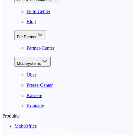
Hilfe-Center
Blog
Für Partner
Partner-Center
MobiSystems
Über
Presse-Center
Karriere
Kontakte
Produkte
MobiOffice