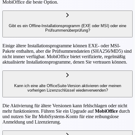
MobiOffice die beste Option.
Gibt es ein Offline-Installationsprogramm (EXE oder MSI) oder eine
Prüfsummenüberprüfung?
Einige ältere Installationsprogramme können EXE- oder MSI-
Pakete enthalten, aber die Prüfsummendateien (SHA256/MD5) sind
nicht immer verfügbar. MobiOffice bietet verifizierte, regelmäßig
aktualisierte Installationsprogramme, denen Sie vertrauen können.
Kann ich eine alte OfficeSuite-Version aktivieren oder meinen
vorherigen Lizenzschlüssel wiederverwenden?
Die Aktivierung für ältere Versionen kann fehlschlagen oder nicht
mehr funktionieren. Führen Sie ein Upgrade auf
MobiOffice
durch
und nutzen Sie Ihr MobiSystems-Konto für eine reibungslose
Anmeldung und Lizenzierung.