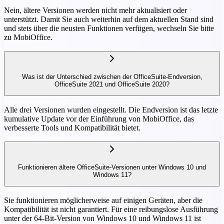
Nein, ältere Versionen werden nicht mehr aktualisiert oder
unterstützt. Damit Sie auch weiterhin auf dem aktuellen Stand sind
und stets über die neusten Funktionen verfügen, wechseln Sie bitte
zu MobiOffice.
Was ist der Unterschied zwischen der OfficeSuite-Endversion,
OfficeSuite 2021 und OfficeSuite 2020?
Alle drei Versionen wurden eingestellt. Die Endversion ist das letzte
kumulative Update vor der Einführung von MobiOffice, das
verbesserte Tools und Kompatibilität bietet.
Funktionieren ältere OfficeSuite-Versionen unter Windows 10 und
Windows 11?
Sie funktionieren möglicherweise auf einigen Geräten, aber die
Kompatibilität ist nicht garantiert. Für eine reibungslose Ausführung
unter der 64-Bit-Version von Windows 10 und Windows 11 ist