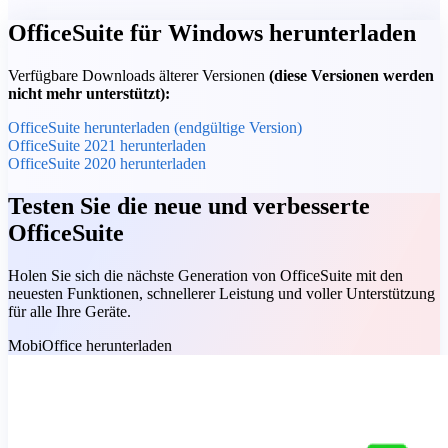
OfficeSuite für Windows herunterladen
Verfügbare Downloads älterer Versionen
(diese Versionen werden
nicht mehr unterstützt):
OfficeSuite herunterladen (endgültige Version)
OfficeSuite 2021 herunterladen
OfficeSuite 2020 herunterladen
Testen Sie die neue und verbesserte
OfficeSuite
Holen Sie sich die nächste Generation von OfficeSuite mit den
neuesten Funktionen, schnellerer Leistung und voller Unterstützung
für alle Ihre Geräte.
MobiOffice herunterladen