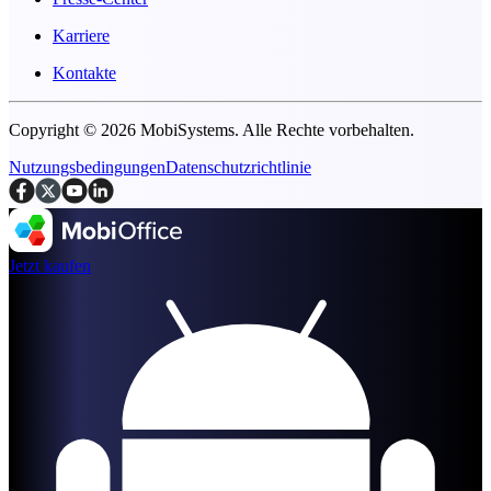
Karriere
Kontakte
Copyright © 2026 MobiSystems. Alle Rechte vorbehalten.
Nutzungsbedingungen
Datenschutzrichtlinie
Jetzt kaufen