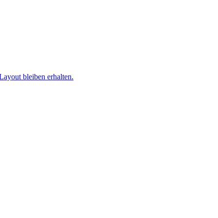
ayout bleiben erhalten.