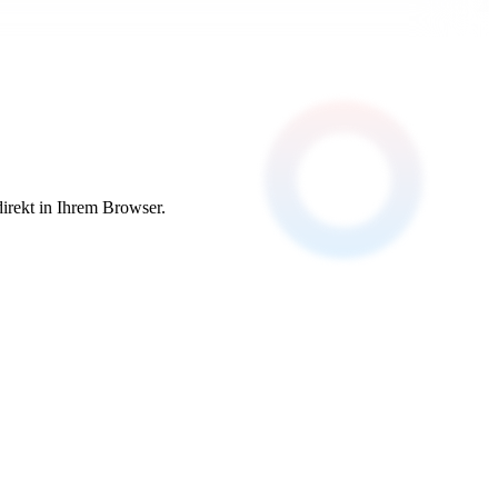
irekt in Ihrem Browser.