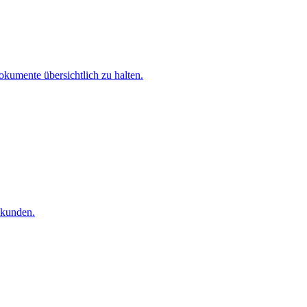
kumente übersichtlich zu halten.
ekunden.