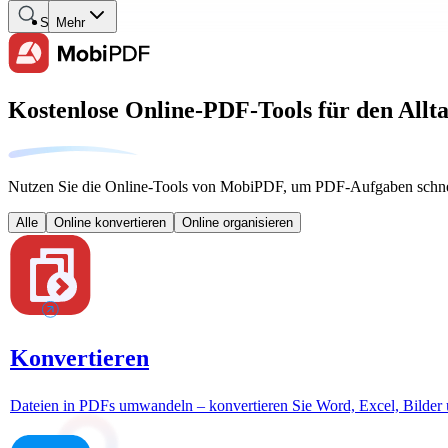
Suche
Mehr
Kostenlose Online-PDF-Tools für den Allt
Nutzen Sie die Online-Tools von MobiPDF, um PDF-Aufgaben schnell 
Alle
Online konvertieren
Online organisieren
Konvertieren
Dateien in PDFs umwandeln – konvertieren Sie Word, Excel, Bilder