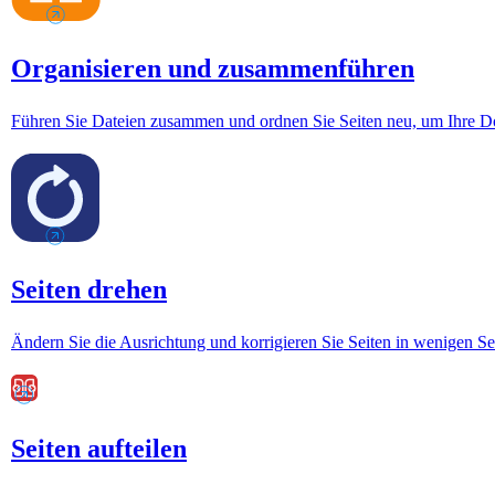
Organisieren und zusammenführen
Führen Sie Dateien zusammen und ordnen Sie Seiten neu, um Ihre Do
Seiten drehen
Ändern Sie die Ausrichtung und korrigieren Sie Seiten in wenigen S
Seiten aufteilen