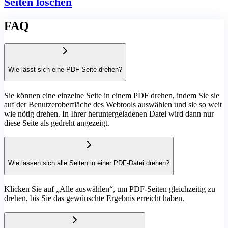
Seiten löschen
FAQ
Wie lässt sich eine PDF-Seite drehen?
Sie können eine einzelne Seite in einem PDF drehen, indem Sie sie
auf der Benutzeroberfläche des Webtools auswählen und sie so weit
wie nötig drehen. In Ihrer heruntergeladenen Datei wird dann nur
diese Seite als gedreht angezeigt.
Wie lassen sich alle Seiten in einer PDF-Datei drehen?
Klicken Sie auf „Alle auswählen“, um PDF-Seiten gleichzeitig zu
drehen, bis Sie das gewünschte Ergebnis erreicht haben.