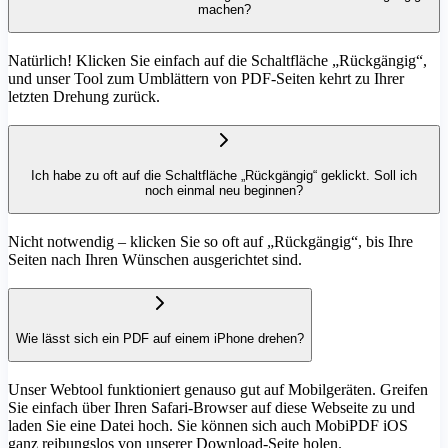
machen?
Natürlich! Klicken Sie einfach auf die Schaltfläche „Rückgängig“,
und unser Tool zum Umblättern von PDF-Seiten kehrt zu Ihrer
letzten Drehung zurück.
Ich habe zu oft auf die Schaltfläche „Rückgängig“ geklickt. Soll ich
noch einmal neu beginnen?
Nicht notwendig – klicken Sie so oft auf „Rückgängig“, bis Ihre
Seiten nach Ihren Wünschen ausgerichtet sind.
Wie lässt sich ein PDF auf einem iPhone drehen?
Unser Webtool funktioniert genauso gut auf Mobilgeräten. Greifen
Sie einfach über Ihren Safari-Browser auf diese Webseite zu und
laden Sie eine Datei hoch. Sie können sich auch MobiPDF iOS
ganz reibungslos von unserer Download-Seite holen.