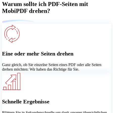
Warum sollte ich PDF-Seiten mit
MobiPDF drehen?
Eine oder mehr Seiten drehen
Ganz gleich, ob Sie einzelne Seiten eines PDF oder alle Seiten
drehen möchten: Wir haben das Richtige für Sie.
Schnelle Ergebnisse
Blättern Sie in Sekundenschnelle um dank unserer übersichtlichen