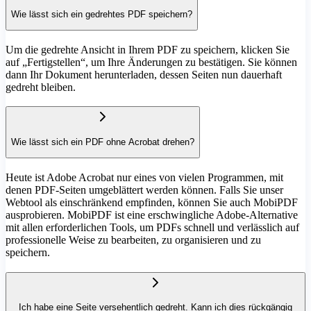
Wie lässt sich ein gedrehtes PDF speichern?
Um die gedrehte Ansicht in Ihrem PDF zu speichern, klicken Sie
auf „Fertigstellen“, um Ihre Änderungen zu bestätigen. Sie können
dann Ihr Dokument herunterladen, dessen Seiten nun dauerhaft
gedreht bleiben.
Wie lässt sich ein PDF ohne Acrobat drehen?
Heute ist Adobe Acrobat nur eines von vielen Programmen, mit
denen PDF-Seiten umgeblättert werden können. Falls Sie unser
Webtool als einschränkend empfinden, können Sie auch MobiPDF
ausprobieren. MobiPDF ist eine erschwingliche Adobe-Alternative
mit allen erforderlichen Tools, um PDFs schnell und verlässlich auf
professionelle Weise zu bearbeiten, zu organisieren und zu
speichern.
Ich habe eine Seite versehentlich gedreht. Kann ich dies rückgängig