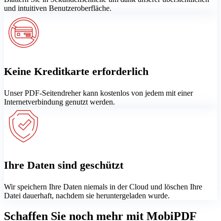
und intuitiven Benutzeroberfläche.
Keine Kreditkarte erforderlich
Unser PDF-Seitendreher kann kostenlos von jedem mit einer
Internetverbindung genutzt werden.
Ihre Daten sind geschützt
Wir speichern Ihre Daten niemals in der Cloud und löschen Ihre
Datei dauerhaft, nachdem sie heruntergeladen wurde.
Schaffen Sie noch mehr mit MobiPDF