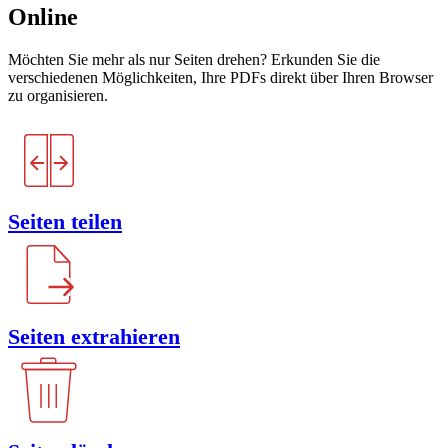
Online
Möchten Sie mehr als nur Seiten drehen? Erkunden Sie die
verschiedenen Möglichkeiten, Ihre PDFs direkt über Ihren Browser
zu organisieren.
Seiten teilen
Seiten extrahieren