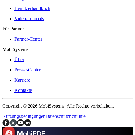
Benutzerhandbuch
Video-Tutorials
Für Partner
Partner-Center
MobiSystems
Über
Presse-Center
Karriere
Kontakte
Copyright © 2026 MobiSystems. Alle Rechte vorbehalten.
Nutzungsbedingungen
Datenschutzrichtlinie