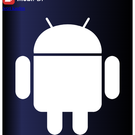
Jetzt kaufen