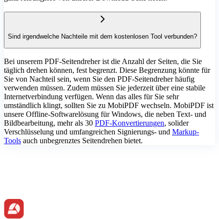
Sind irgendwelche Nachteile mit dem kostenlosen Tool verbunden?
Bei unserem PDF-Seitendreher ist die Anzahl der Seiten, die Sie
täglich drehen können, fest begrenzt. Diese Begrenzung könnte für
Sie von Nachteil sein, wenn Sie den PDF-Seitendreher häufig
verwenden müssen. Zudem müssen Sie jederzeit über eine stabile
Internetverbindung verfügen. Wenn das alles für Sie sehr
umständlich klingt, sollten Sie zu MobiPDF wechseln. MobiPDF ist
unsere Offline-Softwarelösung für Windows, die neben Text- und
Bildbearbeitung, mehr als 30
PDF-Konvertierungen
, solider
Verschlüsselung und umfangreichen Signierungs- und
Markup-
Tools
auch unbegrenztes Seitendrehen bietet.