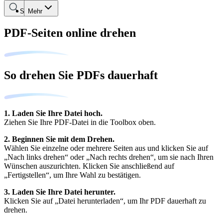
Suche
Mehr
PDF-Seiten online drehen
So drehen Sie PDFs dauerhaft
1. Laden Sie Ihre Datei hoch.
Ziehen Sie Ihre PDF-Datei in die Toolbox oben.
2. Beginnen Sie mit dem Drehen.
Wählen Sie einzelne oder mehrere Seiten aus und klicken Sie auf
„Nach links drehen“ oder „Nach rechts drehen“, um sie nach Ihren
Wünschen auszurichten. Klicken Sie anschließend auf
„Fertigstellen“, um Ihre Wahl zu bestätigen.
3. Laden Sie Ihre Datei herunter.
Klicken Sie auf „Datei herunterladen“, um Ihr PDF dauerhaft zu
drehen.