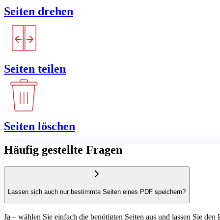
Seiten drehen
Seiten teilen
Seiten löschen
Häufig gestellte Fragen
Lassen sich auch nur bestimmte Seiten eines PDF speichern?
Ja – wählen Sie einfach die benötigten Seiten aus und lassen Sie de