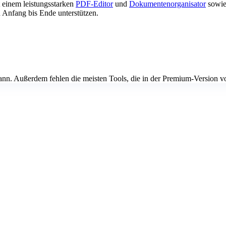
 einem leistungsstarken
PDF-Editor
und
Dokumentenorganisator
sowie
 Anfang bis Ende unterstützen.
kann. Außerdem fehlen die meisten Tools, die in der Premium-Version 