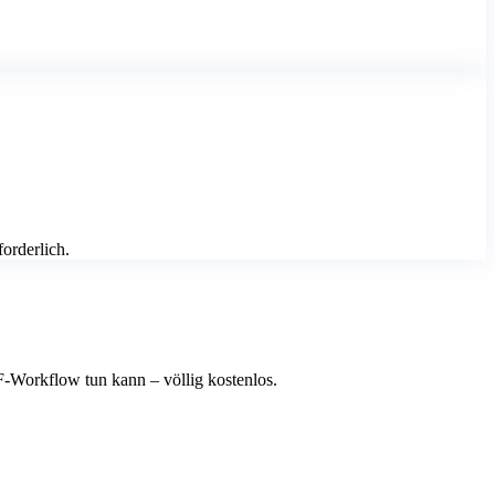
orderlich.
-Workflow tun kann – völlig kostenlos.