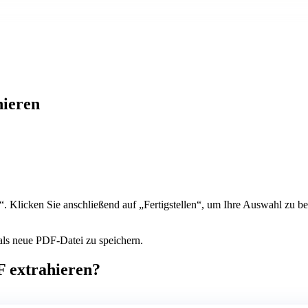
hieren
“. Klicken Sie anschließend auf „Fertigstellen“, um Ihre Auswahl zu be
 als neue PDF-Datei zu speichern.
 extrahieren?