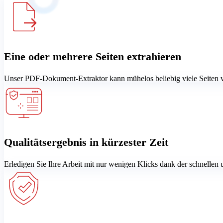
Eine oder mehrere Seiten extrahieren
Unser PDF-Dokument-Extraktor kann mühelos beliebig viele Seiten ve
Qualitätsergebnis in kürzester Zeit
Erledigen Sie Ihre Arbeit mit nur wenigen Klicks dank der schnellen