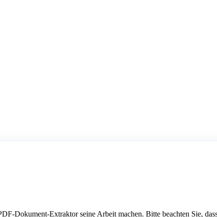
n PDF-Dokument-Extraktor seine Arbeit machen. Bitte beachten Sie, dass