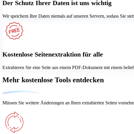
Der Schutz Ihrer Daten ist uns wichtig
Wir speichern Ihre Daten niemals auf unseren Servern, sodass Sie ste
Kostenlose Seitenextraktion für alle
Extrahieren Sie eine Seite aus einem PDF-Dokument mit einem beliebi
Mehr kostenlose Tools entdecken
Müssen Sie weitere Änderungen an Ihren extrahierten Seiten vorneh