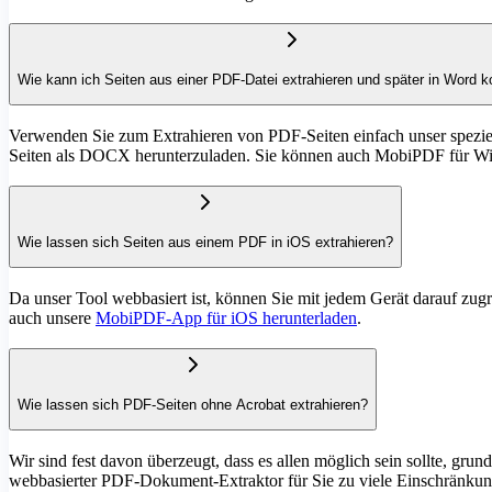
Wie kann ich Seiten aus einer PDF-Datei extrahieren und später in Word k
Verwenden Sie zum Extrahieren von PDF-Seiten einfach unser speziell
Seiten als DOCX herunterzuladen. Sie können auch MobiPDF für Win
Wie lassen sich Seiten aus einem PDF in iOS extrahieren?
Da unser Tool webbasiert ist, können Sie mit jedem Gerät darauf zugr
auch unsere
MobiPDF-App für iOS herunterladen
.
Wie lassen sich PDF-Seiten ohne Acrobat extrahieren?
Wir sind fest davon überzeugt, dass es allen möglich sein sollte, 
webbasierter PDF-Dokument-Extraktor für Sie zu viele Einschränkung