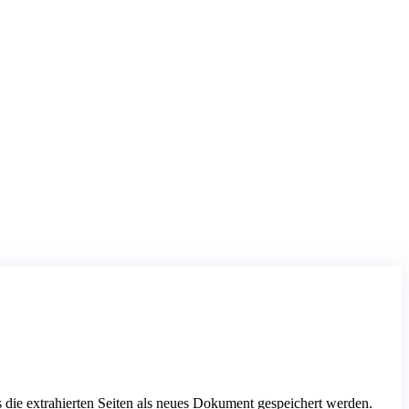
 die extrahierten Seiten als neues Dokument gespeichert werden.