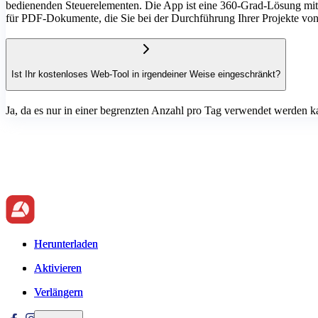
bedienenden Steuerelementen. Die App ist eine 360-Grad-Lösung mit
für PDF-Dokumente, die Sie bei der Durchführung Ihrer Projekte von
Ist Ihr kostenloses Web-Tool in irgendeiner Weise eingeschränkt?
Ja, da es nur in einer begrenzten Anzahl pro Tag verwendet werden 
Herunterladen
Herunterladen
Aktivieren
Aktivieren
Verlängern
Verlängern