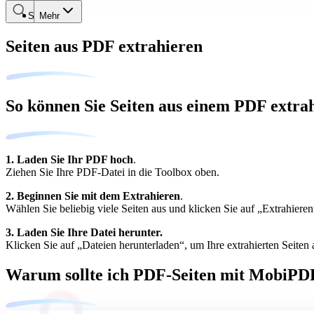
Suche
Mehr
Seiten aus PDF extrahieren
So können Sie Seiten aus einem PDF extra
1. Laden Sie Ihr PDF hoch
.
Ziehen Sie Ihre PDF-Datei in die Toolbox oben.
2. Beginnen Sie mit dem Extrahieren
.
Wählen Sie beliebig viele Seiten aus und klicken Sie auf „Extrahieren
3. Laden Sie Ihre Datei herunter.
Klicken Sie auf „Dateien herunterladen“, um Ihre extrahierten Seiten
Warum sollte ich PDF-Seiten mit MobiPDF