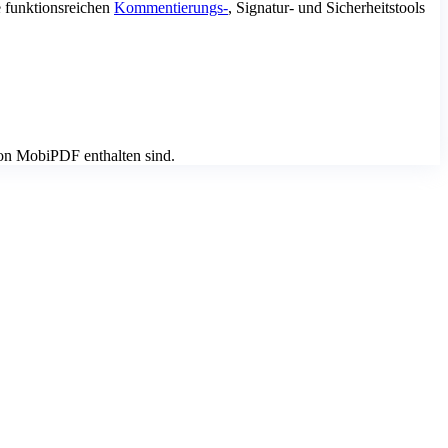
 funktionsreichen
Kommentierungs-
, Signatur- und Sicherheitstools
von MobiPDF enthalten sind.