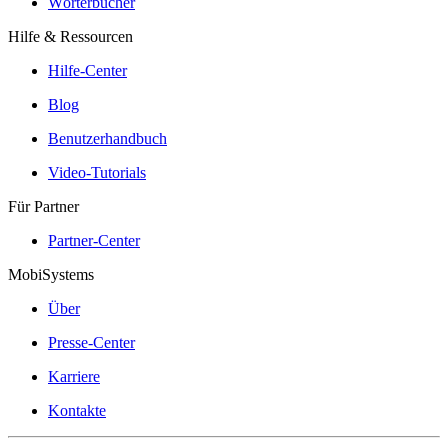
Wörterbücher
Hilfe & Ressourcen
Hilfe-Center
Blog
Benutzerhandbuch
Video-Tutorials
Für Partner
Partner-Center
MobiSystems
Über
Presse-Center
Karriere
Kontakte