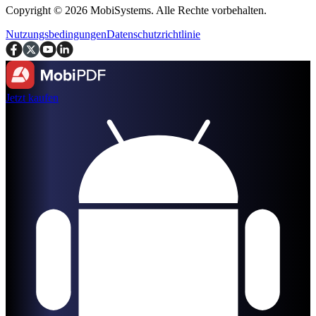
Copyright © 2026 MobiSystems. Alle Rechte vorbehalten.
Nutzungsbedingungen
Datenschutzrichtlinie
Jetzt kaufen