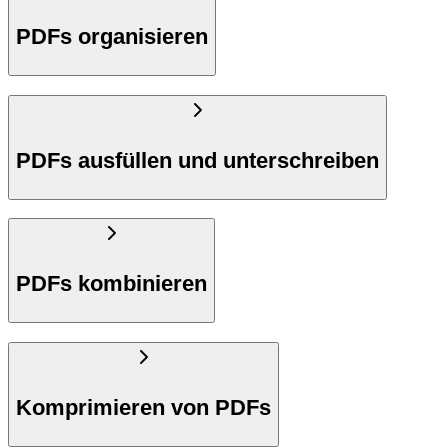
PDFs organisieren
PDFs ausfüllen und unterschreiben
PDFs kombinieren
Komprimieren von PDFs