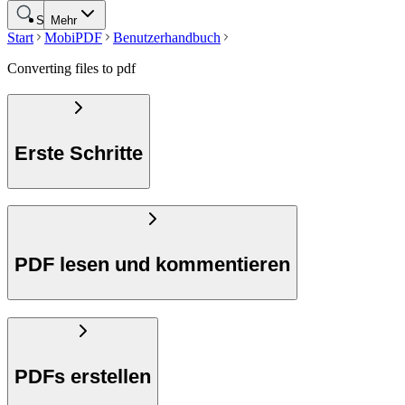
Suche
Mehr
Start
MobiPDF
Benutzerhandbuch
Converting files to pdf
Erste Schritte
PDF lesen und kommentieren
PDFs erstellen