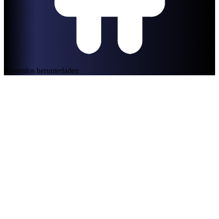
Kostenlos herunterladen