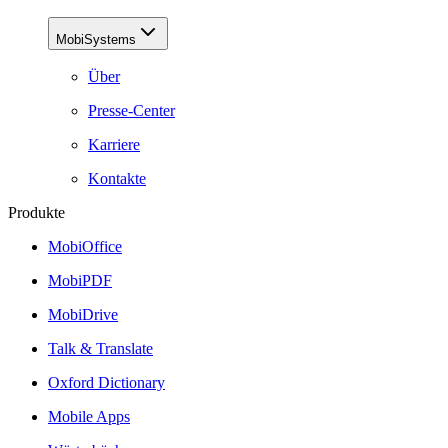
MobiSystems
Über
Presse-Center
Karriere
Kontakte
Produkte
MobiOffice
MobiPDF
MobiDrive
Talk & Translate
Oxford Dictionary
Mobile Apps