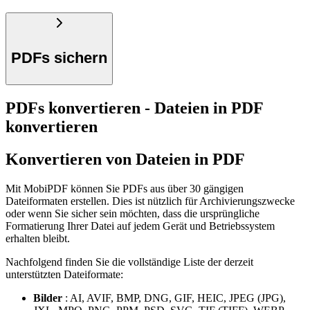
PDFs sichern
PDFs konvertieren - Dateien in PDF
konvertieren
Konvertieren von Dateien in PDF
Mit MobiPDF können Sie PDFs aus über 30 gängigen
Dateiformaten erstellen. Dies ist nützlich für Archivierungszwecke
oder wenn Sie sicher sein möchten, dass die ursprüngliche
Formatierung Ihrer Datei auf jedem Gerät und Betriebssystem
erhalten bleibt.
Nachfolgend finden Sie die vollständige Liste der derzeit
unterstützten Dateiformate:
Bilder
: AI, AVIF, BMP, DNG, GIF, HEIC, JPEG (JPG),