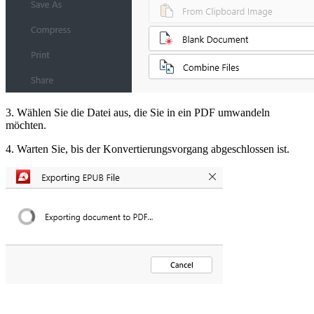
3. Wählen Sie die Datei aus, die Sie in ein PDF umwandeln
möchten.
4. Warten Sie, bis der Konvertierungsvorgang abgeschlossen ist.