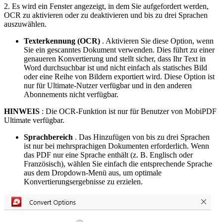
2. Es wird ein Fenster angezeigt, in dem Sie aufgefordert werden,
OCR zu aktivieren oder zu deaktivieren und bis zu drei Sprachen
auszuwählen.
Texterkennung (OCR)
. Aktivieren Sie diese Option, wenn
Sie ein gescanntes Dokument verwenden. Dies führt zu einer
genaueren Konvertierung und stellt sicher, dass Ihr Text in
Word durchsuchbar ist und nicht einfach als statisches Bild
oder eine Reihe von Bildern exportiert wird. Diese Option ist
nur für Ultimate-Nutzer verfügbar und in den anderen
Abonnements nicht verfügbar.
HINWEIS
: Die OCR-Funktion ist nur für Benutzer von MobiPDF
Ultimate verfügbar.
Sprachbereich
. Das Hinzufügen von bis zu drei Sprachen
ist nur bei mehrsprachigen Dokumenten erforderlich. Wenn
das PDF nur eine Sprache enthält (z. B. Englisch oder
Französisch), wählen Sie einfach die entsprechende Sprache
aus dem Dropdown-Menü aus, um optimale
Konvertierungsergebnisse zu erzielen.