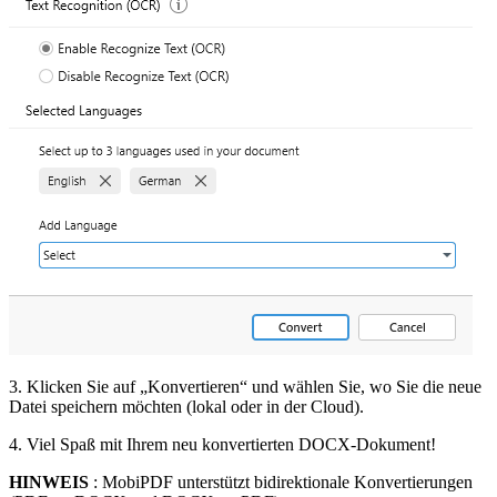
3. Klicken Sie auf „Konvertieren“ und wählen Sie, wo Sie die neue
Datei speichern möchten (lokal oder in der Cloud).
4. Viel Spaß mit Ihrem neu konvertierten DOCX-Dokument!
HINWEIS
: MobiPDF unterstützt bidirektionale Konvertierungen