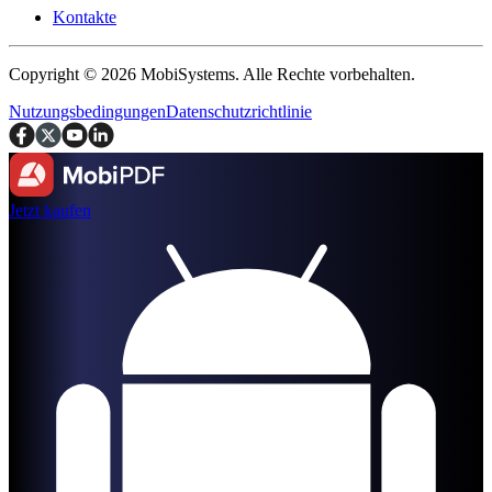
Kontakte
Copyright © 2026 MobiSystems. Alle Rechte vorbehalten.
Nutzungsbedingungen
Datenschutzrichtlinie
Jetzt kaufen