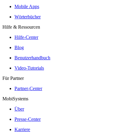
Mobile Apps
Wörterbücher
Hilfe & Ressourcen
Hilfe-Center
Blog
Benutzerhandbuch
Video-Tutorials
Für Partner
Partner-Center
MobiSystems
Über
Presse-Center
Karriere