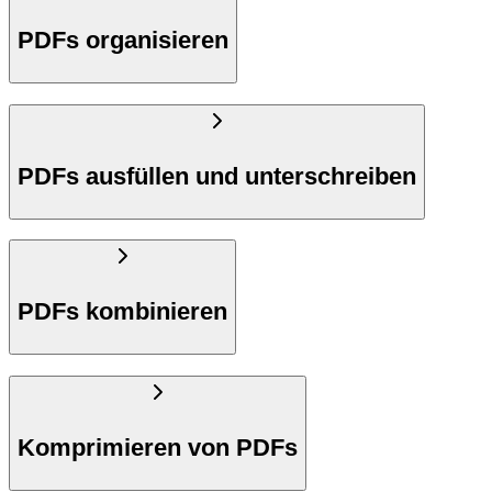
PDFs organisieren
PDFs ausfüllen und unterschreiben
PDFs kombinieren
Komprimieren von PDFs