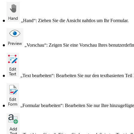
●
„Hand“: Ziehen Sie die Ansicht nahtlos um Ihr Formular.
●
„Vorschau“: Zeigen Sie eine Vorschau Ihres benutzerdefin
●
„Text bearbeiten“: Bearbeiten Sie nur den textbasierten Teil
●
„Formular bearbeiten“: Bearbeiten Sie nur Ihre hinzugefüg