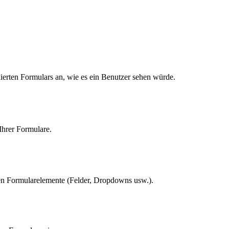
ierten Formulars an, wie es ein Benutzer sehen würde.
 Ihrer Formulare.
ten Formularelemente (Felder, Dropdowns usw.).