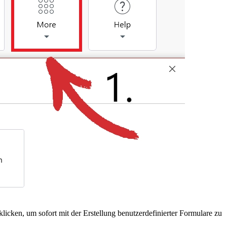
licken, um sofort mit der Erstellung benutzerdefinierter Formulare zu