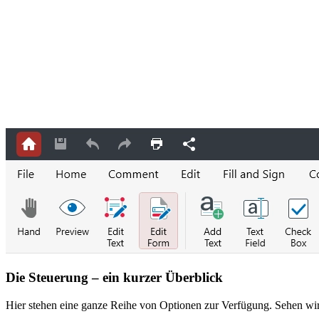
Die Steuerung – ein kurzer Überblick
Hier stehen eine ganze Reihe von Optionen zur Verfügung. Sehen wi