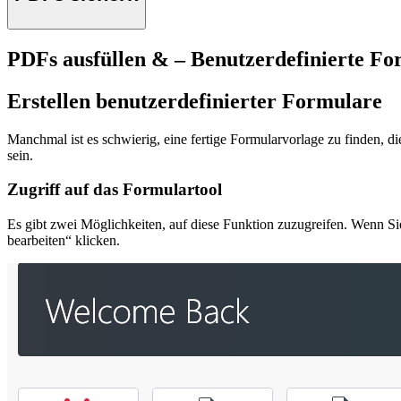
PDFs ausfüllen & – Benutzerdefinierte For
Erstellen benutzerdefinierter Formulare
Manchmal ist es schwierig, eine fertige Formularvorlage zu finden, d
sein.
Zugriff auf das Formulartool
Es gibt zwei Möglichkeiten, auf diese Funktion zuzugreifen. Wenn 
bearbeiten“ klicken.