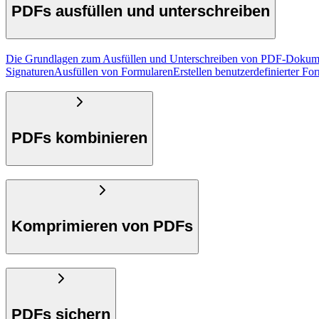
PDFs ausfüllen und unterschreiben
Die Grundlagen zum Ausfüllen und Unterschreiben von PDF-Dokum
Signaturen
Ausfüllen von Formularen
Erstellen benutzerdefinierter Fo
PDFs kombinieren
Komprimieren von PDFs
PDFs sichern