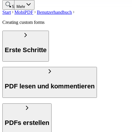
Suche
Mehr
Start
MobiPDF
Benutzerhandbuch
Creating custom forms
Erste Schritte
PDF lesen und kommentieren
PDFs erstellen