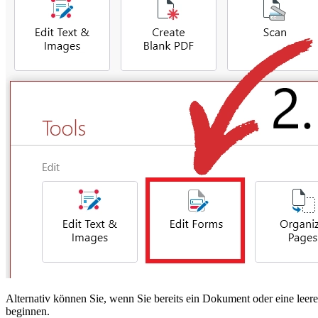
Alternativ können Sie, wenn Sie bereits ein Dokument oder eine leere
beginnen.