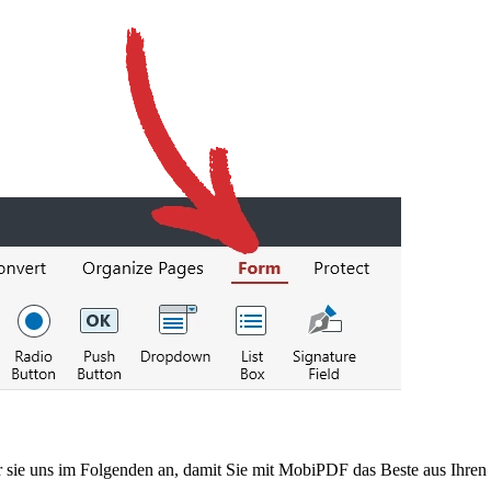
r sie uns im Folgenden an, damit Sie mit MobiPDF das Beste aus Ihre