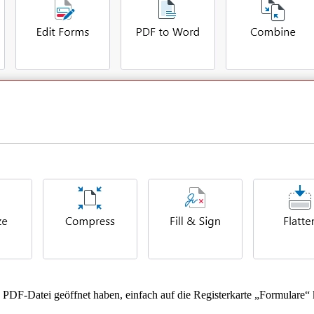
 PDF-Datei geöffnet haben, einfach auf die Registerkarte „Formulare“ k