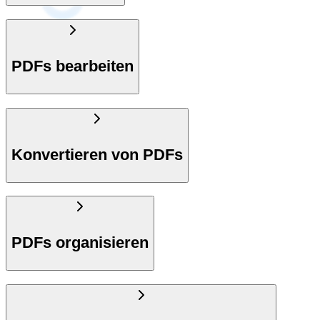
PDFs bearbeiten
Konvertieren von PDFs
PDFs organisieren