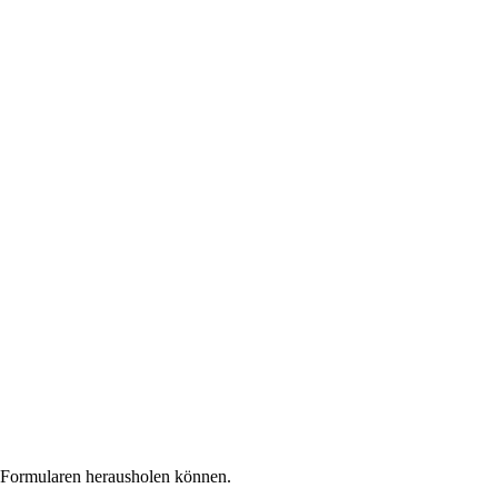
n Formularen herausholen können.