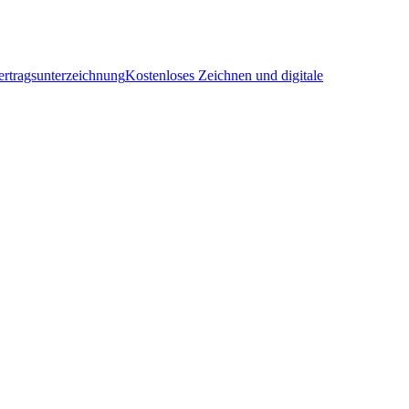
ertragsunterzeichnung
Kostenloses Zeichnen und digitale