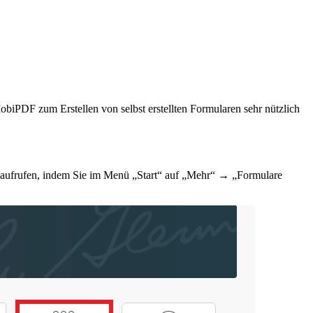
obiPDF zum Erstellen von selbst erstellten Formularen sehr nützlich
r aufrufen, indem Sie im Menü „Start“ auf „Mehr“ → „Formulare