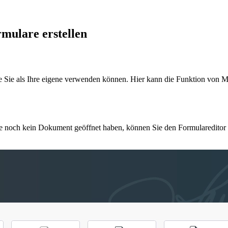
mulare erstellen
ie Sie als Ihre eigene verwenden können. Hier kann die Funktion von M
Sie noch kein Dokument geöffnet haben, können Sie den Formularedito