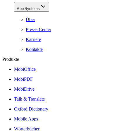
MobiSystems
Über
Presse-Center
Karriere
Kontakte
Produkte
MobiOffice
MobiPDF
MobiDrive
Talk & Translate
Oxford Dictionary
Mobile Apps
Wörterbücher