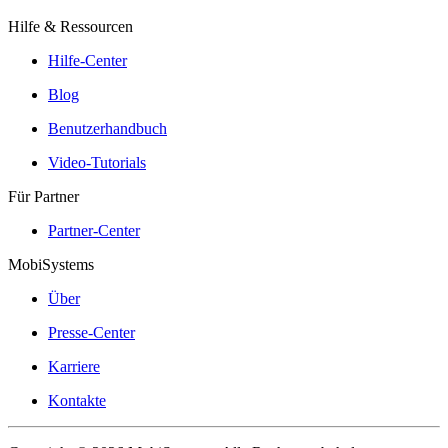
Hilfe & Ressourcen
Hilfe-Center
Blog
Benutzerhandbuch
Video-Tutorials
Für Partner
Partner-Center
MobiSystems
Über
Presse-Center
Karriere
Kontakte