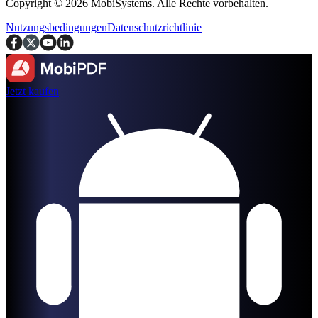
Copyright © 2026 MobiSystems. Alle Rechte vorbehalten.
Nutzungsbedingungen
Datenschutzrichtlinie
Jetzt kaufen