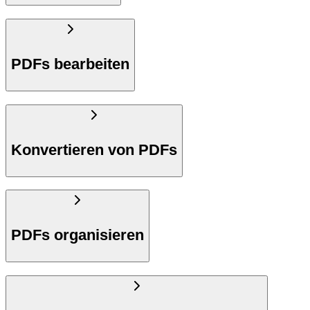
PDFs bearbeiten
Konvertieren von PDFs
PDFs organisieren