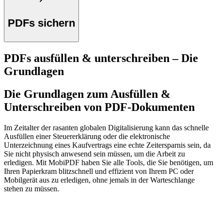
PDFs sichern
PDFs ausfüllen & unterschreiben – Die
Grundlagen
Die Grundlagen zum Ausfüllen &
Unterschreiben von PDF-Dokumenten
Im Zeitalter der rasanten globalen Digitalisierung kann das schnelle
Ausfüllen einer Steuererklärung oder die elektronische
Unterzeichnung eines Kaufvertrags eine echte Zeitersparnis sein, da
Sie nicht physisch anwesend sein müssen, um die Arbeit zu
erledigen. Mit MobiPDF haben Sie alle Tools, die Sie benötigen, um
Ihren Papierkram blitzschnell und effizient von Ihrem PC oder
Mobilgerät aus zu erledigen, ohne jemals in der Warteschlange
stehen zu müssen.