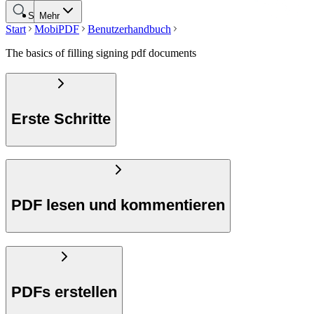
Suche
Mehr
Start
MobiPDF
Benutzerhandbuch
The basics of filling signing pdf documents
Erste Schritte
PDF lesen und kommentieren
PDFs erstellen