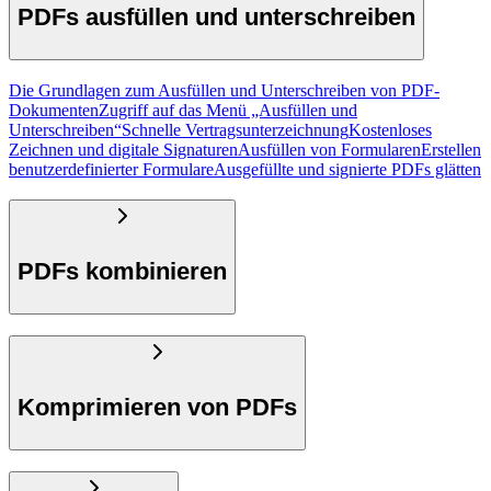
PDFs ausfüllen und unterschreiben
Die Grundlagen zum Ausfüllen und Unterschreiben von PDF-
Dokumenten
Zugriff auf das Menü „Ausfüllen und
Unterschreiben“
Schnelle Vertragsunterzeichnung
Kostenloses
Zeichnen und digitale Signaturen
Ausfüllen von Formularen
Erstellen
benutzerdefinierter Formulare
Ausgefüllte und signierte PDFs glätten
PDFs kombinieren
Komprimieren von PDFs