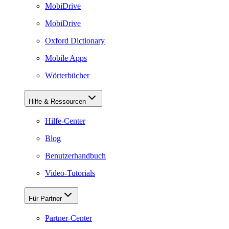
MobiDrive
MobiDrive
Oxford Dictionary
Mobile Apps
Wörterbücher
Hilfe & Ressourcen
Hilfe-Center
Blog
Benutzerhandbuch
Video-Tutorials
Für Partner
Partner-Center