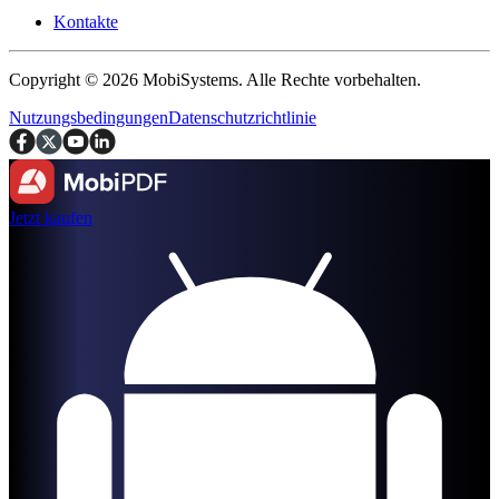
Kontakte
Copyright © 2026 MobiSystems. Alle Rechte vorbehalten.
Nutzungsbedingungen
Datenschutzrichtlinie
Jetzt kaufen