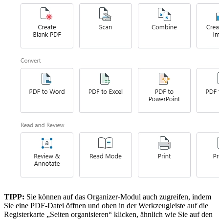
TIPP:
Sie können auf das Organizer-Modul auch zugreifen, indem
Sie eine PDF-Datei öffnen und oben in der Werkzeugleiste auf die
Registerkarte „Seiten organisieren“ klicken, ähnlich wie Sie auf den