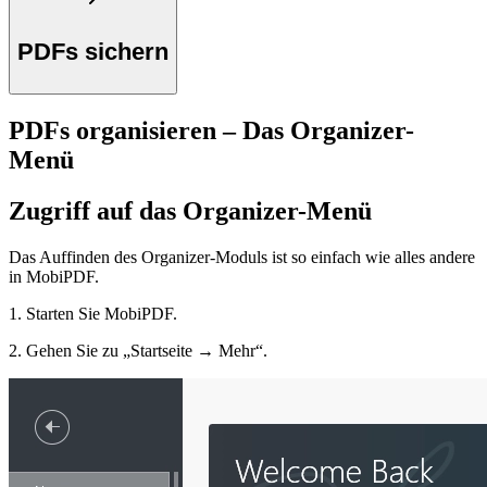
PDFs sichern
PDFs organisieren – Das Organizer-
Menü
Zugriff auf das Organizer-Menü
Das Auffinden des Organizer-Moduls ist so einfach wie alles andere
in MobiPDF.
1. Starten Sie MobiPDF.
2. Gehen Sie zu „Startseite → Mehr“.