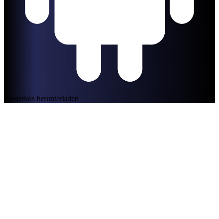
Kostenlos herunterladen