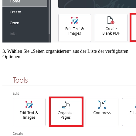
3. Wählen Sie „Seiten organisieren“ aus der Liste der verfügbaren
Optionen.