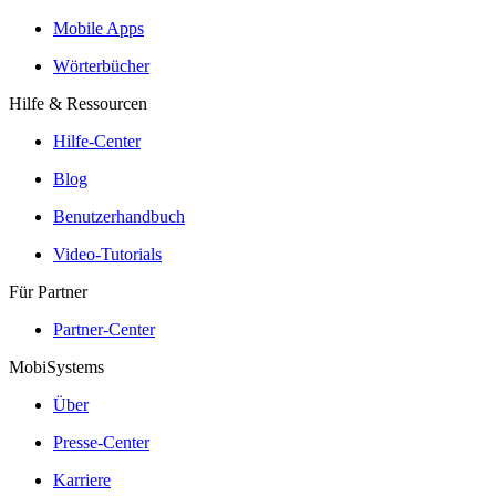
Mobile Apps
Wörterbücher
Hilfe & Ressourcen
Hilfe-Center
Blog
Benutzerhandbuch
Video-Tutorials
Für Partner
Partner-Center
MobiSystems
Über
Presse-Center
Karriere