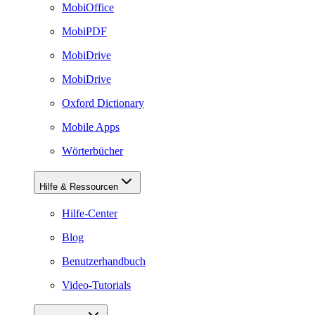
MobiOffice
MobiPDF
MobiDrive
MobiDrive
Oxford Dictionary
Mobile Apps
Wörterbücher
Hilfe & Ressourcen
Hilfe-Center
Blog
Benutzerhandbuch
Video-Tutorials