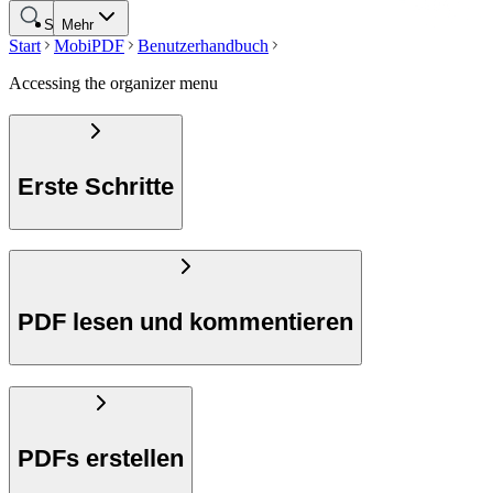
Suche
Mehr
Start
MobiPDF
Benutzerhandbuch
Accessing the organizer menu
Erste Schritte
PDF lesen und kommentieren
PDFs erstellen