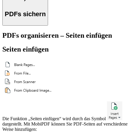
PDFs sichern
PDFs organisieren – Seiten einfügen
Seiten einfügen
Die Funktion „Seiten einfügen“ wird durch das Symbol
dargestellt. Mit MobiPDF können Sie PDF-Seiten auf verschiedene
Weise hinzufügen: