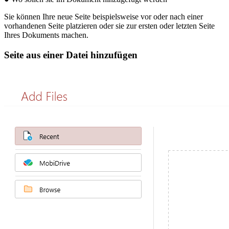
Sie können Ihre neue Seite beispielsweise vor oder nach einer
vorhandenen Seite platzieren oder sie zur ersten oder letzten Seite
Ihres Dokuments machen.
Seite aus einer Datei hinzufügen