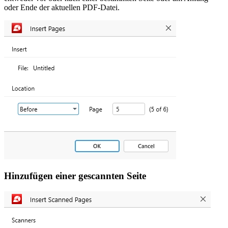
oder Ende der aktuellen PDF-Datei.
Hinzufügen einer gescannten Seite