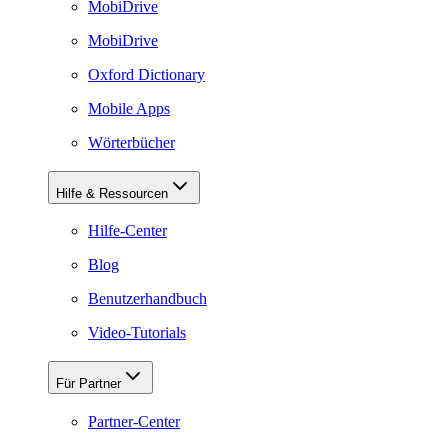
MobiDrive
MobiDrive
Oxford Dictionary
Mobile Apps
Wörterbücher
Hilfe & Ressourcen
Hilfe-Center
Blog
Benutzerhandbuch
Video-Tutorials
Für Partner
Partner-Center