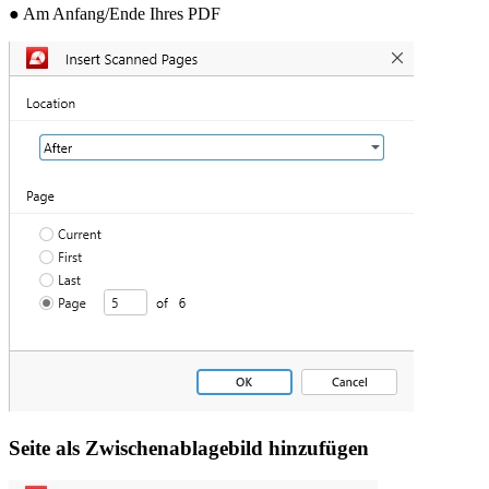
● Am Anfang/Ende Ihres PDF
Seite als Zwischenablagebild hinzufügen