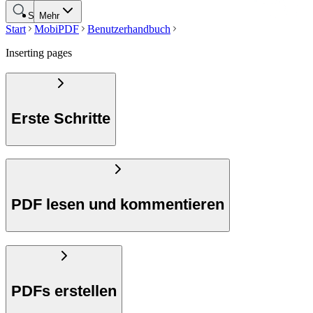
Suche
Mehr
Start
MobiPDF
Benutzerhandbuch
Inserting pages
Erste Schritte
PDF lesen und kommentieren
PDFs erstellen