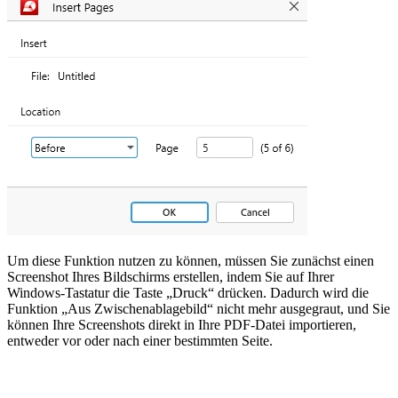
Um diese Funktion nutzen zu können, müssen Sie zunächst einen
Screenshot Ihres Bildschirms erstellen, indem Sie auf Ihrer
Windows-Tastatur die Taste „Druck“ drücken. Dadurch wird die
Funktion „Aus Zwischenablagebild“ nicht mehr ausgegraut, und Sie
können Ihre Screenshots direkt in Ihre PDF-Datei importieren,
entweder vor oder nach einer bestimmten Seite.