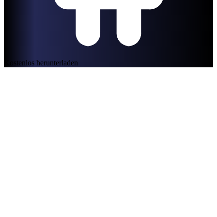
Kostenlos herunterladen