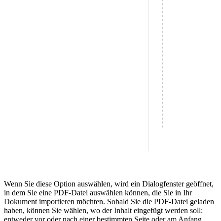
Wenn Sie diese Option auswählen, wird ein Dialogfenster geöffnet,
in dem Sie eine PDF-Datei auswählen können, die Sie in Ihr
Dokument importieren möchten. Sobald Sie die PDF-Datei geladen
haben, können Sie wählen, wo der Inhalt eingefügt werden soll:
entweder vor oder nach einer bestimmten Seite oder am Anfang