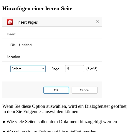
Hinzufügen einer leeren Seite
Wenn Sie diese Option auswählen, wird ein Dialogfenster geöffnet,
in dem Sie Folgendes auswählen können:
● Wie viele Seiten sollen dem Dokument hinzugefügt werden
● Wo sollen sie im Dokument hinzugefügt werden