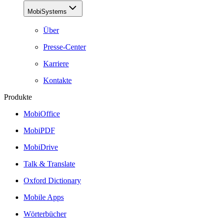
MobiSystems
Über
Presse-Center
Karriere
Kontakte
Produkte
MobiOffice
MobiPDF
MobiDrive
Talk & Translate
Oxford Dictionary
Mobile Apps
Wörterbücher