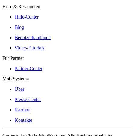
Hilfe & Ressourcen
Hilfe-Center
Blog
Benutzerhandbuch
Video-Tutorials
Für Partner
Partner-Center
MobiSystems
Über
Presse-Center
Karriere
Kontakte
Copyright © 2026 MobiSystems. Alle Rechte vorbehalten.