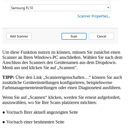
Um diese Funktion nutzen zu können, müssen Sie zunächst einen
Scanner an Ihren Windows-PC anschließen. Wählen Sie nach dem
Anschluss des Scanners den Gerätenamen aus dem Dropdown-
Menü aus und klicken Sie auf „Scannen“.
TIPP:
Über den Link „Scannereigenschaften…“ können Sie auch
zusätzliche Geräteeinstellungen konfigurieren, beispielsweise
Farbmanagementeinstellungen oder einen Diagnosetest ausführen.
Wenn Sie auf „Scannen“ klicken, werden Sie erneut aufgefordert,
auszuwählen, wo Sie Ihre Scans platzieren möchten:
● Vor/nach Ihrer aktuell angezeigten Seite
● Vor/nach einer bestimmten Seite