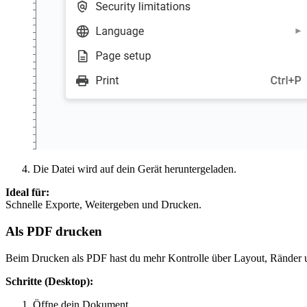
Die Datei wird auf dein Gerät heruntergeladen.
Ideal für:
Schnelle Exporte, Weitergeben und Drucken.
Als PDF drucken
Beim Drucken als PDF hast du mehr Kontrolle über Layout, Ränder u
Schritte (Desktop):
Öffne dein Dokument.