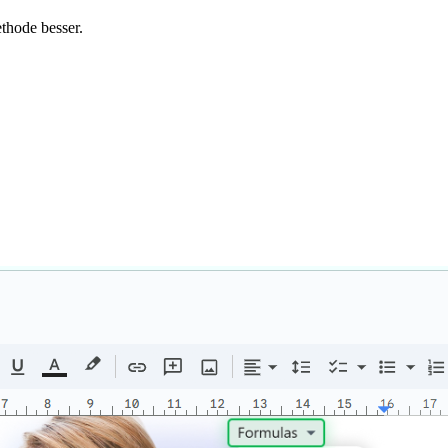
thode besser.