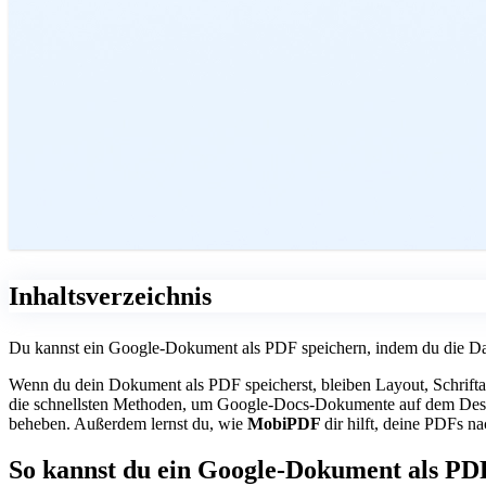
Inhaltsverzeichnis
Du kannst ein Google-Dokument als PDF speichern, indem du die Dat
Wenn du dein Dokument als PDF speicherst, bleiben Layout, Schriftar
die schnellsten Methoden, um Google-Docs-Dokumente auf dem Deskto
beheben. Außerdem lernst du, wie
MobiPDF
dir hilft, deine PDFs 
So kannst du ein Google-Dokument als PD