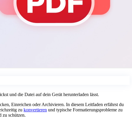
ickst und die Datei auf dein Gerät herunterladen lässt.
ken, Einreichen oder Archivieren. In diesem Leitfaden erfährst du
ichzeitig zu
konvertieren
und typische Formatierungsprobleme zu
d zu schützen.