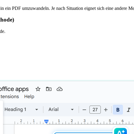
in ein PDF umzuwandeln. Je nach Situation eignet sich eine andere Me
thode)
de.