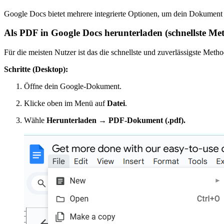
Google Docs bietet mehrere integrierte Optionen, um dein Dokument 
Als PDF in Google Docs herunterladen (schnellste Me
Für die meisten Nutzer ist das die schnellste und zuverlässigste Metho
Schritte (Desktop):
Öffne dein Google-Dokument.
Klicke oben im Menü auf
Datei
.
Wähle
Herunterladen → PDF-Dokument (.pdf).