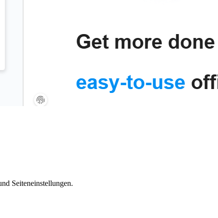
nd Seiteneinstellungen.