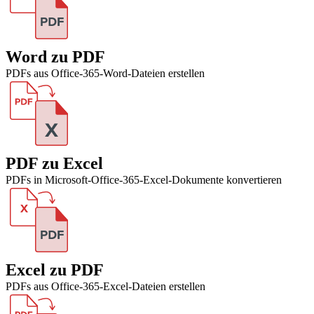
Word zu PDF
PDFs aus Office-365-Word-Dateien erstellen
PDF zu Excel
PDFs in Microsoft-Office-365-Excel-Dokumente konvertieren
Excel zu PDF
PDFs aus Office-365-Excel-Dateien erstellen