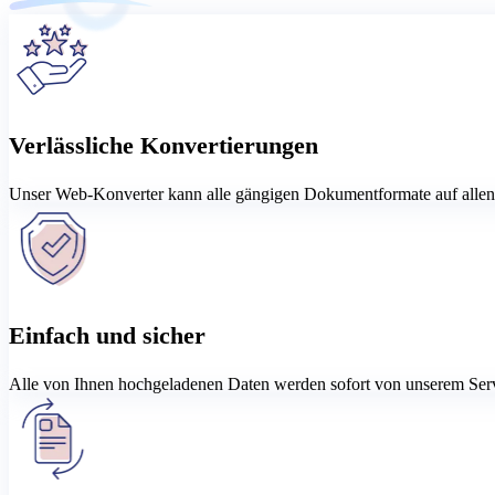
Verlässliche Konvertierungen
Unser Web-Konverter kann alle gängigen Dokumentformate auf allen 
Einfach und sicher
Alle von Ihnen hochgeladenen Daten werden sofort von unserem Server