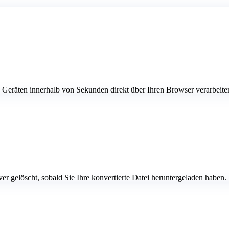
Geräten innerhalb von Sekunden direkt über Ihren Browser verarbeite
 gelöscht, sobald Sie Ihre konvertierte Datei heruntergeladen haben.