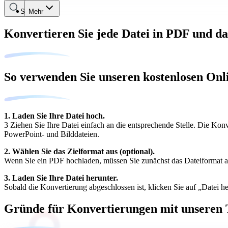
Suche
Mehr
Konvertieren Sie jede Datei in PDF und d
So verwenden Sie unseren kostenlosen On
1. Laden Sie Ihre Datei hoch.
3 Ziehen Sie Ihre Datei einfach an die entsprechende Stelle. Die Ko
PowerPoint- und Bilddateien.
2. Wählen Sie das Zielformat aus (optional).
Wenn Sie ein PDF hochladen, müssen Sie zunächst das Dateiformat au
3. Laden Sie Ihre Datei herunter.
Sobald die Konvertierung abgeschlossen ist, klicken Sie auf „Datei h
Gründe für Konvertierungen mit unseren 