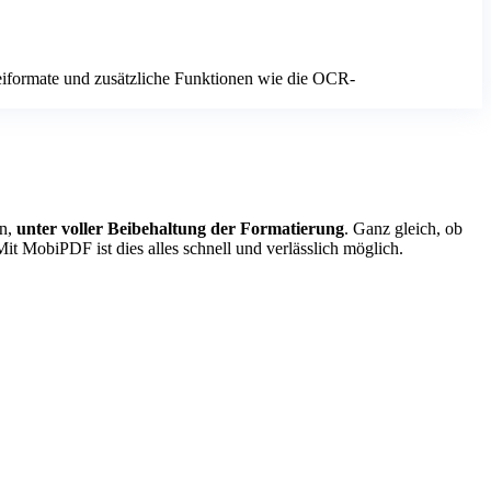
teiformate und zusätzliche Funktionen wie die OCR-
ln,
unter voller Beibehaltung der Formatierung
. Ganz gleich, ob
 MobiPDF ist dies alles schnell und verlässlich möglich.