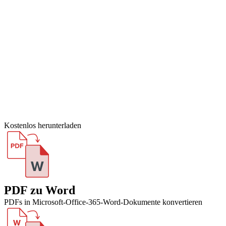
Kostenlos herunterladen
PDF zu Word
PDFs in Microsoft-Office-365-Word-Dokumente konvertieren