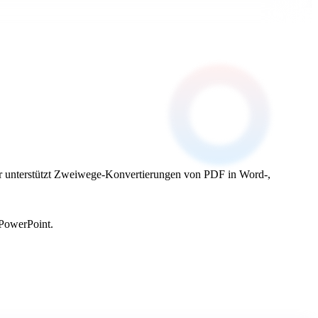
rter unterstützt Zweiwege-Konvertierungen von PDF in Word-,
 PowerPoint.