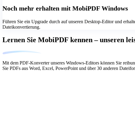
Noch mehr erhalten mit MobiPDF Windows
Führen Sie ein Upgrade durch auf unseren Desktop-Editor und erhalt
Dateikonvertierung.
Lernen Sie MobiPDF kennen – unseren lei
Mit dem PDF-Konverter unseres Windows-Editors können Sie reibun
Sie PDFs aus Word, Excel, PowerPoint und über 30 anderen Dateiform