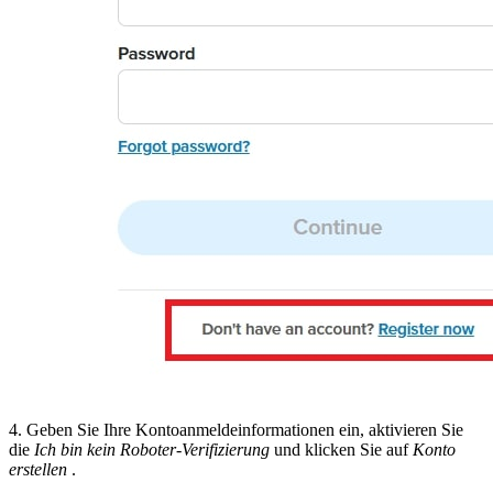
4. Geben Sie Ihre Kontoanmeldeinformationen ein, aktivieren Sie
die
Ich bin kein Roboter-Verifizierung
und klicken Sie auf
Konto
erstellen
.