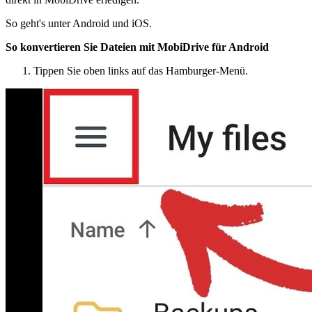
So geht's unter Android und iOS.
So konvertieren Sie Dateien mit MobiDrive für Android
Tippen Sie oben links auf das Hamburger-Menü.