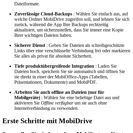
Dateiformate.
Zuverlässige Cloud-Backups
: Wählen Sie einfach aus, auf
welche Ordner MobiDrive zugreifen soll, und lehnen Sie sich
zurück, während die App Ihre Backups rechtzeitig
aktualisiert, um sicherzustellen, dass Sie immer eine Kopie
Ihrer wichtigen Dateien haben.
Sicherer Dienst
: Geben Sie Dateien als schreibgeschützte
Links über eine verschlüsselte Verbindung frei oder markieren
Sie alles als privat für absolute Sicherheit.
Tiefe produktübergreifende Integration
: Laden Sie
Dateien hoch, speichern Sie sie automatisch und öffnen Sie
sie direkt in einer der MobiOffice-Apps (Tabellen,
Präsentationen, Dokumente) und MobiPDF.
Arbeiten Sie auch offline an Dateien (nur für
Mobilgeräte)
: Wählen Sie eine beliebige Datei aus und
aktivieren Sie
Offline verfügbar
um sie auch ohne
Internetverbindung zu verwenden.
Erste Schritte mit MobiDrive