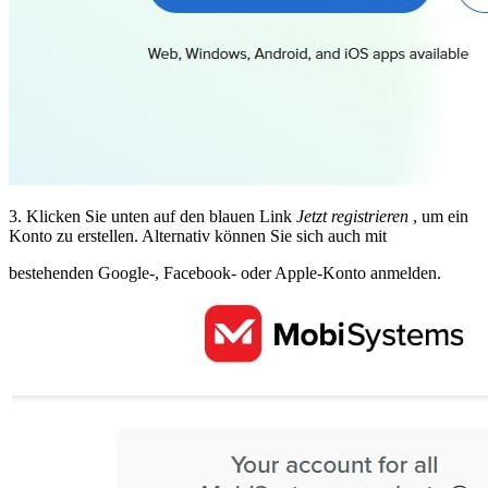
3. Klicken Sie unten auf den blauen Link
Jetzt registrieren
, um ein
Konto zu erstellen. Alternativ können Sie sich auch mit
bestehenden Google-, Facebook- oder Apple-Konto anmelden.