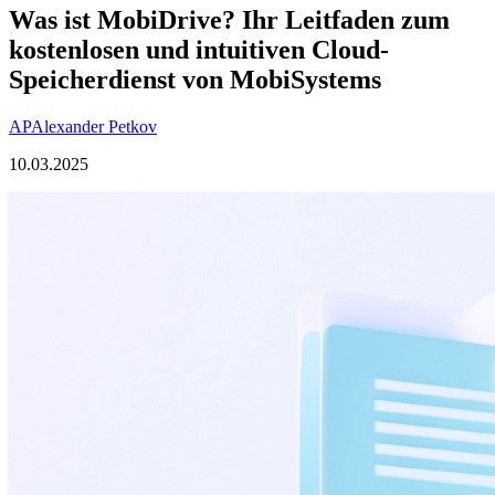
Was ist MobiDrive? Ihr Leitfaden zum
kostenlosen und intuitiven Cloud-
Speicherdienst von MobiSystems
AP
Alexander Petkov
10.03.2025