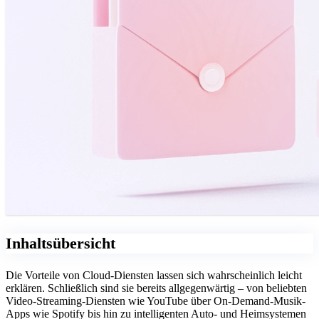
Inhaltsübersicht
Die Vorteile von Cloud-Diensten lassen sich wahrscheinlich leicht
erklären. Schließlich sind sie bereits allgegenwärtig – von beliebten
Video-Streaming-Diensten wie YouTube über On-Demand-Musik-
Apps wie Spotify bis hin zu intelligenten Auto- und Heimsystemen