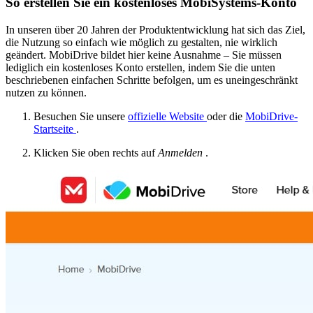
So erstellen Sie ein kostenloses MobiSystems-Konto
In unseren über 20 Jahren der Produktentwicklung hat sich das Ziel,
die Nutzung so einfach wie möglich zu gestalten, nie wirklich
geändert. MobiDrive bildet hier keine Ausnahme – Sie müssen
lediglich ein kostenloses Konto erstellen, indem Sie die unten
beschriebenen einfachen Schritte befolgen, um es uneingeschränkt
nutzen zu können.
Besuchen Sie unsere
offizielle Website
oder die
MobiDrive-
Startseite
.
Klicken Sie oben rechts auf
Anmelden
.