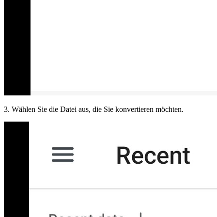
3. Wählen Sie die Datei aus, die Sie konvertieren möchten.