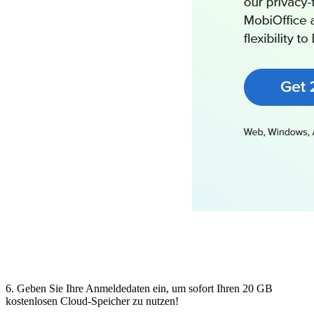
6. Geben Sie Ihre Anmeldedaten ein, um sofort Ihren 20 GB
kostenlosen Cloud-Speicher zu nutzen!