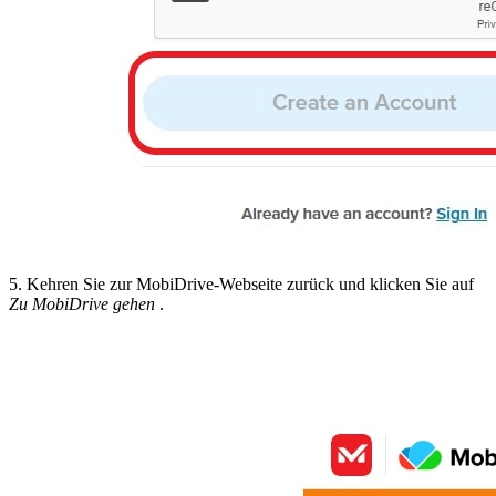
5. Kehren Sie zur MobiDrive-Webseite zurück und klicken Sie auf
Zu MobiDrive gehen
.