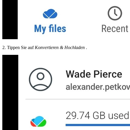
2. Tippen Sie auf
Konvertieren & Hochladen
.