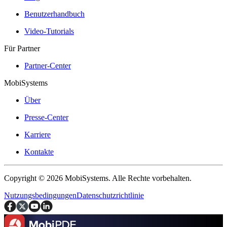
Benutzerhandbuch
Video-Tutorials
Für Partner
Partner-Center
MobiSystems
Über
Presse-Center
Karriere
Kontakte
Copyright © 2026 MobiSystems. Alle Rechte vorbehalten.
Nutzungsbedingungen
Datenschutzrichtlinie