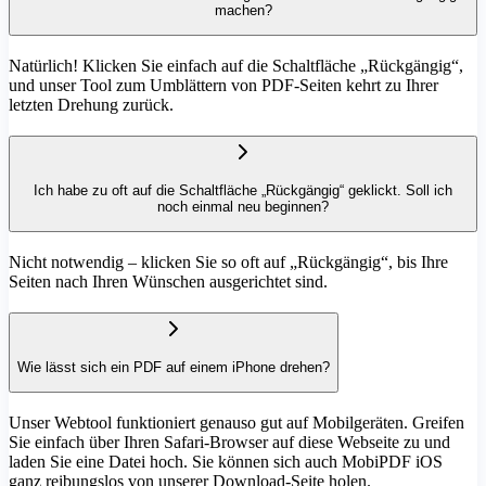
machen?
Natürlich! Klicken Sie einfach auf die Schaltfläche „Rückgängig“,
und unser Tool zum Umblättern von PDF-Seiten kehrt zu Ihrer
letzten Drehung zurück.
Ich habe zu oft auf die Schaltfläche „Rückgängig“ geklickt. Soll ich
noch einmal neu beginnen?
Nicht notwendig – klicken Sie so oft auf „Rückgängig“, bis Ihre
Seiten nach Ihren Wünschen ausgerichtet sind.
Wie lässt sich ein PDF auf einem iPhone drehen?
Unser Webtool funktioniert genauso gut auf Mobilgeräten. Greifen
Sie einfach über Ihren Safari-Browser auf diese Webseite zu und
laden Sie eine Datei hoch. Sie können sich auch MobiPDF iOS
ganz reibungslos von unserer Download-Seite holen.