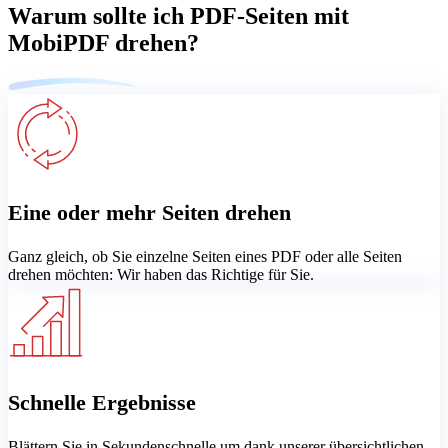
Warum sollte ich PDF-Seiten mit
MobiPDF drehen?
Eine oder mehr Seiten drehen
Ganz gleich, ob Sie einzelne Seiten eines PDF oder alle Seiten
drehen möchten: Wir haben das Richtige für Sie.
Schnelle Ergebnisse
Blättern Sie in Sekundenschnelle um dank unserer übersichtlichen