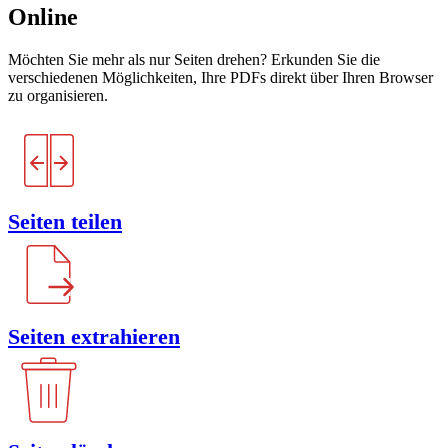
Online
Möchten Sie mehr als nur Seiten drehen? Erkunden Sie die
verschiedenen Möglichkeiten, Ihre PDFs direkt über Ihren Browser
zu organisieren.
Seiten teilen
Seiten extrahieren