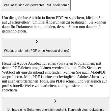
Wie lässt sich ein gedrehtes PDF speichern?
Um die gedrehte Ansicht in Ihrem PDF zu speichern, klicken Sie
auf „Fertigstellen“, um Ihre Änderungen zu bestätigen. Sie können
dann Ihr Dokument herunterladen, dessen Seiten nun dauerhaft
gedreht bleiben.
Wie lässt sich ein PDF ohne Acrobat drehen?
Heute ist Adobe Acrobat nur eines von vielen Programmen, mit
denen PDF-Seiten umgeblättert werden können. Falls Sie unser
Webtool als einschränkend empfinden, können Sie auch MobiPDF
ausprobieren. MobiPDF ist eine erschwingliche Adobe-Alternative
mit allen erforderlichen Tools, um PDFs schnell und verlässlich auf
professionelle Weise zu bearbeiten, zu organisieren und zu
speichern.
Ich habe eine Seite versehentlich gedreht. Kann ich dies rückgängig