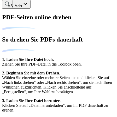
Suche
Mehr
PDF-Seiten online drehen
So drehen Sie PDFs dauerhaft
1. Laden Sie Ihre Datei hoch.
Ziehen Sie Ihre PDF-Datei in die Toolbox oben.
2. Beginnen Sie mit dem Drehen.
Wählen Sie einzelne oder mehrere Seiten aus und klicken Sie auf
„Nach links drehen“ oder „Nach rechts drehen“, um sie nach Ihren
Wünschen auszurichten. Klicken Sie anschließend auf
„Fertigstellen“, um Ihre Wahl zu bestätigen.
3. Laden Sie Ihre Datei herunter.
Klicken Sie auf „Datei herunterladen“, um Ihr PDF dauerhaft zu
drehen.