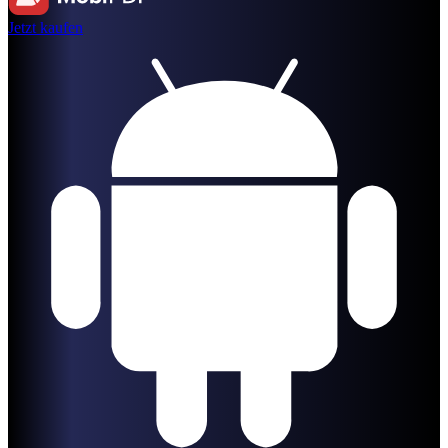
Jetzt kaufen