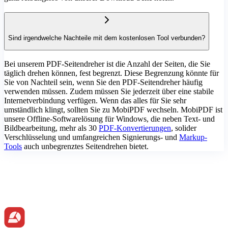
Sind irgendwelche Nachteile mit dem kostenlosen Tool verbunden?
Bei unserem PDF-Seitendreher ist die Anzahl der Seiten, die Sie
täglich drehen können, fest begrenzt. Diese Begrenzung könnte für
Sie von Nachteil sein, wenn Sie den PDF-Seitendreher häufig
verwenden müssen. Zudem müssen Sie jederzeit über eine stabile
Internetverbindung verfügen. Wenn das alles für Sie sehr
umständlich klingt, sollten Sie zu MobiPDF wechseln. MobiPDF ist
unsere Offline-Softwarelösung für Windows, die neben Text- und
Bildbearbeitung, mehr als 30
PDF-Konvertierungen
, solider
Verschlüsselung und umfangreichen Signierungs- und
Markup-
Tools
auch unbegrenztes Seitendrehen bietet.