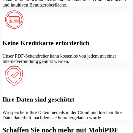
und intuitiven Benutzeroberfläche.
Keine Kreditkarte erforderlich
Unser PDF-Seitendreher kann kostenlos von jedem mit einer
Internetverbindung genutzt werden.
Ihre Daten sind geschützt
Wir speichern Ihre Daten niemals in der Cloud und löschen Ihre
Datei dauerhaft, nachdem sie heruntergeladen wurde.
Schaffen Sie noch mehr mit MobiPDF