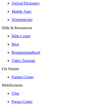
Oxford Dictionary
Mobile Apps
Wörterbücher
Hilfe & Ressourcen
Hilfe-Center
Blog
Benutzerhandbuch
Video-Tutorials
Für Partner
Partner-Center
MobiSystems
Über
Presse-Center