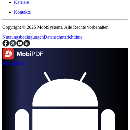
Karriere
Kontakte
Copyright © 2026 MobiSystems. Alle Rechte vorbehalten.
Nutzungsbedingungen
Datenschutzrichtlinie
Jetzt kaufen