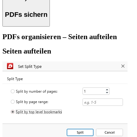
PDFs sichern
PDFs organisieren – Seiten aufteilen
Seiten aufteilen