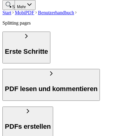
Suche
Mehr
Start
MobiPDF
Benutzerhandbuch
Splitting pages
Erste Schritte
PDF lesen und kommentieren
PDFs erstellen