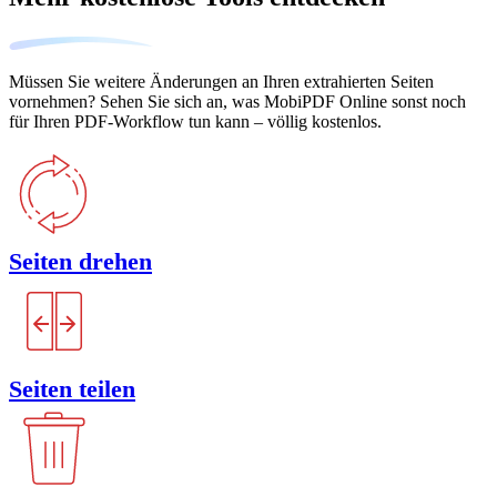
Müssen Sie weitere Änderungen an Ihren extrahierten Seiten
vornehmen? Sehen Sie sich an, was MobiPDF Online sonst noch
für Ihren PDF-Workflow tun kann – völlig kostenlos.
Seiten drehen
Seiten teilen