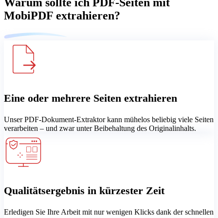
Warum sollte ich PDF-Seiten mit
MobiPDF extrahieren?
Eine oder mehrere Seiten extrahieren
Unser PDF-Dokument-Extraktor kann mühelos beliebig viele Seiten
verarbeiten – und zwar unter Beibehaltung des Originalinhalts.
Qualitätsergebnis in kürzester Zeit
Erledigen Sie Ihre Arbeit mit nur wenigen Klicks dank der schnellen