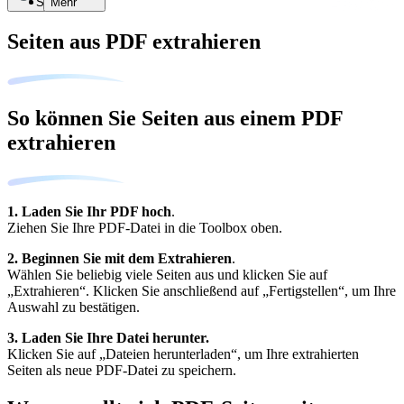
Suche
Mehr
Seiten aus PDF extrahieren
So können Sie Seiten aus einem PDF
extrahieren
1. Laden Sie Ihr PDF hoch
.
Ziehen Sie Ihre PDF-Datei in die Toolbox oben.
2. Beginnen Sie mit dem Extrahieren
.
Wählen Sie beliebig viele Seiten aus und klicken Sie auf
„Extrahieren“. Klicken Sie anschließend auf „Fertigstellen“, um Ihre
Auswahl zu bestätigen.
3. Laden Sie Ihre Datei herunter.
Klicken Sie auf „Dateien herunterladen“, um Ihre extrahierten
Seiten als neue PDF-Datei zu speichern.