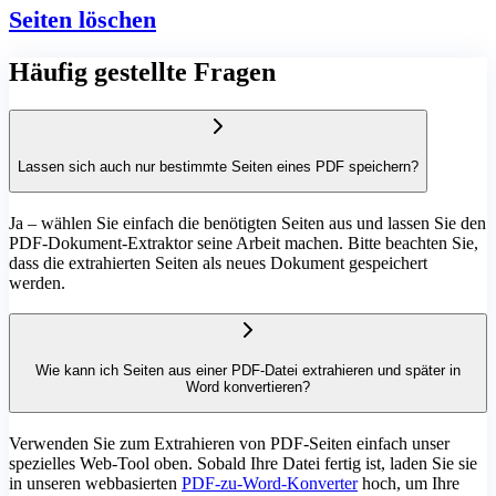
Seiten löschen
Häufig gestellte Fragen
Lassen sich auch nur bestimmte Seiten eines PDF speichern?
Ja – wählen Sie einfach die benötigten Seiten aus und lassen Sie den
PDF-Dokument-Extraktor seine Arbeit machen. Bitte beachten Sie,
dass die extrahierten Seiten als neues Dokument gespeichert
werden.
Wie kann ich Seiten aus einer PDF-Datei extrahieren und später in
Word konvertieren?
Verwenden Sie zum Extrahieren von PDF-Seiten einfach unser
spezielles Web-Tool oben. Sobald Ihre Datei fertig ist, laden Sie sie
in unseren webbasierten
PDF-zu-Word-Konverter
hoch, um Ihre