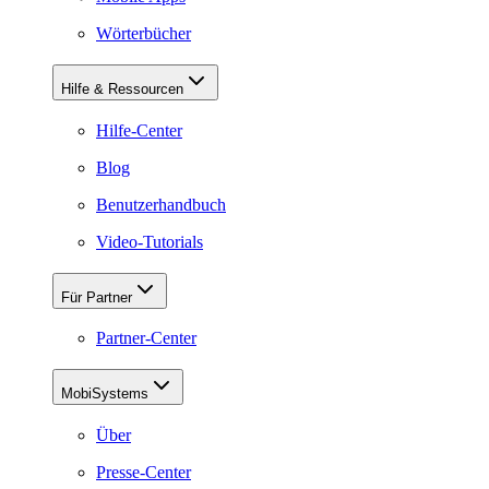
Wörterbücher
Hilfe & Ressourcen
Hilfe-Center
Blog
Benutzerhandbuch
Video-Tutorials
Für Partner
Partner-Center
MobiSystems
Über
Presse-Center