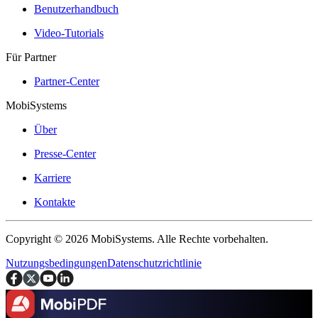
Benutzerhandbuch
Video-Tutorials
Für Partner
Partner-Center
MobiSystems
Über
Presse-Center
Karriere
Kontakte
Copyright © 2026 MobiSystems. Alle Rechte vorbehalten.
Nutzungsbedingungen
Datenschutzrichtlinie