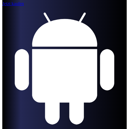
Jetzt kaufen