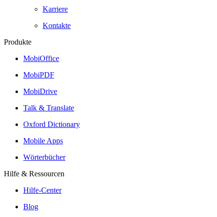
Karriere
Kontakte
Produkte
MobiOffice
MobiPDF
MobiDrive
Talk & Translate
Oxford Dictionary
Mobile Apps
Wörterbücher
Hilfe & Ressourcen
Hilfe-Center
Blog