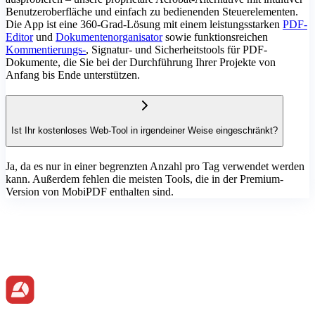
Benutzeroberfläche und einfach zu bedienenden Steuerelementen.
Die App ist eine 360-Grad-Lösung mit einem leistungsstarken
PDF-
Editor
und
Dokumentenorganisator
sowie funktionsreichen
Kommentierungs-
, Signatur- und Sicherheitstools für PDF-
Dokumente, die Sie bei der Durchführung Ihrer Projekte von
Anfang bis Ende unterstützen.
Ist Ihr kostenloses Web-Tool in irgendeiner Weise eingeschränkt?
Ja, da es nur in einer begrenzten Anzahl pro Tag verwendet werden
kann. Außerdem fehlen die meisten Tools, die in der Premium-
Version von MobiPDF enthalten sind.