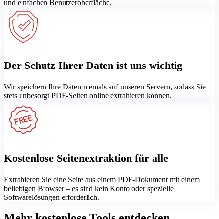
und einfachen Benutzeroberfläche.
Der Schutz Ihrer Daten ist uns wichtig
Wir speichern Ihre Daten niemals auf unseren Servern, sodass Sie
stets unbesorgt PDF-Seiten online extrahieren können.
Kostenlose Seitenextraktion für alle
Extrahieren Sie eine Seite aus einem PDF-Dokument mit einem
beliebigen Browser – es sind kein Konto oder spezielle
Softwarelösungen erforderlich.
Mehr kostenlose Tools entdecken