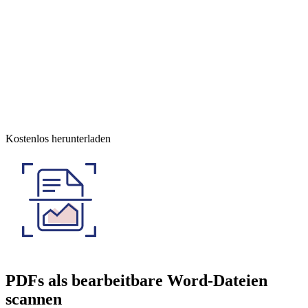
Kostenlos herunterladen
PDFs als bearbeitbare Word-Dateien
scannen