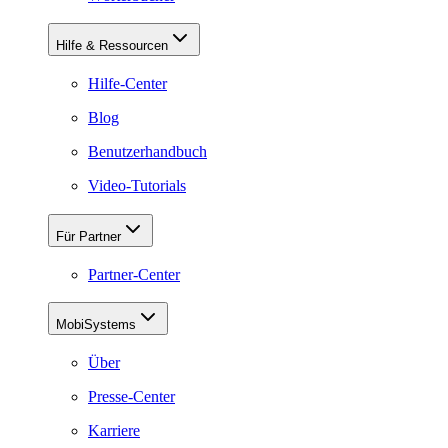
Hilfe & Ressourcen
Hilfe-Center
Blog
Benutzerhandbuch
Video-Tutorials
Für Partner
Partner-Center
MobiSystems
Über
Presse-Center
Karriere