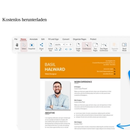
Kostenlos herunterladen