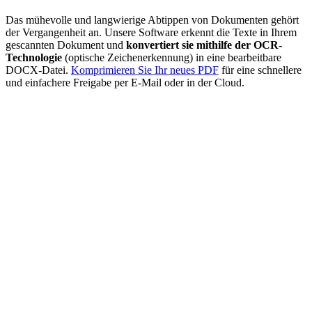
Das mühevolle und langwierige Abtippen von Dokumenten gehört
der Vergangenheit an. Unsere Software erkennt die Texte in Ihrem
gescannten Dokument und
konvertiert sie mithilfe der OCR-
Technologie
(optische Zeichenerkennung) in eine bearbeitbare
DOCX-Datei.
Komprimieren Sie Ihr neues PDF
für eine schnellere
und einfachere Freigabe per E-Mail oder in der Cloud.