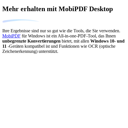
Mehr erhalten mit MobiPDF Desktop
Ihre Ergebnisse sind nur so gut wie die Tools, die Sie verwenden.
MobiPDF
für Windows ist ein All-in-one-PDF-Tool, das Ihnen
unbegrenzte Konvertierungen
bietet, mit allen
Windows 10- und
11
-Geräten kompatibel ist und Funktionen wie OCR (optische
Zeichenerkennung) unterstützt.