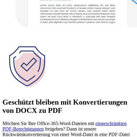
Geschützt bleiben mit Konvertierungen
von DOCX zu PDF
Möchten Sie Ihre Office-365-Word-Dateien mit
eingeschränkten
PDF-Berechtigungen
freigeben? Dann ist unsere
Rückwärtskonvertierung von einer Word-Datei in eine PDF-Datei