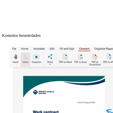
Kostenlos herunterladen