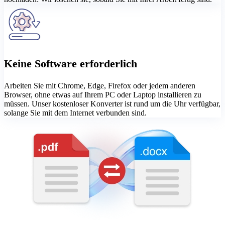
Keine Software erforderlich
Arbeiten Sie mit Chrome, Edge, Firefox oder jedem anderen
Browser, ohne etwas auf Ihrem PC oder Laptop installieren zu
müssen. Unser kostenloser Konverter ist rund um die Uhr verfügbar,
solange Sie mit dem Internet verbunden sind.