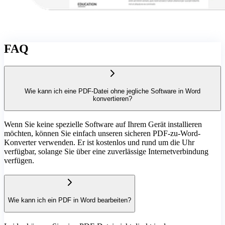
FAQ
Wie kann ich eine PDF-Datei ohne jegliche Software in Word
konvertieren?
Wenn Sie keine spezielle Software auf Ihrem Gerät installieren
möchten, können Sie einfach unseren sicheren PDF-zu-Word-
Konverter verwenden. Er ist kostenlos und rund um die Uhr
verfügbar, solange Sie über eine zuverlässige Internetverbindung
verfügen.
Wie kann ich ein PDF in Word bearbeiten?