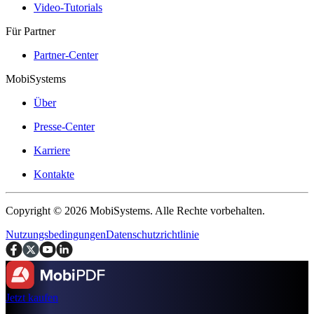
Video-Tutorials
Für Partner
Partner-Center
MobiSystems
Über
Presse-Center
Karriere
Kontakte
Copyright © 2026 MobiSystems. Alle Rechte vorbehalten.
Nutzungsbedingungen
Datenschutzrichtlinie
Jetzt kaufen