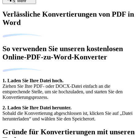
Suche
Mehr
Verlässliche Konvertierungen von PDF in
Word
So verwenden Sie unseren kostenlosen
Online-PDF-zu-Word-Konverter
1. Laden Sie Ihre Datei hoch.
Ziehen Sie Ihre PDF- oder DOCX-Datei einfach an die
entsprechende Stelle, um sie hochzuladen, und starten Sie den
Konvertierungsprozess.
2. Laden Sie Ihre Datei herunter.
Sobald die Konvertierung abgeschlossen ist, klicken Sie auf „Datei
herunterladen“ und wählen Sie den Speicherort.
Gründe für Konvertierungen mit unseren