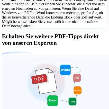
Sollte dies der Fall sein, versuchen Sie zunächst, die Datei vor dem
erneuten Hochladen zu komprimieren. Wenn Sie eine Datei auf
Windows von PDF in Word konvertieren möchten, prüfen Sie, ob
die zu konvertierende Datei die Endung .docx oder .pdf aufweist.
Möglicherweise haben Sie versehentlich eine nicht unterstützte
Datei hochgeladen.
Erhalten Sie weitere PDF-Tipps direkt
von unseren Experten