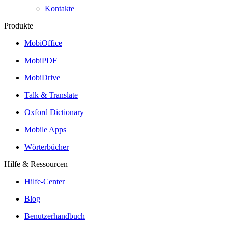
Kontakte
Produkte
MobiOffice
MobiPDF
MobiDrive
Talk & Translate
Oxford Dictionary
Mobile Apps
Wörterbücher
Hilfe & Ressourcen
Hilfe-Center
Blog
Benutzerhandbuch