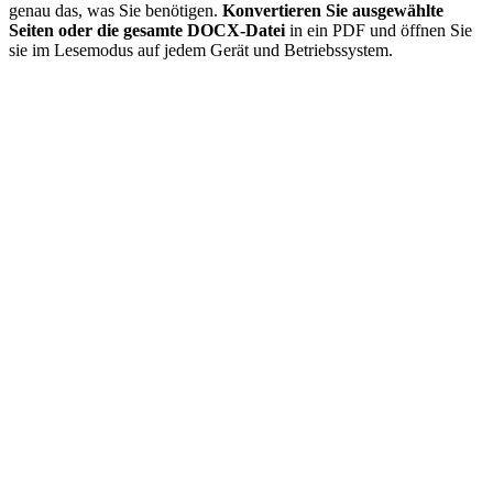
genau das, was Sie benötigen.
Konvertieren Sie ausgewählte
Seiten oder die gesamte DOCX-Datei
in ein PDF und öffnen Sie
sie im Lesemodus auf jedem Gerät und Betriebssystem.