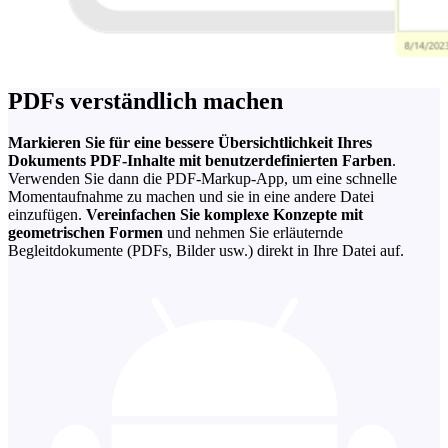
PDFs verständlich machen
Markieren Sie für eine bessere Übersichtlichkeit Ihres
Dokuments PDF-Inhalte mit benutzerdefinierten Farben
.
Verwenden Sie dann die PDF-Markup-App, um eine schnelle
Momentaufnahme zu machen und sie in eine andere Datei
einzufügen.
Vereinfachen Sie komplexe Konzepte mit
geometrischen Formen
und nehmen Sie erläuternde
Begleitdokumente (PDFs, Bilder usw.) direkt in Ihre Datei auf.