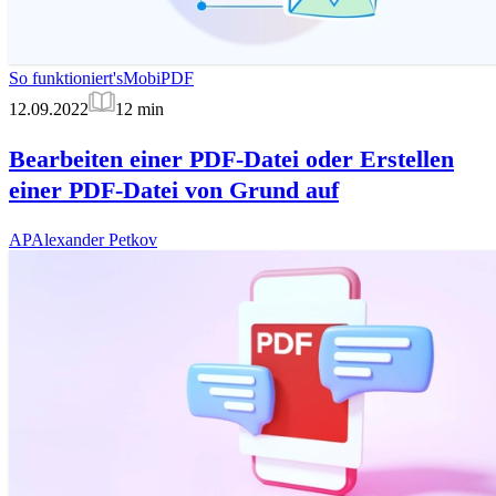
So funktioniert's
MobiPDF
12.09.2022
12
min
Bearbeiten einer PDF-Datei oder Erstellen
einer PDF-Datei von Grund auf
AP
Alexander Petkov