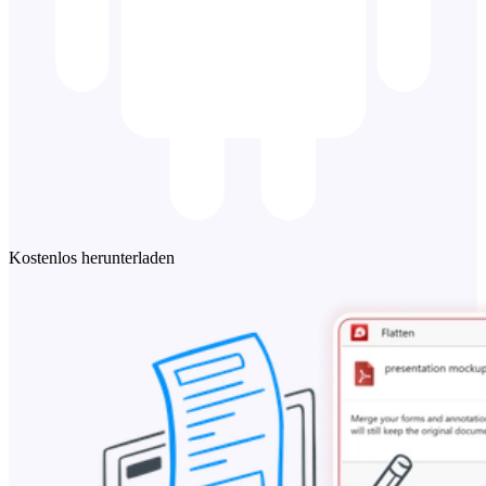
Kostenlos herunterladen