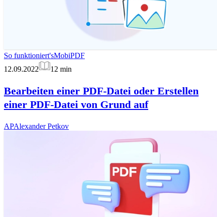
So funktioniert's
MobiPDF
12.09.2022
12
min
Bearbeiten einer PDF-Datei oder Erstellen
einer PDF-Datei von Grund auf
AP
Alexander Petkov