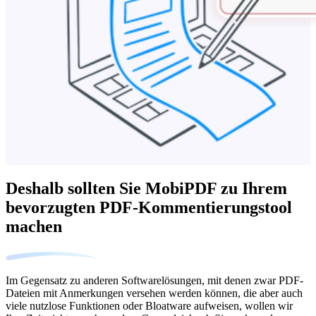
Deshalb sollten Sie MobiPDF zu Ihrem
bevorzugten PDF-Kommentierungstool
machen
Im Gegensatz zu anderen Softwarelösungen, mit denen zwar PDF-
Dateien mit Anmerkungen versehen werden können, die aber auch
viele nutzlose Funktionen oder Bloatware aufweisen, wollen wir