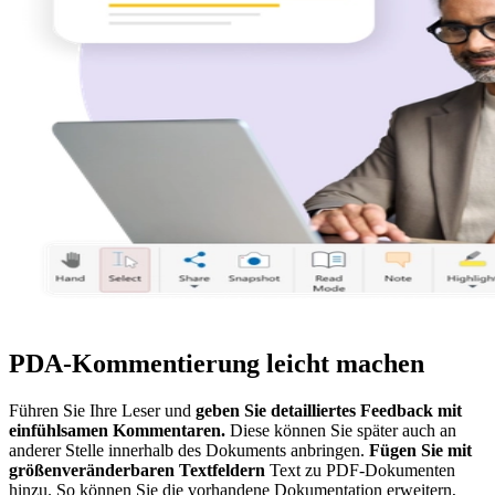
PDA-Kommentierung leicht machen
Führen Sie Ihre Leser und
geben Sie detailliertes Feedback mit
einfühlsamen Kommentaren.
Diese können Sie später auch an
anderer Stelle innerhalb des Dokuments anbringen.
Fügen Sie mit
größenveränderbaren Textfeldern
Text zu PDF-Dokumenten
hinzu. So können Sie die vorhandene Dokumentation erweitern,