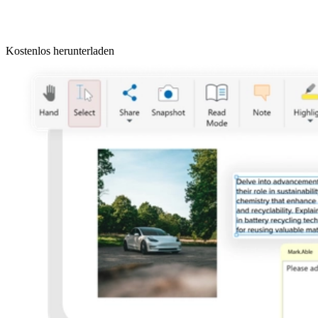
Kostenlos herunterladen