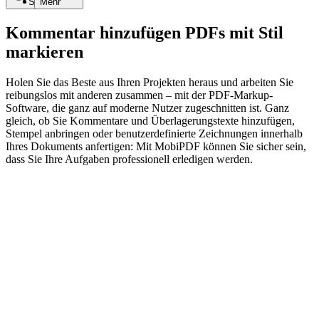
Suche
Mehr
Kommentar hinzufügen PDFs mit Stil
markieren
Holen Sie das Beste aus Ihren Projekten heraus und arbeiten Sie
reibungslos mit anderen zusammen – mit der PDF-Markup-
Software, die ganz auf moderne Nutzer zugeschnitten ist. Ganz
gleich, ob Sie Kommentare und Überlagerungstexte hinzufügen,
Stempel anbringen oder benutzerdefinierte Zeichnungen innerhalb
Ihres Dokuments anfertigen: Mit MobiPDF können Sie sicher sein,
dass Sie Ihre Aufgaben professionell erledigen werden.