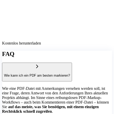
Kostenlos herunterladen
FAQ
Wie kann ich ein PDF am besten markieren?
Wie eine PDF-Datei mit Anmerkungen versehen werden soll, ist
eine Frage, deren Antwort von den Anforderungen Ihres aktuellen
Projekts abhängt. Im Sinne eines reibungslosen PDF-Markup-
Workflows – auch beim Kommentieren einer PDF-Datei – können
Sie
auf das meiste, was Sie benötigen, mit einem einzigen
Rechtsklick schnell zugreifen
.