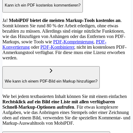
Kann ich ein PDF kostenlos kommentieren?
Ja!
MobiPDF bietet die meisten Markup-Tools kostenlos an
.
Somit können Sie rund 80 % der Arbeit erledigen, ohne etwas
bezahlen zu müssen. Allerdings sind einige nützliche Funktionen,
wie das Hinzufügen von Anhängen oder das Entfernen von PDF-
Markups, sowie Tools wie
PDF-Komprimierung
,
PDF-
Konvertierung
oder
PDF-Kombinierer
, nicht im kostenlosen PDF-
Anmerkungstool verfügbar. Für diese muss eine Lizenz erworben
werden.
Wie kann ich einem PDF-Bild ein Markup hinzufügen?
Wie bei jedem textbasierten Inhalt können Sie mit einem einfachen
Rechtsklick auf ein Bild eine Liste mit allen verfügbaren
Schnell-Markup-Optionen aufrufen
. Für etwas komplexere
Aufgaben, wie das Anbringen eines Stempels oder einer Zeichnung
oben auf einem Bild, verwenden Sie die speziellen Kommentar- und
Markup-Auswahltools von MobiPDF.