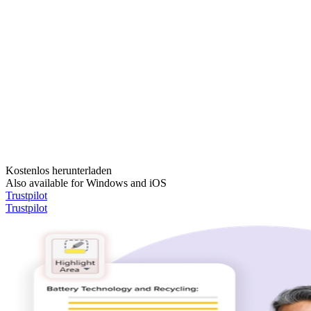
Kostenlos herunterladen
Also available for Windows and iOS
Trustpilot
Trustpilot