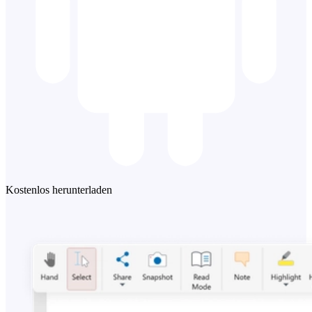
Kostenlos herunterladen