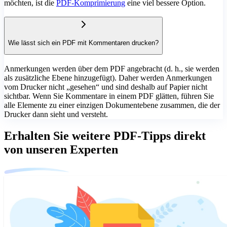
möchten, ist die
PDF-Komprimierung
eine viel bessere Option.
Wie lässt sich ein PDF mit Kommentaren drucken?
Anmerkungen werden über dem PDF angebracht (d. h., sie werden
als zusätzliche Ebene hinzugefügt). Daher werden Anmerkungen
vom Drucker nicht „gesehen“ und sind deshalb auf Papier nicht
sichtbar. Wenn Sie Kommentare in einem PDF glätten, führen Sie
alle Elemente zu einer einzigen Dokumentebene zusammen, die der
Drucker dann sieht und versteht.
Erhalten Sie weitere PDF-Tipps direkt
von unseren Experten