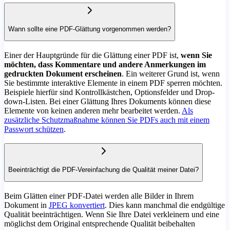
Wann sollte eine PDF-Glättung vorgenommen werden?
Einer der Hauptgründe für die Glättung einer PDF ist,
wenn Sie
möchten, dass Kommentare und andere Anmerkungen im
gedruckten Dokument erscheinen
. Ein weiterer Grund ist, wenn
Sie bestimmte interaktive Elemente in einem PDF sperren möchten.
Beispiele hierfür sind Kontrollkästchen, Optionsfelder und Drop-
down-Listen. Bei einer Glättung Ihres Dokuments können diese
Elemente von keinen anderen mehr bearbeitet werden.
Als
zusätzliche Schutzmaßnahme können Sie PDFs auch mit einem
Passwort schützen
.
Beeinträchtigt die PDF-Vereinfachung die Qualität meiner Datei?
Beim Glätten einer PDF-Datei werden alle Bilder in Ihrem
Dokument in
JPEG konvertiert
. Dies kann manchmal die endgültige
Qualität beeinträchtigen. Wenn Sie Ihre Datei verkleinern und eine
möglichst dem Original entsprechende Qualität beibehalten