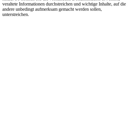
veraltete Informationen durchstreichen und wichtige Inhalte, auf die
andere unbedingt aufmerksam gemacht werden sollen,
unterstreichen.