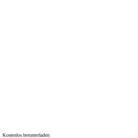
Kostenlos herunterladen