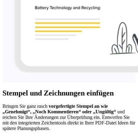
Stempel und Zeichnungen einfügen
Bringen Sie ganz rasch
vorgefertigte Stempel an wie
„Genehmigt“, „Noch Kommentieren“ oder „Ungültig“
und
reichen Sie Ihre Änderungen zur Überprüfung ein. Entwerfen Sie
mit den integrierten Zeichentools direkt in Ihrer PDF-Datei Ideen für
spätere Planungsphasen.