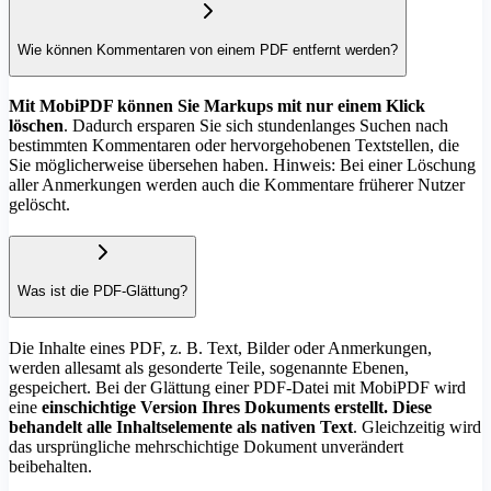
Wie können Kommentaren von einem PDF entfernt werden?
Mit MobiPDF können Sie Markups mit nur einem Klick
löschen
. Dadurch ersparen Sie sich stundenlanges Suchen nach
bestimmten Kommentaren oder hervorgehobenen Textstellen, die
Sie möglicherweise übersehen haben. Hinweis: Bei einer Löschung
aller Anmerkungen werden auch die Kommentare früherer Nutzer
gelöscht.
Was ist die PDF-Glättung?
Die Inhalte eines PDF, z. B. Text, Bilder oder Anmerkungen,
werden allesamt als gesonderte Teile, sogenannte Ebenen,
gespeichert. Bei der Glättung einer PDF-Datei mit MobiPDF wird
eine
einschichtige Version Ihres Dokuments erstellt. Diese
behandelt alle Inhaltselemente als nativen Text
. Gleichzeitig wird
das ursprüngliche mehrschichtige Dokument unverändert
beibehalten.