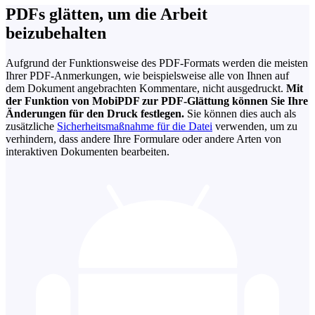
PDFs glätten, um die Arbeit
beizubehalten
Aufgrund der Funktionsweise des PDF-Formats werden die meisten
Ihrer PDF-Anmerkungen, wie beispielsweise alle von Ihnen auf
dem Dokument angebrachten Kommentare, nicht ausgedruckt.
Mit
der Funktion von MobiPDF zur PDF-Glättung können Sie Ihre
Änderungen für den Druck festlegen.
Sie können dies auch als
zusätzliche
Sicherheitsmaßnahme für die Datei
verwenden, um zu
verhindern, dass andere Ihre Formulare oder andere Arten von
interaktiven Dokumenten bearbeiten.