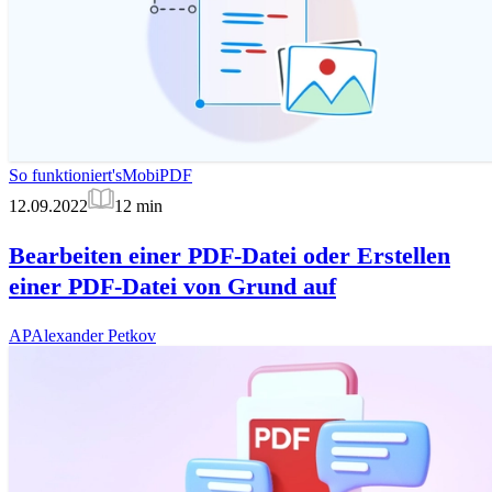
So funktioniert's
MobiPDF
12.09.2022
12
min
Bearbeiten einer PDF-Datei oder Erstellen
einer PDF-Datei von Grund auf
AP
Alexander Petkov