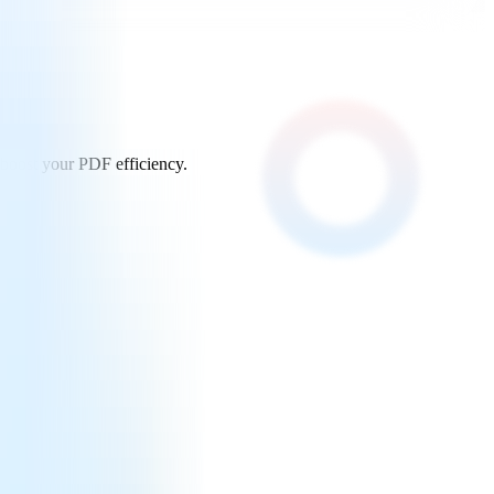
 boost your PDF efficiency.