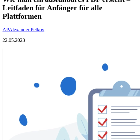
Leitfaden für Anfänger für alle
Plattformen
AP
Alexander Petkov
22.05.2023