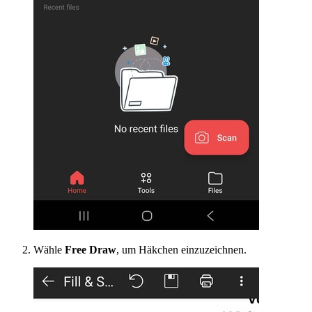
Wähle
Free Draw
, um Häkchen einzuzeichnen.