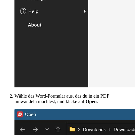
Wähle das Word-Formular aus, das du in ein PDF
umwandeln möchtest, und klicke auf
Open
.