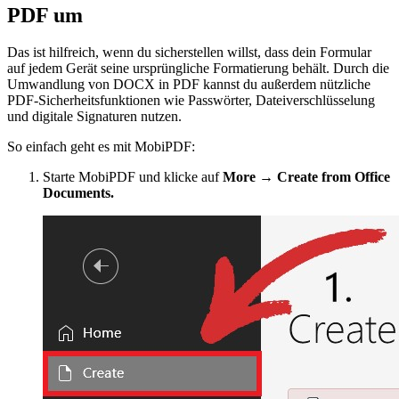
PDF um
Das ist hilfreich, wenn du sicherstellen willst, dass dein Formular
auf jedem Gerät seine ursprüngliche Formatierung behält. Durch die
Umwandlung von DOCX in PDF kannst du außerdem nützliche
PDF-Sicherheitsfunktionen wie Passwörter, Dateiverschlüsselung
und digitale Signaturen nutzen.
So einfach geht es mit MobiPDF:
Starte MobiPDF und klicke auf
More → Create from Office
Documents.