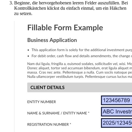
Beginne, die hervorgehobenen leeren Felder auszufüllen. Bei
Kontrollkästchen klickst du einfach einmal, um ein Häkchen
zu setzen.