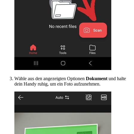
Wähle aus den angezeigten Optionen
Dokument
und halte
dein Handy ruhig, um ein Foto aufzunehmen.