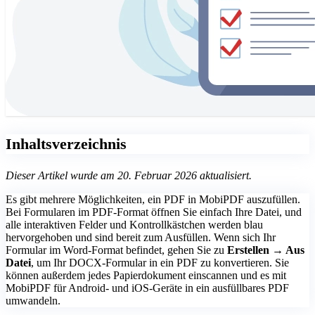
Inhaltsverzeichnis
Dieser Artikel wurde am 20. Februar 2026 aktualisiert.
Es gibt mehrere Möglichkeiten, ein PDF in MobiPDF auszufüllen.
Bei Formularen im PDF-Format öffnen Sie einfach Ihre Datei, und
alle interaktiven Felder und Kontrollkästchen werden blau
hervorgehoben und sind bereit zum Ausfüllen. Wenn sich Ihr
Formular im Word-Format befindet, gehen Sie zu
Erstellen → Aus
Datei
, um Ihr DOCX-Formular in ein PDF zu konvertieren. Sie
können außerdem jedes Papierdokument einscannen und es mit
MobiPDF für Android- und iOS-Geräte in ein ausfüllbares PDF
umwandeln.