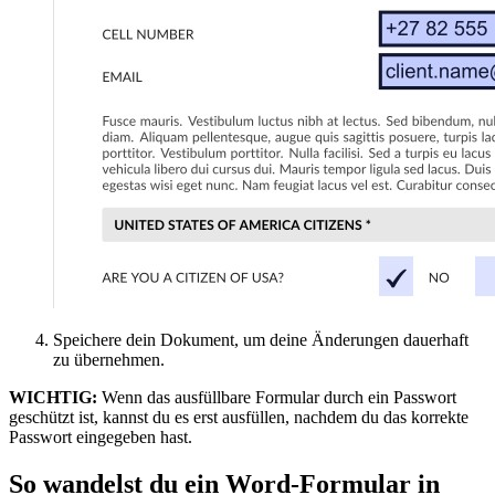
Speichere dein Dokument, um deine Änderungen dauerhaft
zu übernehmen.
WICHTIG:
Wenn das ausfüllbare Formular durch ein Passwort
geschützt ist, kannst du es erst ausfüllen, nachdem du das korrekte
Passwort eingegeben hast.
So wandelst du ein Word-Formular in