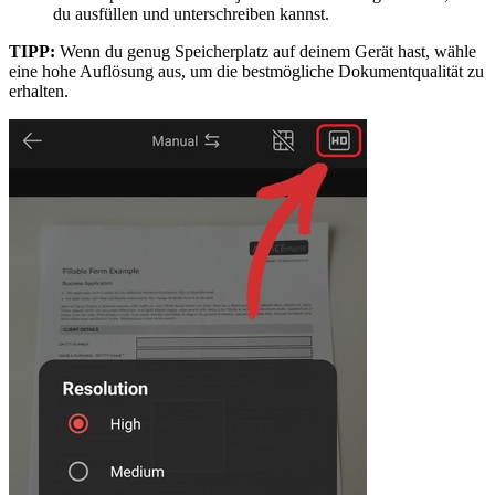
du ausfüllen und unterschreiben kannst.
TIPP:
Wenn du genug Speicherplatz auf deinem Gerät hast, wähle
eine hohe Auflösung aus, um die bestmögliche Dokumentqualität zu
erhalten.