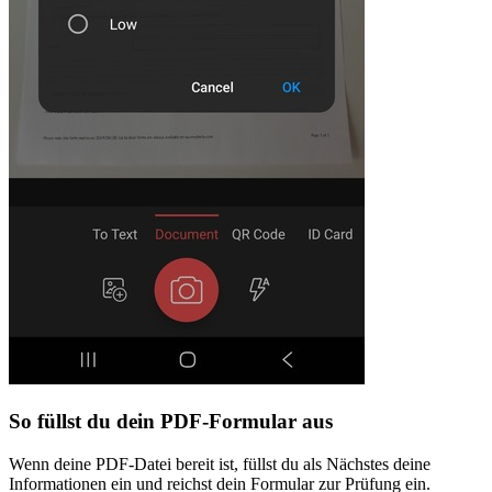
So füllst du dein PDF-Formular aus
Wenn deine PDF-Datei bereit ist, füllst du als Nächstes deine
Informationen ein und reichst dein Formular zur Prüfung ein.