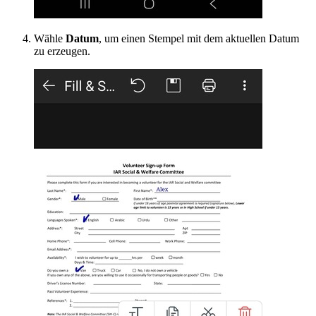
Wähle
Datum
, um einen Stempel mit dem aktuellen Datum
zu erzeugen.