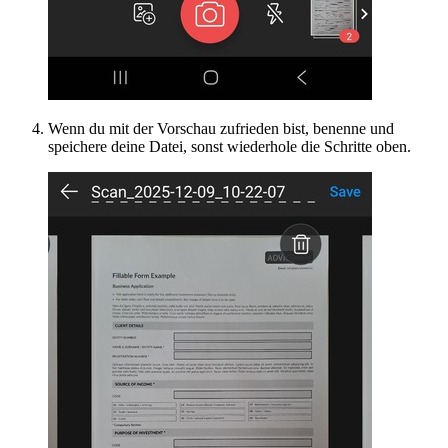
Wenn du mit der Vorschau zufrieden bist, benenne und
speichere deine Datei, sonst wiederhole die Schritte oben.