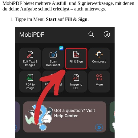
MobiPDF bietet mehrere Ausfüll- und Signierwerkzeuge, mit denen
du deine Aufgabe schnell erledigst – auch unterwegs.
Tippe im Menü
Start
auf
Fill & Sign
.