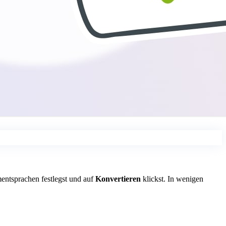
entsprachen festlegst und auf
Konvertieren
klickst. In wenigen