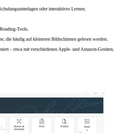
chulungsunterlagen oder interaktives Lernen.
-Reading-Tools.
, die häufig auf kleineren Bildschirmen gelesen werden.
oniert – etwa mit verschiedenen Apple- und Amazon-Geräten,