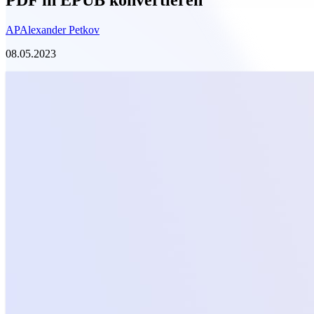
AP
Alexander Petkov
08.05.2023