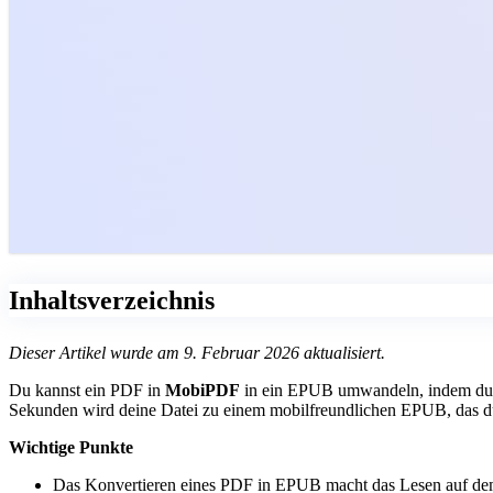
Inhaltsverzeichnis
Dieser Artikel wurde am 9. Februar 2026 aktualisiert.
Du kannst ein PDF in
MobiPDF
in ein EPUB umwandeln, indem du 
Sekunden wird deine Datei zu einem mobilfreundlichen EPUB, das d
Wichtige Punkte
Das Konvertieren eines PDF in EPUB macht das Lesen auf dem H