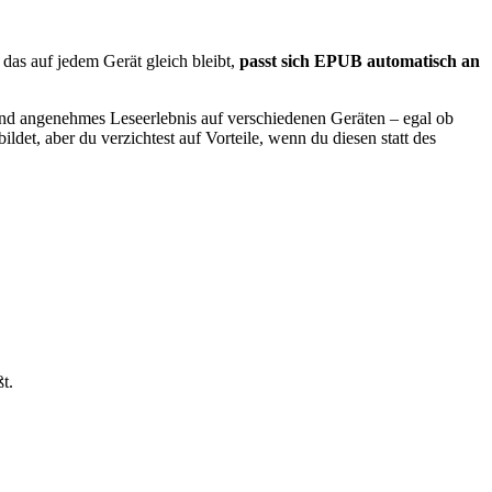
das auf jedem Gerät gleich bleibt,
passt sich EPUB automatisch an
ibend angenehmes Leseerlebnis auf verschiedenen Geräten – egal ob
et, aber du verzichtest auf Vorteile, wenn du diesen statt des
t.