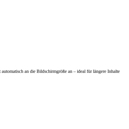
automatisch an die Bildschirmgröße an – ideal für längere Inhalte