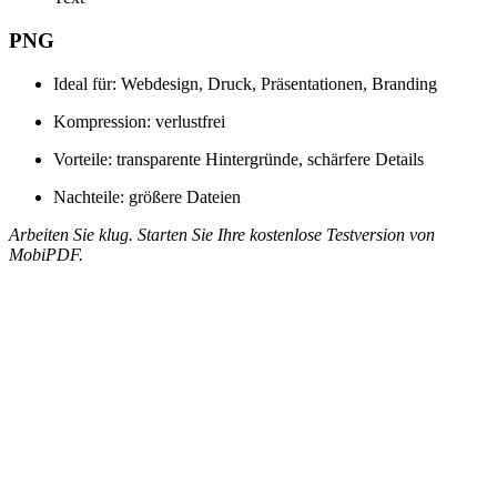
PNG
Ideal für: Webdesign, Druck, Präsentationen, Branding
Kompression: verlustfrei
Vorteile: transparente Hintergründe, schärfere Details
Nachteile: größere Dateien
Arbeiten Sie klug. Starten Sie Ihre kostenlose Testversion von
MobiPDF.