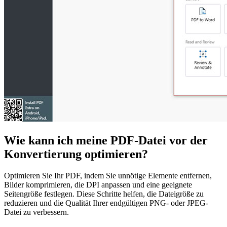
Wie kann ich meine PDF-Datei vor der
Konvertierung optimieren?
Optimieren Sie Ihr PDF, indem Sie unnötige Elemente entfernen,
Bilder komprimieren, die DPI anpassen und eine geeignete
Seitengröße festlegen. Diese Schritte helfen, die Dateigröße zu
reduzieren und die Qualität Ihrer endgültigen PNG- oder JPEG-
Datei zu verbessern.