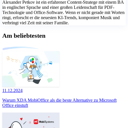
Alexander Petkov ist ein erfahrener Content-Stratege mit einem BA
in englischer Sprache und einer großen Leidenschaft für PDF-
Technologie und Office-Software. Wenn er nicht gerade mit Worten
ringt, erforscht er die neuesten KI-Trends, komponiert Musik und
verbringt viel Zeit mit seiner Familie.
Am beliebtesten
11.12.2024
Warum XDA MobiOffice als die beste Alternative zu Microsoft
Office einstuft