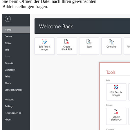
Sie beim Öffnen der Datei nach Ihren gewünschten
Bildeinstellungen fragen.