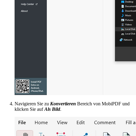
Navigieren Sie zu
Konvertieren
Bereich von MobiPDF und
klicken Sie auf
Als Bild
.