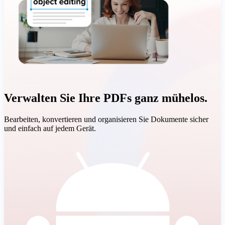
Verwalten Sie Ihre PDFs ganz mühelos.
Bearbeiten, konvertieren und organisieren Sie Dokumente sicher
und einfach auf jedem Gerät.