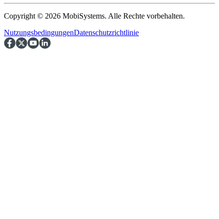
Copyright © 2026 MobiSystems. Alle Rechte vorbehalten.
Nutzungsbedingungen
Datenschutzrichtlinie