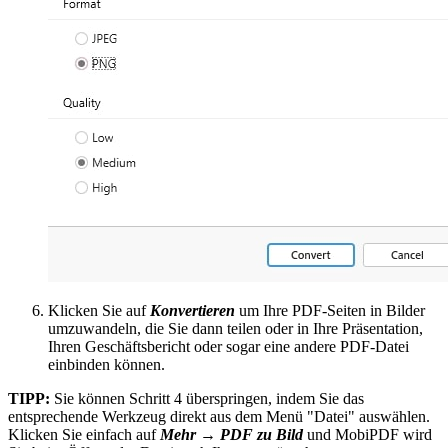
Klicken Sie auf
Konvertieren
um Ihre PDF-Seiten in Bilder
umzuwandeln, die Sie dann teilen oder in Ihre Präsentation,
Ihren Geschäftsbericht oder sogar eine andere PDF-Datei
einbinden können.
TIPP:
Sie können Schritt 4 überspringen, indem Sie das
entsprechende Werkzeug direkt aus dem Menü "Datei" auswählen.
Klicken Sie einfach auf
Mehr → PDF zu Bild
und MobiPDF wird