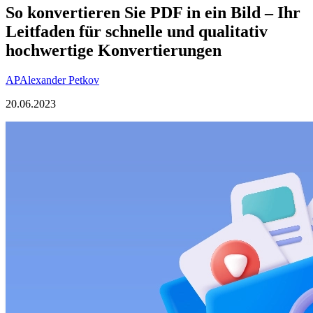
So konvertieren Sie PDF in ein Bild – Ihr
Leitfaden für schnelle und qualitativ
hochwertige Konvertierungen
AP
Alexander Petkov
20.06.2023