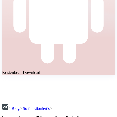
Kostenloser Download
Blog
So funktioniert's