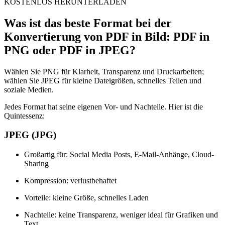
KOSTENLOS HERUNTERLADEN
Was ist das beste Format bei der
Konvertierung von PDF in Bild: PDF in
PNG oder PDF in JPEG?
Wählen Sie PNG für Klarheit, Transparenz und Druckarbeiten;
wählen Sie JPEG für kleine Dateigrößen, schnelles Teilen und
soziale Medien.
Jedes Format hat seine eigenen Vor- und Nachteile. Hier ist die
Quintessenz:
JPEG (JPG)
Großartig für: Social Media Posts, E-Mail-Anhänge, Cloud-
Sharing
Kompression: verlustbehaftet
Vorteile: kleine Größe, schnelles Laden
Nachteile: keine Transparenz, weniger ideal für Grafiken und
Text