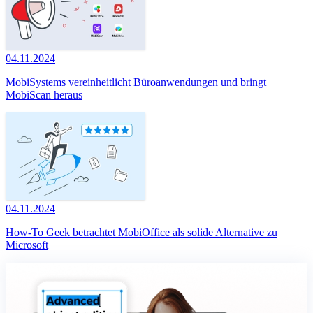
04.11.2024
MobiSystems vereinheitlicht Büroanwendungen und bringt
MobiScan heraus
04.11.2024
How-To Geek betrachtet MobiOffice als solide Alternative zu
Microsoft