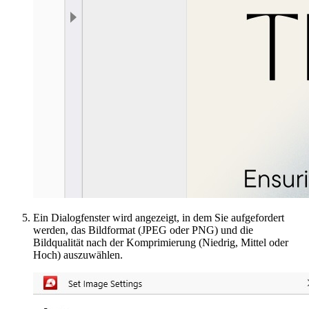
Ein Dialogfenster wird angezeigt, in dem Sie aufgefordert
werden, das Bildformat (JPEG oder PNG) und die
Bildqualität nach der Komprimierung (Niedrig, Mittel oder
Hoch) auszuwählen.