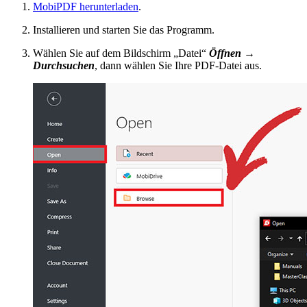
MobiPDF herunterladen
.
Installieren und starten Sie das Programm.
Wählen Sie auf dem Bildschirm „Datei“
Öffnen →
Durchsuchen
, dann wählen Sie Ihre PDF-Datei aus.