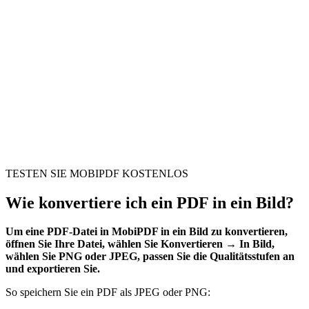
TESTEN SIE MOBIPDF KOSTENLOS
Wie konvertiere ich ein PDF in ein Bild?
Um eine PDF-Datei in MobiPDF in ein Bild zu konvertieren,
öffnen Sie Ihre Datei, wählen Sie Konvertieren → In Bild,
wählen Sie PNG oder JPEG, passen Sie die Qualitätsstufen an
und exportieren Sie.
So speichern Sie ein PDF als JPEG oder PNG: