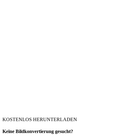
KOSTENLOS HERUNTERLADEN
Keine Bildkonvertierung gesucht?