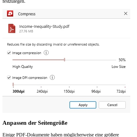
festzulegen.
Anpassen der Seitengröße
Einige PDF-Dokumente haben möglicherweise eine größere