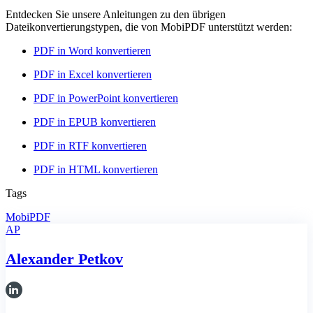
Entdecken Sie unsere Anleitungen zu den übrigen
Dateikonvertierungstypen, die von MobiPDF unterstützt werden:
PDF in Word konvertieren
PDF in Excel konvertieren
PDF in PowerPoint konvertieren
PDF in EPUB konvertieren
PDF in RTF konvertieren
PDF in HTML konvertieren
Tags
MobiPDF
AP
Alexander Petkov