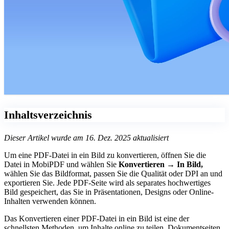
Inhaltsverzeichnis
Dieser Artikel wurde am 16. Dez. 2025 aktualisiert
Um eine PDF-Datei in ein Bild zu konvertieren, öffnen Sie die
Datei in MobiPDF und wählen Sie
Konvertieren → In Bild,
wählen Sie das Bildformat, passen Sie die Qualität oder DPI an und
exportieren Sie. Jede PDF-Seite wird als separates hochwertiges
Bild gespeichert, das Sie in Präsentationen, Designs oder Online-
Inhalten verwenden können.
Das Konvertieren einer PDF-Datei in ein Bild ist eine der
schnellsten Methoden, um Inhalte online zu teilen, Dokumentseiten