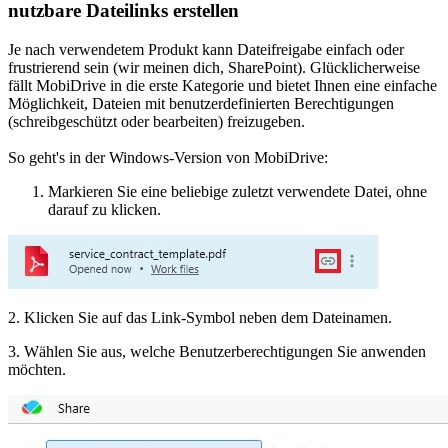
nutzbare Dateilinks erstellen
Je nach verwendetem Produkt kann Dateifreigabe einfach oder
frustrierend sein (wir meinen dich, SharePoint). Glücklicherweise
fällt MobiDrive in die erste Kategorie und bietet Ihnen eine einfache
Möglichkeit, Dateien mit benutzerdefinierten Berechtigungen
(schreibgeschützt oder bearbeiten) freizugeben.
So geht's in der Windows-Version von MobiDrive:
Markieren Sie eine beliebige zuletzt verwendete Datei, ohne
darauf zu klicken.
2. Klicken Sie auf das Link-Symbol neben dem Dateinamen.
3. Wählen Sie aus, welche Benutzerberechtigungen Sie anwenden
möchten.