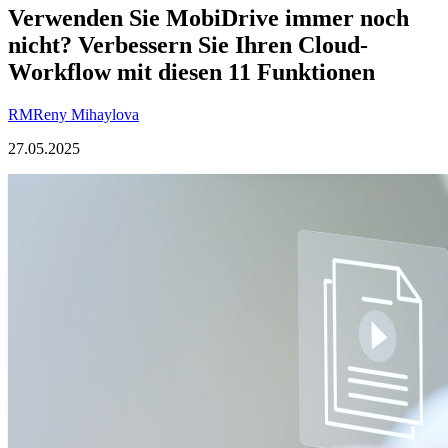
Verwenden Sie MobiDrive immer noch
nicht? Verbessern Sie Ihren Cloud-
Workflow mit diesen 11 Funktionen
RM
Reny Mihaylova
27.05.2025