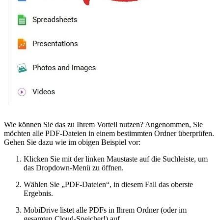
Wie können Sie das zu Ihrem Vorteil nutzen? Angenommen, Sie
möchten alle PDF-Dateien in einem bestimmten Ordner überprüfen.
Gehen Sie dazu wie im obigen Beispiel vor:
Klicken Sie mit der linken Maustaste auf die Suchleiste, um
das Dropdown-Menü zu öffnen.
Wählen Sie „PDF-Dateien“, in diesem Fall das oberste
Ergebnis.
MobiDrive listet alle PDFs in Ihrem Ordner (oder im
gesamten Cloud-Speicher!) auf.