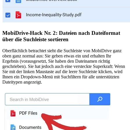
MobiDrive-Hack Nr. 2: Dateien nach Dateiformat
über die Suchleiste sortieren
Oberflächlich betrachtet sieht die Suchleiste von MobiDrive ganz
oben ganz normal aus: Sie geben etwas ein und erhalten Ihr
Ergebnis (vorausgesetzt, Sie haben den Dateinamen richtig
geschrieben). Sie hat jedoch auch eine versteckte Superkraft: Wenn
Sie mit der linken Maustaste auf die leere Suchleiste klicken, wird
Ihnen ein Dropdown-Menü mit Suchfiltern für alle unterstützten
Dateitypen angezeigt.