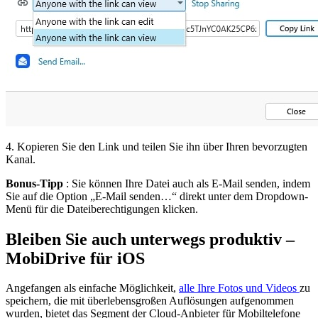
4. Kopieren Sie den Link und teilen Sie ihn über Ihren bevorzugten
Kanal.
Bonus-Tipp
: Sie können Ihre Datei auch als E-Mail senden, indem
Sie auf die Option „E-Mail senden…“ direkt unter dem Dropdown-
Menü für die Dateiberechtigungen klicken.
Bleiben Sie auch unterwegs produktiv –
MobiDrive für iOS
Angefangen als einfache Möglichkeit,
alle Ihre Fotos und Videos
zu
speichern, die mit überlebensgroßen Auflösungen aufgenommen
wurden, bietet das Segment der Cloud-Anbieter für Mobiltelefone