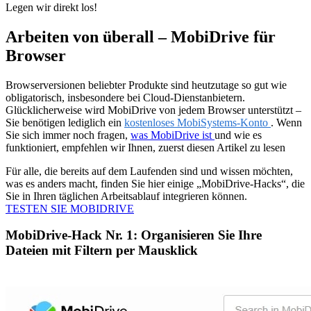
Legen wir direkt los!
Arbeiten von überall – MobiDrive für
Browser
Browserversionen beliebter Produkte sind heutzutage so gut wie
obligatorisch, insbesondere bei Cloud-Dienstanbietern.
Glücklicherweise wird MobiDrive von jedem Browser unterstützt –
Sie benötigen lediglich ein
kostenloses MobiSystems-Konto
. Wenn
Sie sich immer noch fragen,
was MobiDrive ist
und wie es
funktioniert, empfehlen wir Ihnen, zuerst diesen Artikel zu lesen
Für alle, die bereits auf dem Laufenden sind und wissen möchten,
was es anders macht, finden Sie hier einige „MobiDrive-Hacks“, die
Sie in Ihren täglichen Arbeitsablauf integrieren können.
TESTEN SIE MOBIDRIVE
MobiDrive-Hack Nr. 1: Organisieren Sie Ihre
Dateien mit Filtern per Mausklick