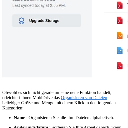
Obwohl es sich nicht gerade um eine neue Funktion handelt,
erleichtert Ihnen MobiDrive das
Organisieren von Dateien
beliebiger Größe und Menge mit einem Klick in den folgenden
Kategorien:
Name
: Organisieren Sie alle Ihre Dateien alphabetisch.
Änderungsdatum
: Sortieren Sie Ihre Arbeit danach, wann