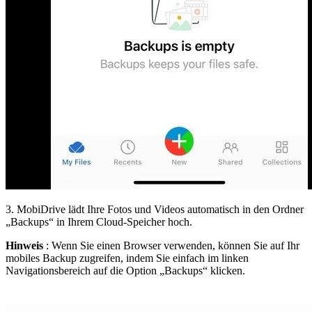
3. MobiDrive lädt Ihre Fotos und Videos automatisch in den Ordner
„Backups“ in Ihrem Cloud-Speicher hoch.
Hinweis
: Wenn Sie einen Browser verwenden, können Sie auf Ihr
mobiles Backup zugreifen, indem Sie einfach im linken
Navigationsbereich auf die Option „Backups“ klicken.