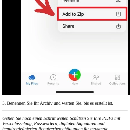
3. Benennen Sie Ihr Archiv und warten Sie, bis es erstellt ist.
Gehen Sie noch einen Schritt weiter. Schützen Sie Ihre PDFs mit
Verschlüsselung, Passwörtern, digitalen Signaturen und
benutzerdefinierten Benutzerberechtigungen für maximale