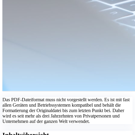
Das PDF-Dateiformat muss nicht vorgestellt werden. Es ist mit fast
allen Geräten und Betriebssystemen kompatibel und behält die
Formatierung der Originaldatei bis zum letzten Punkt bei. Daher
wird es seit mehr als drei Jahrzehnten von Privatpersonen und
Unternehmen auf der ganzen Welt verwendet.
Inhaltsübersicht