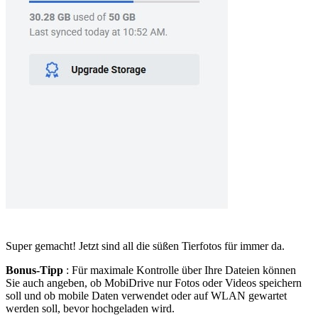
Super gemacht! Jetzt sind all die süßen Tierfotos für immer da.
Bonus-Tipp
: Für maximale Kontrolle über Ihre Dateien können
Sie auch angeben, ob MobiDrive nur Fotos oder Videos speichern
soll und ob mobile Daten verwendet oder auf WLAN gewartet
werden soll, bevor hochgeladen wird.