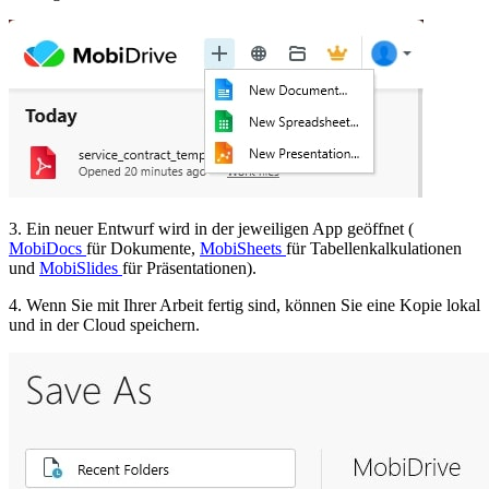
3. Ein neuer Entwurf wird in der jeweiligen App geöffnet (
MobiDocs
für Dokumente,
MobiSheets
für Tabellenkalkulationen
und
MobiSlides
für Präsentationen).
4. Wenn Sie mit Ihrer Arbeit fertig sind, können Sie eine Kopie lokal
und in der Cloud speichern.