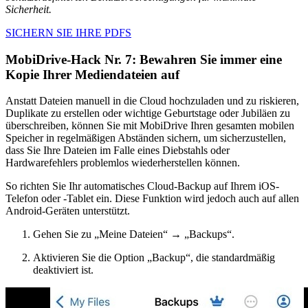
Sicherheit.
SICHERN SIE IHRE PDFS
MobiDrive-Hack Nr. 7: Bewahren Sie immer eine
Kopie Ihrer Mediendateien auf
Anstatt Dateien manuell in die Cloud hochzuladen und zu riskieren,
Duplikate zu erstellen oder wichtige Geburtstage oder Jubiläen zu
überschreiben, können Sie mit MobiDrive Ihren gesamten mobilen
Speicher in regelmäßigen Abständen sichern, um sicherzustellen,
dass Sie Ihre Dateien im Falle eines Diebstahls oder
Hardwarefehlers problemlos wiederherstellen können.
So richten Sie Ihr automatisches Cloud-Backup auf Ihrem iOS-
Telefon oder -Tablet ein. Diese Funktion wird jedoch auch auf allen
Android-Geräten unterstützt.
Gehen Sie zu „Meine Dateien“ → „Backups“.
Aktivieren Sie die Option „Backup“, die standardmäßig
deaktiviert ist.