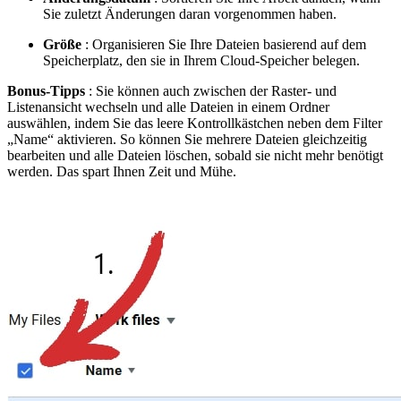
Sie zuletzt Änderungen daran vorgenommen haben.
Größe
: Organisieren Sie Ihre Dateien basierend auf dem
Speicherplatz, den sie in Ihrem Cloud-Speicher belegen.
Bonus-Tipps
: Sie können auch zwischen der Raster- und
Listenansicht wechseln und alle Dateien in einem Ordner
auswählen, indem Sie das leere Kontrollkästchen neben dem Filter
„Name“ aktivieren. So können Sie mehrere Dateien gleichzeitig
bearbeiten und alle Dateien löschen, sobald sie nicht mehr benötigt
werden. Das spart Ihnen Zeit und Mühe.