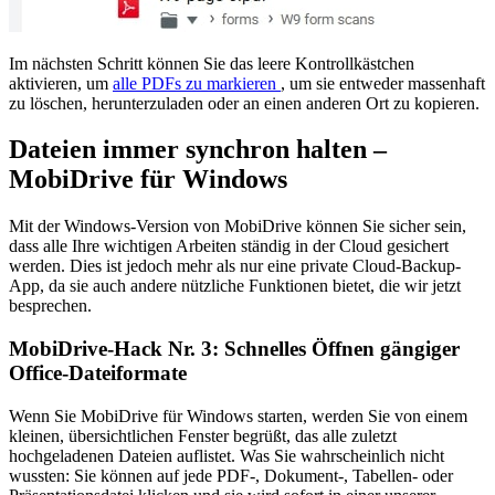
Im nächsten Schritt können Sie das leere Kontrollkästchen
aktivieren, um
alle PDFs zu markieren
, um sie entweder massenhaft
zu löschen, herunterzuladen oder an einen anderen Ort zu kopieren.
Dateien immer synchron halten –
MobiDrive für Windows
Mit der Windows-Version von MobiDrive können Sie sicher sein,
dass alle Ihre wichtigen Arbeiten ständig in der Cloud gesichert
werden. Dies ist jedoch mehr als nur eine private Cloud-Backup-
App, da sie auch andere nützliche Funktionen bietet, die wir jetzt
besprechen.
MobiDrive-Hack Nr. 3: Schnelles Öffnen gängiger
Office-Dateiformate
Wenn Sie MobiDrive für Windows starten, werden Sie von einem
kleinen, übersichtlichen Fenster begrüßt, das alle zuletzt
hochgeladenen Dateien auflistet. Was Sie wahrscheinlich nicht
wussten: Sie können auf jede PDF-, Dokument-, Tabellen- oder