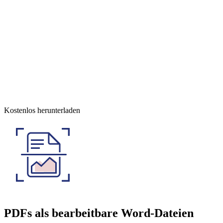
Kostenlos herunterladen
PDFs als bearbeitbare Word-Dateien