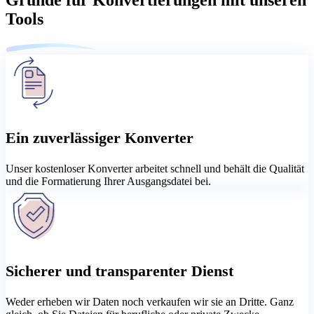
Tools
Ein zuverlässiger Konverter
Unser kostenloser Konverter arbeitet schnell und behält die Qualität
und die Formatierung Ihrer Ausgangsdatei bei.
Sicherer und transparenter Dienst
Weder erheben wir Daten noch verkaufen wir sie an Dritte. Ganz