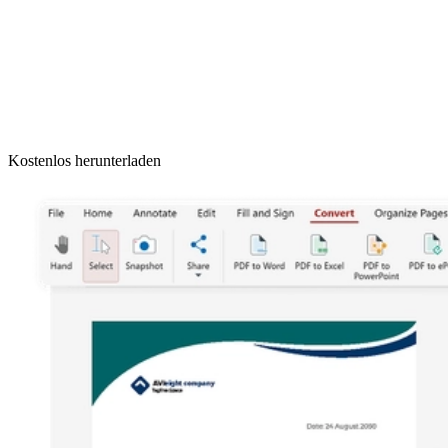
Kostenlos herunterladen