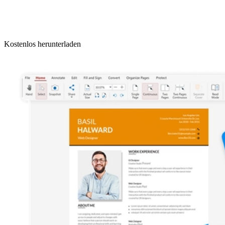
Kostenlos herunterladen