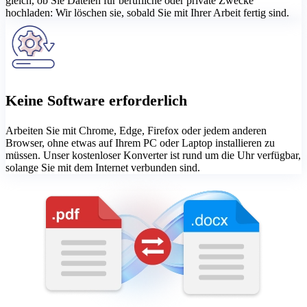
gleich, ob Sie Dateien für berufliche oder private Zwecke
hochladen: Wir löschen sie, sobald Sie mit Ihrer Arbeit fertig sind.
Keine Software erforderlich
Arbeiten Sie mit Chrome, Edge, Firefox oder jedem anderen
Browser, ohne etwas auf Ihrem PC oder Laptop installieren zu
müssen. Unser kostenloser Konverter ist rund um die Uhr verfügbar,
solange Sie mit dem Internet verbunden sind.