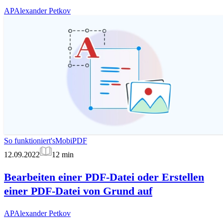
AP
Alexander Petkov
So funktioniert's
MobiPDF
12.09.2022
12
min
Bearbeiten einer PDF-Datei oder Erstellen
einer PDF-Datei von Grund auf
AP
Alexander Petkov