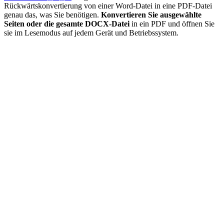
Rückwärtskonvertierung von einer Word-Datei in eine PDF-Datei
genau das, was Sie benötigen.
Konvertieren Sie ausgewählte
Seiten oder die gesamte DOCX-Datei
in ein PDF und öffnen Sie
sie im Lesemodus auf jedem Gerät und Betriebssystem.