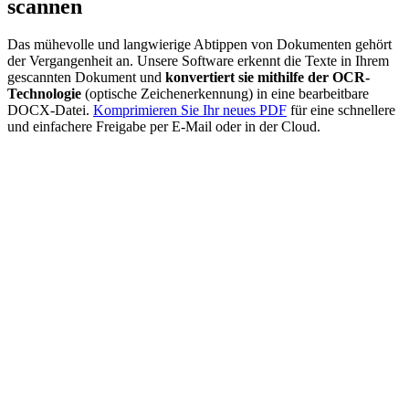
scannen
Das mühevolle und langwierige Abtippen von Dokumenten gehört
der Vergangenheit an. Unsere Software erkennt die Texte in Ihrem
gescannten Dokument und
konvertiert sie mithilfe der OCR-
Technologie
(optische Zeichenerkennung) in eine bearbeitbare
DOCX-Datei.
Komprimieren Sie Ihr neues PDF
für eine schnellere
und einfachere Freigabe per E-Mail oder in der Cloud.