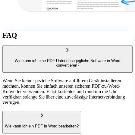
FAQ
Wie kann ich eine PDF-Datei ohne jegliche Software in Word
konvertieren?
Wenn Sie keine spezielle Software auf Ihrem Gerät installieren
möchten, können Sie einfach unseren sicheren PDF-zu-Word-
Konverter verwenden. Er ist kostenlos und rund um die Uhr
verfügbar, solange Sie über eine zuverlässige Internetverbindung
verfügen.
Wie kann ich ein PDF in Word bearbeiten?