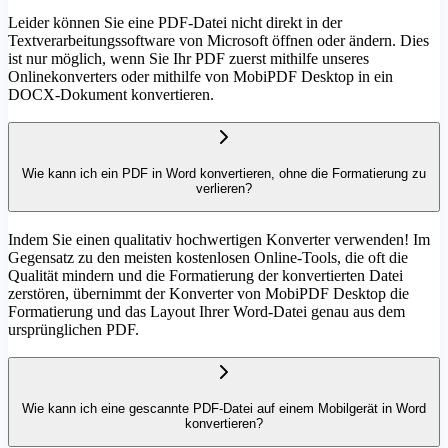
Leider können Sie eine PDF-Datei nicht direkt in der
Textverarbeitungssoftware von Microsoft öffnen oder ändern. Dies
ist nur möglich, wenn Sie Ihr PDF zuerst mithilfe unseres
Onlinekonverters oder mithilfe von MobiPDF Desktop in ein
DOCX-Dokument konvertieren.
Wie kann ich ein PDF in Word konvertieren, ohne die Formatierung zu
verlieren?
Indem Sie einen qualitativ hochwertigen Konverter verwenden! Im
Gegensatz zu den meisten kostenlosen Online-Tools, die oft die
Qualität mindern und die Formatierung der konvertierten Datei
zerstören, übernimmt der Konverter von MobiPDF Desktop die
Formatierung und das Layout Ihrer Word-Datei genau aus dem
ursprünglichen PDF.
Wie kann ich eine gescannte PDF-Datei auf einem Mobilgerät in Word
konvertieren?