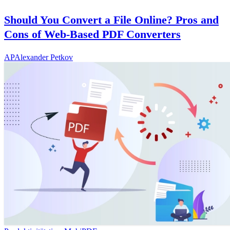
Should You Convert a File Online? Pros and
Cons of Web-Based PDF Converters
AP
Alexander Petkov