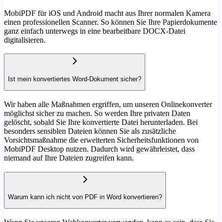
MobiPDF für iOS und Android macht aus Ihrer normalen Kamera
einen professionellen Scanner. So können Sie Ihre Papierdokumente
ganz einfach unterwegs in eine bearbeitbare DOCX-Datei
digitalisieren.
Ist mein konvertiertes Word-Dokument sicher?
Wir haben alle Maßnahmen ergriffen, um unseren Onlinekonverter
möglichst sicher zu machen. So werden Ihre privaten Daten
gelöscht, sobald Sie Ihre konvertierte Datei herunterladen. Bei
besonders sensiblen Dateien können Sie als zusätzliche
Vorsichtsmaßnahme die erweiterten Sicherheitsfunktionen von
MobiPDF Desktop nutzen. Dadurch wird gewährleistet, dass
niemand auf Ihre Dateien zugreifen kann.
Warum kann ich nicht von PDF in Word konvertieren?