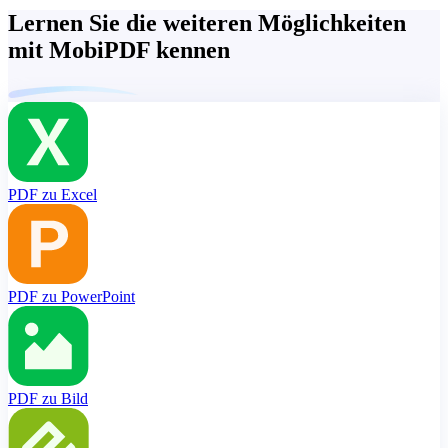
Lernen Sie die weiteren Möglichkeiten
mit MobiPDF kennen
PDF zu Excel
PDF zu PowerPoint
PDF zu Bild