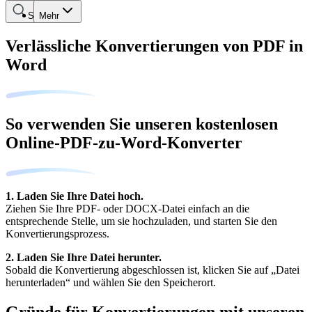
Suche
Mehr
Verlässliche Konvertierungen von PDF in
Word
So verwenden Sie unseren kostenlosen
Online-PDF-zu-Word-Konverter
1. Laden Sie Ihre Datei hoch.
Ziehen Sie Ihre PDF- oder DOCX-Datei einfach an die
entsprechende Stelle, um sie hochzuladen, und starten Sie den
Konvertierungsprozess.
2. Laden Sie Ihre Datei herunter.
Sobald die Konvertierung abgeschlossen ist, klicken Sie auf „Datei
herunterladen“ und wählen Sie den Speicherort.
Gründe für Konvertierungen mit unseren