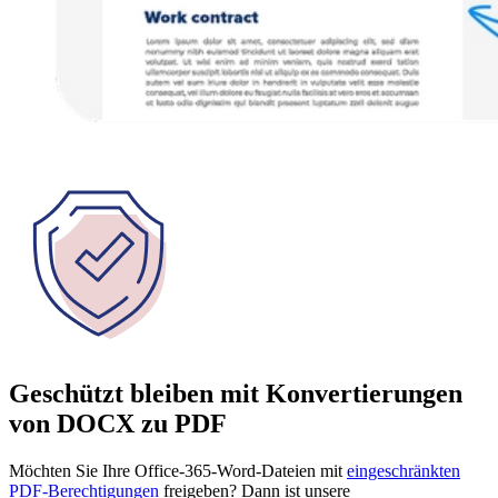
Geschützt bleiben mit Konvertierungen
von DOCX zu PDF
Möchten Sie Ihre Office-365-Word-Dateien mit
eingeschränkten
PDF-Berechtigungen
freigeben? Dann ist unsere