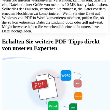
Wenn Sie unseren Webkonverter verwenden, kann es sein, dass Sie
eine Datei mit einer Größe von mehr als 10 MB hochgeladen haben.
Sollte dies der Fall sein, versuchen Sie zunächst, die Datei vor dem
erneuten Hochladen zu komprimieren. Wenn Sie eine Datei auf
Windows von PDF in Word konvertieren möchten, prüfen Sie, ob
die zu konvertierende Datei die Endung .docx oder .pdf aufweist.
Möglicherweise haben Sie versehentlich eine nicht unterstützte
Datei hochgeladen.
Erhalten Sie weitere PDF-Tipps direkt
von unseren Experten