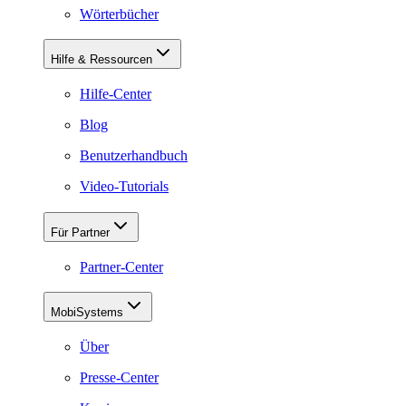
Wörterbücher
Hilfe & Ressourcen
Hilfe-Center
Blog
Benutzerhandbuch
Video-Tutorials
Für Partner
Partner-Center
MobiSystems
Über
Presse-Center