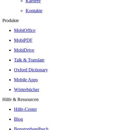
Karriere
Kontakte
Produkte
MobiOffice
MobiPDF
MobiDrive
Talk & Translate
Oxford Dictionary
Mobile Apps
Wörterbücher
Hilfe & Ressourcen
Hilfe-Center
Blog
Benutzerhandbuch