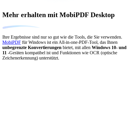
Mehr erhalten mit MobiPDF Desktop
Ihre Ergebnisse sind nur so gut wie die Tools, die Sie verwenden.
MobiPDF
für Windows ist ein All-in-one-PDF-Tool, das Ihnen
unbegrenzte Konvertierungen
bietet, mit allen
Windows 10- und
11
-Geräten kompatibel ist und Funktionen wie OCR (optische
Zeichenerkennung) unterstützt.