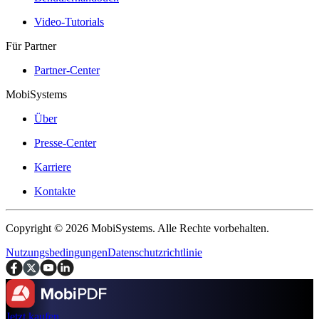
Video-Tutorials
Für Partner
Partner-Center
MobiSystems
Über
Presse-Center
Karriere
Kontakte
Copyright © 2026 MobiSystems. Alle Rechte vorbehalten.
Nutzungsbedingungen
Datenschutzrichtlinie
Jetzt kaufen