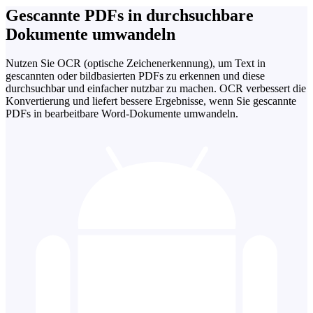
Gescannte PDFs in durchsuchbare
Dokumente umwandeln
Nutzen Sie OCR (optische Zeichenerkennung), um Text in
gescannten oder bildbasierten PDFs zu erkennen und diese
durchsuchbar und einfacher nutzbar zu machen. OCR verbessert die
Konvertierung und liefert bessere Ergebnisse, wenn Sie gescannte
PDFs in bearbeitbare Word-Dokumente umwandeln.