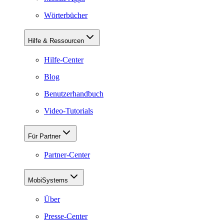
Wörterbücher
Hilfe & Ressourcen
Hilfe-Center
Blog
Benutzerhandbuch
Video-Tutorials
Für Partner
Partner-Center
MobiSystems
Über
Presse-Center