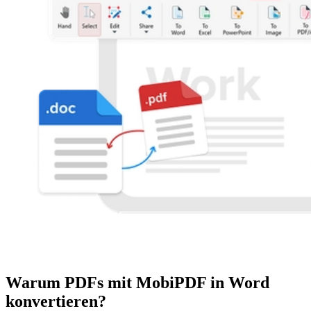
Warum PDFs mit MobiPDF in Word
konvertieren?