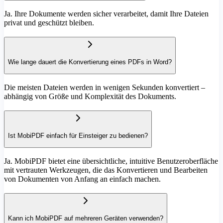
Ja. Ihre Dokumente werden sicher verarbeitet, damit Ihre Dateien
privat und geschützt bleiben.
Wie lange dauert die Konvertierung eines PDFs in Word?
Die meisten Dateien werden in wenigen Sekunden konvertiert –
abhängig von Größe und Komplexität des Dokuments.
Ist MobiPDF einfach für Einsteiger zu bedienen?
Ja. MobiPDF bietet eine übersichtliche, intuitive Benutzeroberfläche
mit vertrauten Werkzeugen, die das Konvertieren und Bearbeiten
von Dokumenten von Anfang an einfach machen.
Kann ich MobiPDF auf mehreren Geräten verwenden?