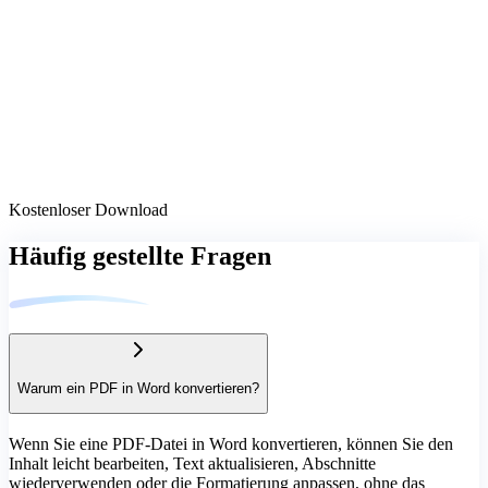
Kostenloser Download
Häufig gestellte Fragen
Warum ein PDF in Word konvertieren?
Wenn Sie eine PDF-Datei in Word konvertieren, können Sie den
Inhalt leicht bearbeiten, Text aktualisieren, Abschnitte
wiederverwenden oder die Formatierung anpassen, ohne das