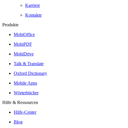
Karriere
Kontakte
Produkte
MobiOffice
MobiPDF
MobiDrive
Talk & Translate
Oxford Dictionary
Mobile Apps
Wörterbücher
Hilfe & Ressourcen
Hilfe-Center
Blog