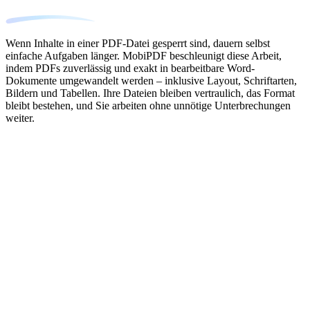
Wenn Inhalte in einer PDF-Datei gesperrt sind, dauern selbst
einfache Aufgaben länger. MobiPDF beschleunigt diese Arbeit,
indem PDFs zuverlässig und exakt in bearbeitbare Word-
Dokumente umgewandelt werden – inklusive Layout, Schriftarten,
Bildern und Tabellen. Ihre Dateien bleiben vertraulich, das Format
bleibt bestehen, und Sie arbeiten ohne unnötige Unterbrechungen
weiter.