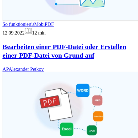
So funktioniert's
MobiPDF
12.09.2022
12
min
Bearbeiten einer PDF-Datei oder Erstellen
einer PDF-Datei von Grund auf
AP
Alexander Petkov