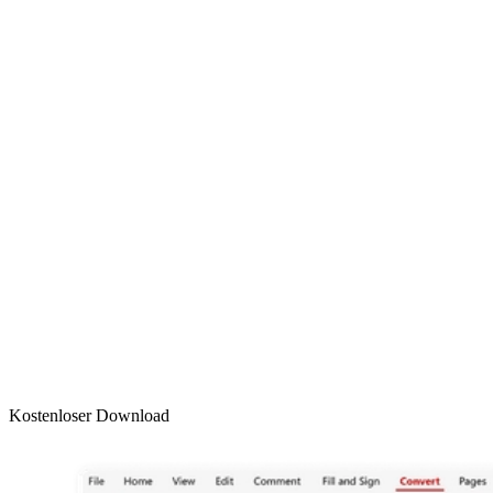
Kostenloser Download