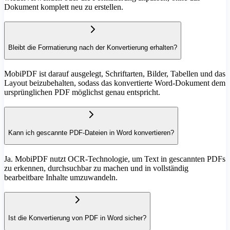
Dokument komplett neu zu erstellen.
Bleibt die Formatierung nach der Konvertierung erhalten?
MobiPDF ist darauf ausgelegt, Schriftarten, Bilder, Tabellen und das
Layout beizubehalten, sodass das konvertierte Word-Dokument dem
ursprünglichen PDF möglichst genau entspricht.
Kann ich gescannte PDF-Dateien in Word konvertieren?
Ja. MobiPDF nutzt OCR-Technologie, um Text in gescannten PDFs
zu erkennen, durchsuchbar zu machen und in vollständig
bearbeitbare Inhalte umzuwandeln.
Ist die Konvertierung von PDF in Word sicher?