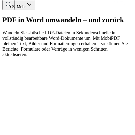
Suche
Mehr
PDF in Word umwandeln – und zurück
Wandeln Sie statische PDF-Dateien in Sekundenschnelle in
vollständig bearbeitbare Word-Dokumente um. Mit MobiPDF
bleiben Text, Bilder und Formatierungen erhalten – so können Sie
Berichte, Formulare oder Verträge in wenigen Schritten
aktualisieren.