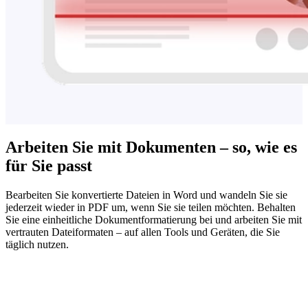
Arbeiten Sie mit Dokumenten – so, wie es
für Sie passt
Bearbeiten Sie konvertierte Dateien in Word und wandeln Sie sie
jederzeit wieder in PDF um, wenn Sie sie teilen möchten. Behalten
Sie eine einheitliche Dokumentformatierung bei und arbeiten Sie mit
vertrauten Dateiformaten – auf allen Tools und Geräten, die Sie
täglich nutzen.