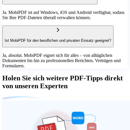
Ja. MobiPDF ist auf Windows, iOS und Android verfügbar, sodass
Sie Ihre PDF-Dateien überall verwalten können.
Ist MobiPDF für den beruflichen und privaten Einsatz geeignet?
Ja, absolut. MobiPDF eignet sich für alles – von alltäglichen
Dokumenten bis hin zu professionellen Berichten, Verträgen und
Formularen.
Holen Sie sich weitere PDF-Tipps direkt
von unseren Experten