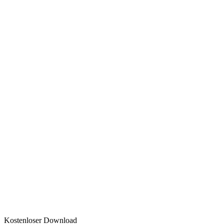
Kostenloser Download