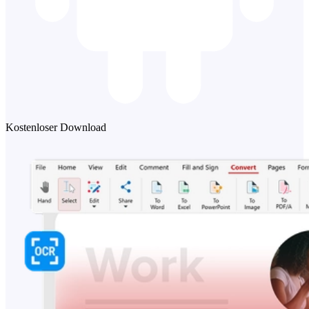
Kostenloser Download