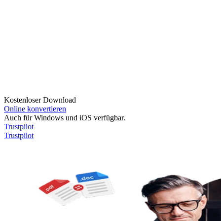
Kostenloser Download
Online konvertieren
Auch für Windows und iOS verfügbar.
Trustpilot
Trustpilot