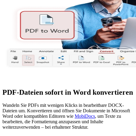
PDF-Dateien sofort in Word konvertieren
Wandeln Sie PDFs mit wenigen Klicks in bearbeitbare DOCX-
Dateien um. Konvertieren und öffnen Sie Dokumente in Microsoft
Word oder kompatiblen Editoren wie
MobiDocs
, um Texte zu
bearbeiten, die Formatierung anzupassen und Inhalte
weiterzuverwenden – bei erhaltener Struktur.