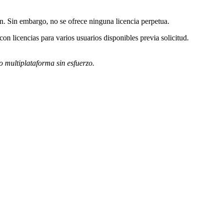
ón. Sin embargo, no se ofrece ninguna licencia perpetua.
on licencias para varios usuarios disponibles previa solicitud.
o multiplataforma sin esfuerzo.