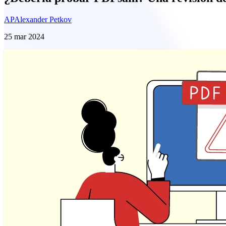
AP
Alexander Petkov
25 mar 2024