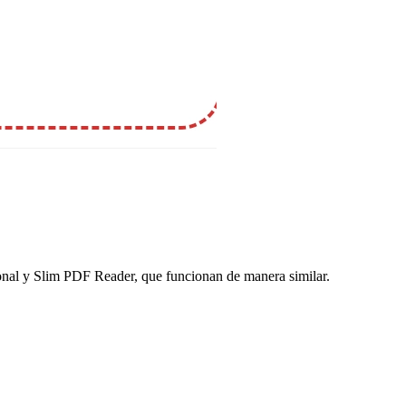
nal y Slim PDF Reader, que funcionan de manera similar.