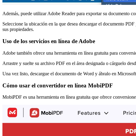
Además, puede utilizar Adobe Reader para exportar su documento com
Seleccione la ubicación en la que desea descargar el documento PDF y 
sus propiedades.
Uso de los servicios en línea de Adobe
Adobe también ofrece una herramienta en línea gratuita para convers
Arrastre y suelte su archivo PDF en el área designada o cárguelo des
Una vez listo, descargue el documento de Word y ábralo en Microsoft 
Cómo usar el convertidor en línea MobiPDF
MobiPDF es una herramienta en línea gratuita que ofrece conversione