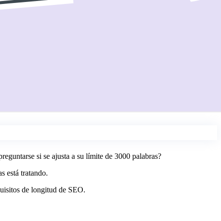
eguntarse si se ajusta a su límite de 3000 palabras?
s está tratando.
quisitos de longitud de SEO.