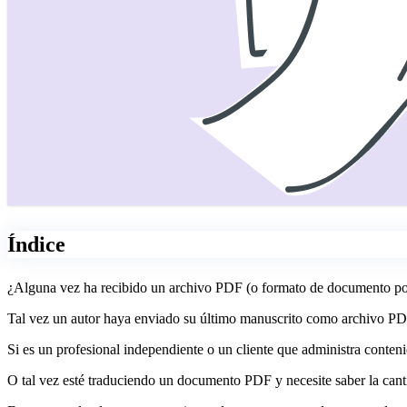
Índice
¿Alguna vez ha recibido un archivo PDF (o formato de documento portát
Tal vez un autor haya enviado su último manuscrito como archivo PDF y
Si es un profesional independiente o un cliente que administra conteni
O tal vez esté traduciendo un documento PDF y necesite saber la can