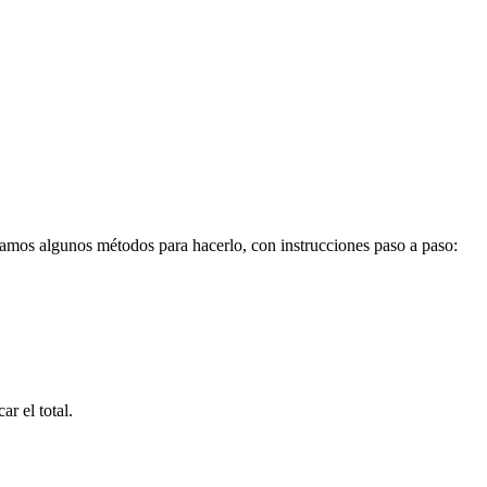
amos algunos métodos para hacerlo, con instrucciones paso a paso:
r el total.