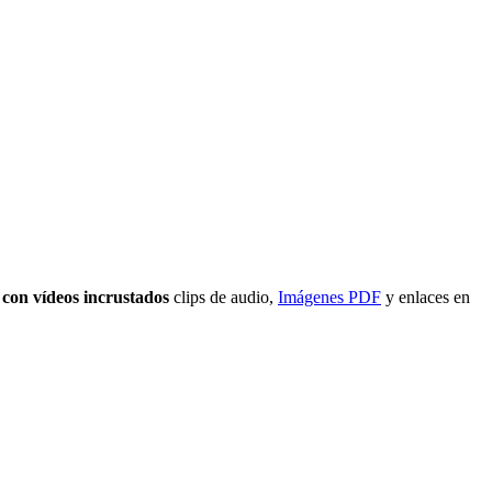
 con vídeos incrustados
clips de audio,
Imágenes PDF
y enlaces en