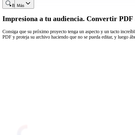
Buscar
Más
Impresiona a tu audiencia. Convertir PDF
Consiga que su próximo proyecto tenga un aspecto y un tacto increíble
PDF y proteja su archivo haciendo que no se pueda editar, y luego áb