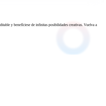
able y benefíciese de infinitas posibilidades creativas. Vuelva a