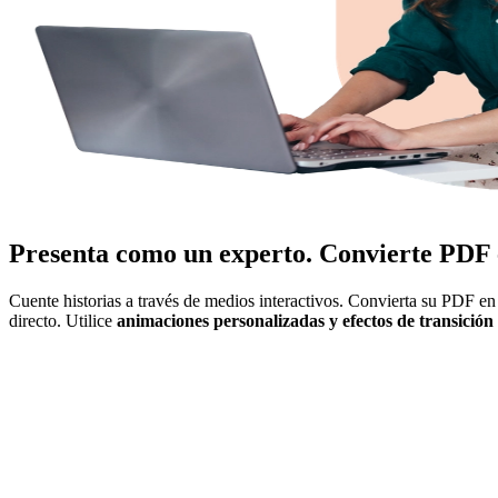
Presenta como un experto. Convierte PD
Cuente historias a través de medios interactivos. Convierta su PDF e
directo. Utilice
animaciones personalizadas y efectos de transición