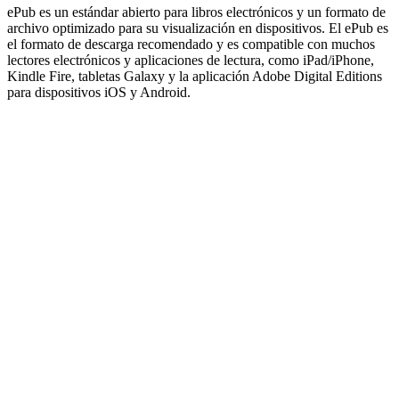
ePub es un estándar abierto para libros electrónicos y un formato de
archivo optimizado para su visualización en dispositivos. El ePub es
el formato de descarga recomendado y es compatible con muchos
lectores electrónicos y aplicaciones de lectura, como iPad/iPhone,
Kindle Fire, tabletas Galaxy y la aplicación Adobe Digital Editions
para dispositivos iOS y Android.