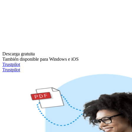
Descarga gratuita
También disponible para Windows e iOS
Trustpilot
Trustpilot