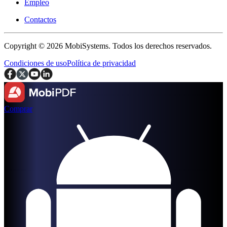
Empleo
Contactos
Copyright © 2026 MobiSystems. Todos los derechos reservados.
Condiciones de uso
Política de privacidad
Comprar