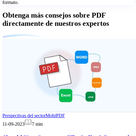
formato.
Obtenga más consejos sobre PDF
directamente de nuestros expertos
Perspectivas del sector
MobiPDF
11-09-2023
7
min