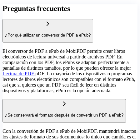
Preguntas frecuentes
¿Por qué utilizar un conversor de PDF a ePub?
El conversor de PDF a ePub de MobiPDF permite crear libros
electrónicos de lectura universal a partir de archivos PDF. En
comparación con los PDF, los ePubs se adaptan perfectamente a
pantallas de distintos tamaños, por lo que pueden ofrecer la mejor
Lectura de PDF
pDF. La mayoría de los dispositivos o programas
lectores de libros electrónicos son compatibles con el formato ePub,
así que si quieres que un PDF sea fácil de leer en distintos
dispositivos y plataformas, ePub es la opción adecuada.
¿Se conservará el formato después de convertir un PDF a ePub?
Con la conversión de PDF a ePub de MobiPDF, mantendrá intactos
los ajustes de formato de sus documentos: lo único que cambia es el