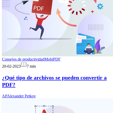
Consejos de productividad
MobiPDF
20-02-2023
7
min
¿Qué tipo de archivos se pueden convertir a
PDF?
AP
Alexander Petkov