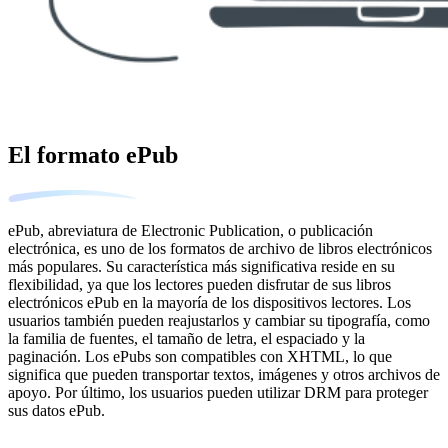
El formato ePub
ePub, abreviatura de Electronic Publication, o publicación
electrónica, es uno de los formatos de archivo de libros electrónicos
más populares. Su característica más significativa reside en su
flexibilidad, ya que los lectores pueden disfrutar de sus libros
electrónicos ePub en la mayoría de los dispositivos lectores. Los
usuarios también pueden reajustarlos y cambiar su tipografía, como
la familia de fuentes, el tamaño de letra, el espaciado y la
paginación. Los ePubs son compatibles con XHTML, lo que
significa que pueden transportar textos, imágenes y otros archivos de
apoyo. Por último, los usuarios pueden utilizar DRM para proteger
sus datos ePub.