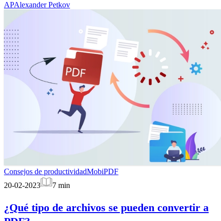
AP
Alexander Petkov
Consejos de productividad
MobiPDF
20-02-2023
7
min
¿Qué tipo de archivos se pueden convertir a