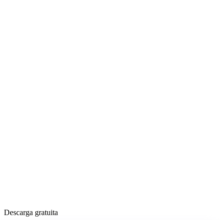
Descarga gratuita