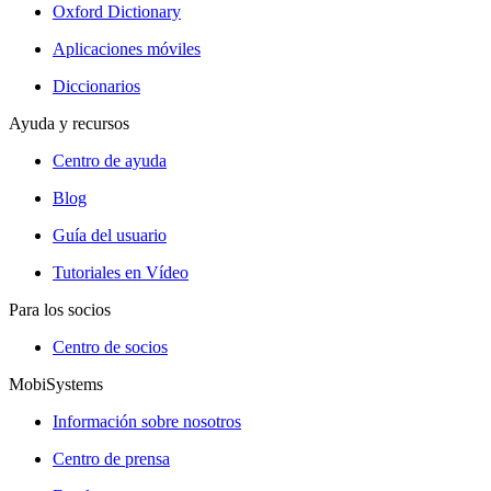
Oxford Dictionary
Aplicaciones móviles
Diccionarios
Ayuda y recursos
Centro de ayuda
Blog
Guía del usuario
Tutoriales en Vídeo
Para los socios
Centro de socios
MobiSystems
Información sobre nosotros
Centro de prensa