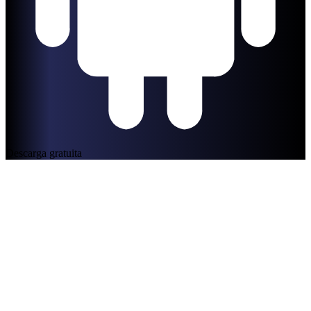
Descarga gratuita