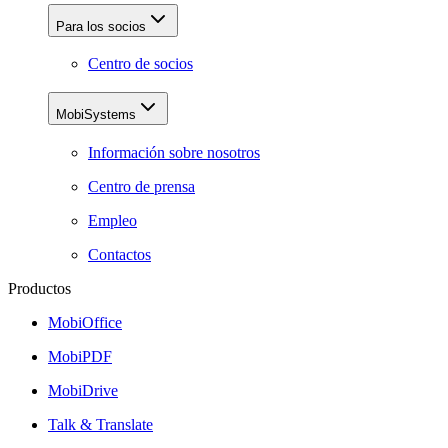
Para los socios
Centro de socios
MobiSystems
Información sobre nosotros
Centro de prensa
Empleo
Contactos
Productos
MobiOffice
MobiPDF
MobiDrive
Talk & Translate