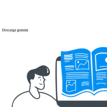
Descarga gratuita