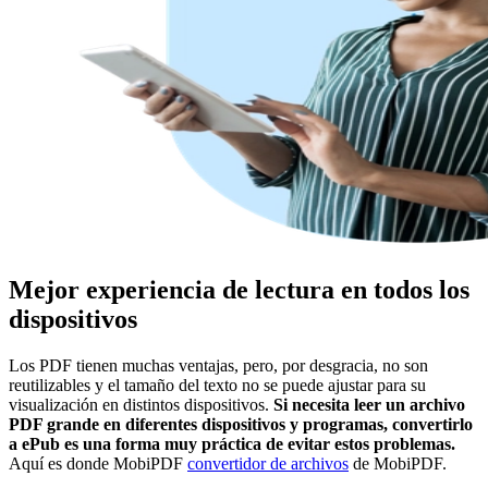
Mejor experiencia de lectura en todos los
dispositivos
Los PDF tienen muchas ventajas, pero, por desgracia, no son
reutilizables y el tamaño del texto no se puede ajustar para su
visualización en distintos dispositivos.
Si necesita leer un archivo
PDF grande en diferentes dispositivos y programas, convertirlo
a ePub es una forma muy práctica de evitar estos problemas.
Aquí es donde MobiPDF
convertidor de archivos
de MobiPDF.