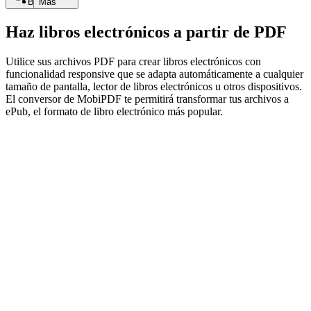
Buscar
Más
Haz libros electrónicos a partir de PDF
Utilice sus archivos PDF para crear libros electrónicos con
funcionalidad responsive que se adapta automáticamente a cualquier
tamaño de pantalla, lector de libros electrónicos u otros dispositivos.
El conversor de MobiPDF te permitirá transformar tus archivos a
ePub, el formato de libro electrónico más popular.