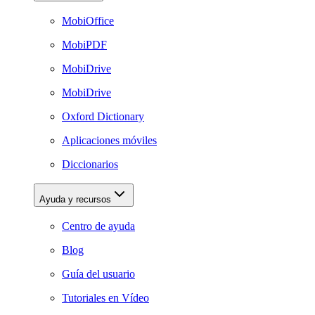
MobiOffice
MobiPDF
MobiDrive
MobiDrive
Oxford Dictionary
Aplicaciones móviles
Diccionarios
Ayuda y recursos
Centro de ayuda
Blog
Guía del usuario
Tutoriales en Vídeo