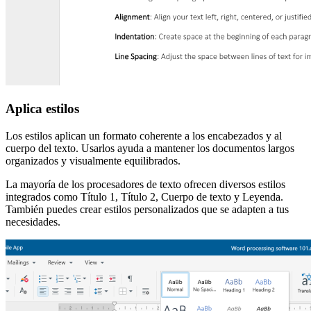
Aplica estilos
Los estilos aplican un formato coherente a los encabezados y al
cuerpo del texto. Usarlos ayuda a mantener los documentos largos
organizados y visualmente equilibrados.
La mayoría de los procesadores de texto ofrecen diversos estilos
integrados como Título 1, Título 2, Cuerpo de texto y Leyenda.
También puedes crear estilos personalizados que se adapten a tus
necesidades.