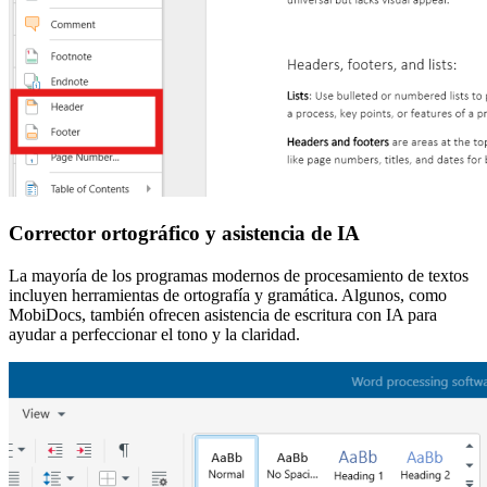
Corrector ortográfico y asistencia de IA
La mayoría de los programas modernos de procesamiento de textos
incluyen herramientas de ortografía y gramática. Algunos, como
MobiDocs, también ofrecen asistencia de escritura con IA para
ayudar a perfeccionar el tono y la claridad.