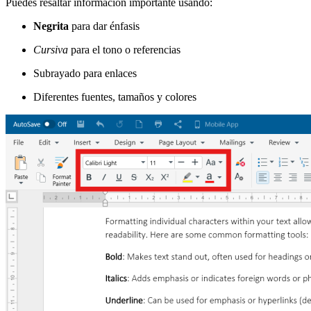
Puedes resaltar información importante usando:
Negrita
para dar énfasis
Cursiva
para el tono o referencias
Subrayado para enlaces
Diferentes fuentes, tamaños y colores