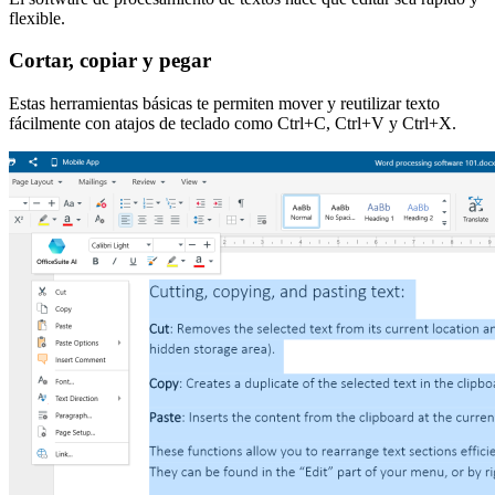
flexible.
Cortar, copiar y pegar
Estas herramientas básicas te permiten mover y reutilizar texto
fácilmente con atajos de teclado como Ctrl+C, Ctrl+V y Ctrl+X.