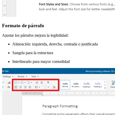
Formato de párrafo
Ajustar los párrafos mejora la legibilidad:
Alineación: izquierda, derecha, centrada o justificada
Sangría para la estructura
Interlineado para mayor comodidad