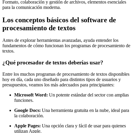
Formato, colaboración y gestión de archivos, elementos esenciales
para la comunicación moderna.
Los conceptos básicos del software de
procesamiento de textos
Antes de explorar herramientas avanzadas, ayuda entender los
fundamentos de cómo funcionan los programas de procesamiento de
textos.
¿Qué procesador de textos deberías usar?
Entre los muchos programas de procesamiento de textos disponibles
hoy en día, cada uno diseñado para distintos tipos de usuarios y
presupuestos, veamos los más adecuados para principiantes:
Microsoft Word:
Un potente estándar del sector con amplias
funciones.
Google Docs:
Una herramienta gratuita en la nube, ideal para
la colaboración.
Apple Pages:
Una opción clara y fácil de usar para quienes
utilizan Apple.