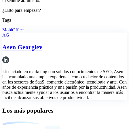
ni sentirte abrumado.
¿Listo para empezar?
Tags
MobiOffice
AG
Asen Georgiev
Licenciado en marketing con sólidos conocimientos de SEO, Asen
ha acumulado una amplia experiencia como redactor de contenidos
en los sectores de SaaS, comercio electrónico, tecnología y arte. Con
años de experiencia práctica y una pasión por la productividad, Asen
busca actualmente ayudar a los usuarios a encontrar la manera más
fácil de alcanzar sus objetivos de productividad.
Los más populares