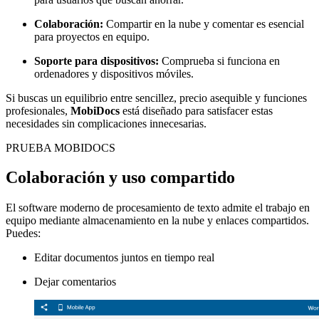
Colaboración:
Compartir en la nube y comentar es esencial
para proyectos en equipo.
Soporte para dispositivos:
Comprueba si funciona en
ordenadores y dispositivos móviles.
Si buscas un equilibrio entre sencillez, precio asequible y funciones
profesionales,
MobiDocs
está diseñado para satisfacer estas
necesidades sin complicaciones innecesarias.
PRUEBA MOBIDOCS
Colaboración y uso compartido
El software moderno de procesamiento de texto admite el trabajo en
equipo mediante almacenamiento en la nube y enlaces compartidos.
Puedes:
Editar documentos juntos en tiempo real
Dejar comentarios