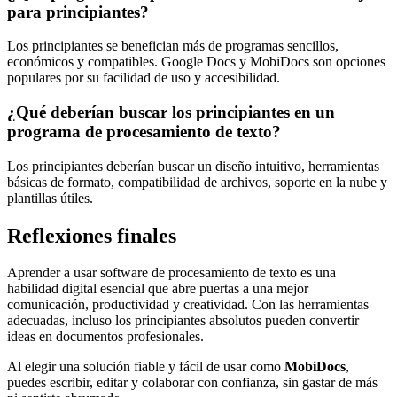
para principiantes?
Los principiantes se benefician más de programas sencillos,
económicos y compatibles. Google Docs y MobiDocs son opciones
populares por su facilidad de uso y accesibilidad.
¿Qué deberían buscar los principiantes en un
programa de procesamiento de texto?
Los principiantes deberían buscar un diseño intuitivo, herramientas
básicas de formato, compatibilidad de archivos, soporte en la nube y
plantillas útiles.
Reflexiones finales
Aprender a usar software de procesamiento de texto es una
habilidad digital esencial que abre puertas a una mejor
comunicación, productividad y creatividad. Con las herramientas
adecuadas, incluso los principiantes absolutos pueden convertir
ideas en documentos profesionales.
Al elegir una solución fiable y fácil de usar como
MobiDocs
,
puedes escribir, editar y colaborar con confianza, sin gastar de más