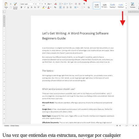
Una vez que entiendas esta estructura, navegar por cualquier