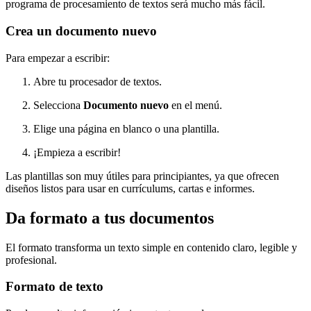
programa de procesamiento de textos será mucho más fácil.
Crea un documento nuevo
Para empezar a escribir:
Abre tu procesador de textos.
Selecciona
Documento nuevo
en el menú.
Elige una página en blanco o una plantilla.
¡Empieza a escribir!
Las plantillas son muy útiles para principiantes, ya que ofrecen
diseños listos para usar en currículums, cartas e informes.
Da formato a tus documentos
El formato transforma un texto simple en contenido claro, legible y
profesional.
Formato de texto