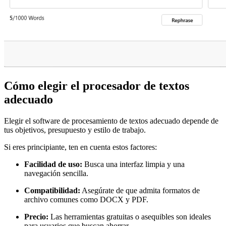
Cómo elegir el procesador de textos
adecuado
Elegir el software de procesamiento de textos adecuado depende de
tus objetivos, presupuesto y estilo de trabajo.
Si eres principiante, ten en cuenta estos factores:
Facilidad de uso:
Busca una interfaz limpia y una
navegación sencilla.
Compatibilidad:
Asegúrate de que admita formatos de
archivo comunes como DOCX y PDF.
Precio:
Las herramientas gratuitas o asequibles son ideales
para usuarios que buscan ahorrar.