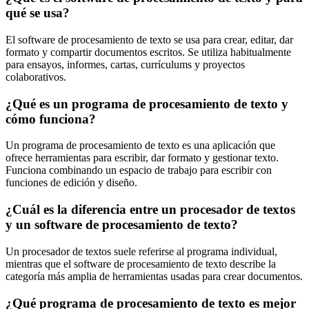
qué se usa?
El software de procesamiento de texto se usa para crear, editar, dar
formato y compartir documentos escritos. Se utiliza habitualmente
para ensayos, informes, cartas, currículums y proyectos
colaborativos.
¿Qué es un programa de procesamiento de texto y
cómo funciona?
Un programa de procesamiento de texto es una aplicación que
ofrece herramientas para escribir, dar formato y gestionar texto.
Funciona combinando un espacio de trabajo para escribir con
funciones de edición y diseño.
¿Cuál es la diferencia entre un procesador de textos
y un software de procesamiento de texto?
Un procesador de textos suele referirse al programa individual,
mientras que el software de procesamiento de texto describe la
categoría más amplia de herramientas usadas para crear documentos.
¿Qué programa de procesamiento de texto es mejor