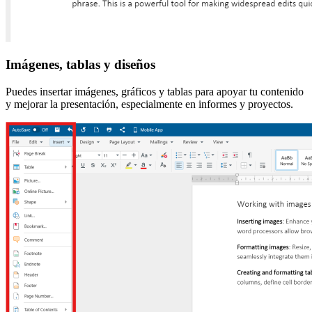
Imágenes, tablas y diseños
Puedes insertar imágenes, gráficos y tablas para apoyar tu contenido
y mejorar la presentación, especialmente en informes y proyectos.