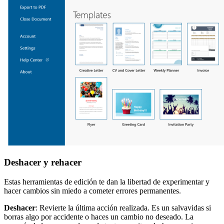
Deshacer y rehacer
Estas herramientas de edición te dan la libertad de experimentar y
hacer cambios sin miedo a cometer errores permanentes.
Deshacer
: Revierte la última acción realizada. Es un salvavidas si
borras algo por accidente o haces un cambio no deseado. La