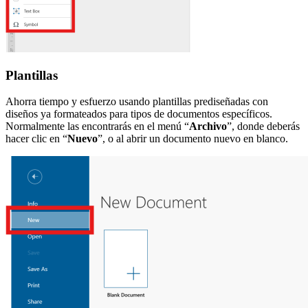
Plantillas
Ahorra tiempo y esfuerzo usando plantillas prediseñadas con
diseños ya formateados para tipos de documentos específicos.
Normalmente las encontrarás en el menú “
Archivo
”, donde deberás
hacer clic en “
Nuevo
”, o al abrir un documento nuevo en blanco.