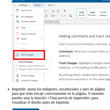
Imprimir: ajusta los márgenes, encabezados y pies de página
para que todo encaje correctamente en la página. A menudo
puedes usar la función «Vista previa de impresión» para
visualizar el diseño antes de imprimir.