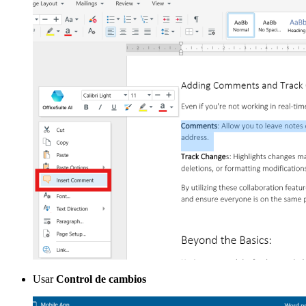
Usar
Control de cambios