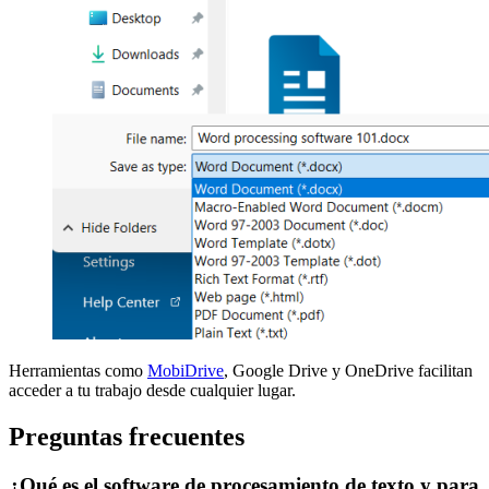
Herramientas como
MobiDrive
, Google Drive y OneDrive facilitan
acceder a tu trabajo desde cualquier lugar.
Preguntas frecuentes
¿Qué es el software de procesamiento de texto y para