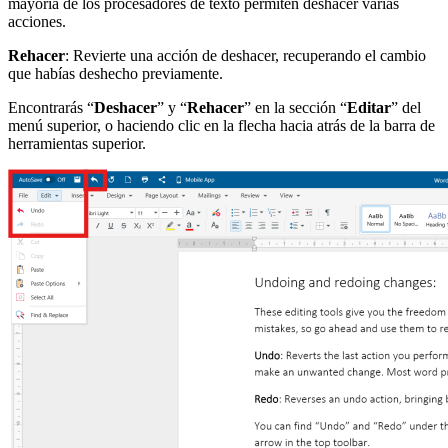
mayoría de los procesadores de texto permiten deshacer varias
acciones.
Rehacer
: Revierte una acción de deshacer, recuperando el cambio
que habías deshecho previamente.
Encontrarás “
Deshacer
” y “
Rehacer
” en la sección “
Editar
” del
menú superior, o haciendo clic en la flecha hacia atrás de la barra de
herramientas superior.