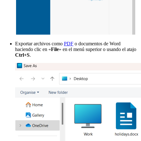
Exportar archivos como
PDF
o documentos de Word
haciendo clic en «
File
» en el menú superior o usando el atajo
Ctrl+S
.