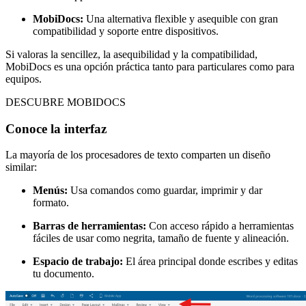
MobiDocs:
Una alternativa flexible y asequible con gran
compatibilidad y soporte entre dispositivos.
Si valoras la sencillez, la asequibilidad y la compatibilidad,
MobiDocs es una opción práctica tanto para particulares como para
equipos.
DESCUBRE MOBIDOCS
Conoce la interfaz
La mayoría de los procesadores de texto comparten un diseño
similar:
Menús:
Usa comandos como guardar, imprimir y dar
formato.
Barras de herramientas:
Con acceso rápido a herramientas
fáciles de usar como negrita, tamaño de fuente y alineación.
Espacio de trabajo:
El área principal donde escribes y editas
tu documento.