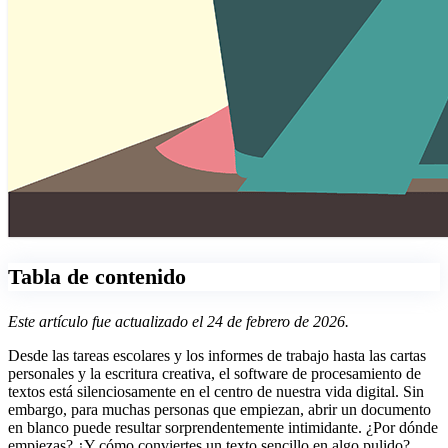
Tabla de contenido
Este artículo fue actualizado el 24 de febrero de 2026.
Desde las tareas escolares y los informes de trabajo hasta las cartas
personales y la escritura creativa, el software de procesamiento de
textos está silenciosamente en el centro de nuestra vida digital. Sin
embargo, para muchas personas que empiezan, abrir un documento
en blanco puede resultar sorprendentemente intimidante. ¿Por dónde
empiezas? ¿Y cómo conviertes un texto sencillo en algo pulido?