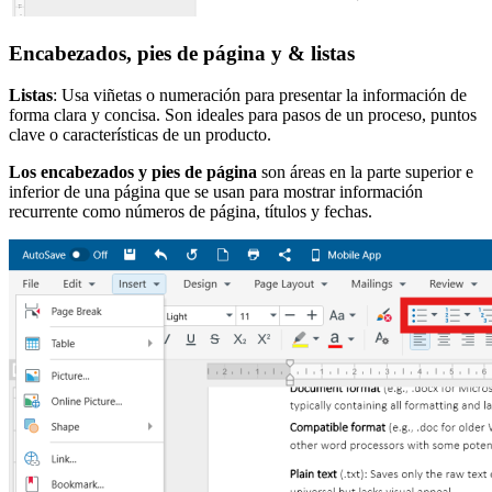
Encabezados, pies de página y & listas
Listas
: Usa viñetas o numeración para presentar la información de
forma clara y concisa. Son ideales para pasos de un proceso, puntos
clave o características de un producto.
Los encabezados y pies de página
son áreas en la parte superior e
inferior de una página que se usan para mostrar información
recurrente como números de página, títulos y fechas.