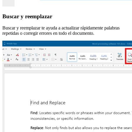
Buscar y reemplazar
Buscar y reemplazar te ayuda a actualizar rápidamente palabras
repetidas o corregir errores en todo el documento.