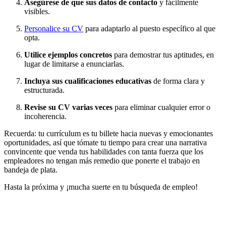
Asegúrese de que sus datos de contacto
y fácilmente
visibles.
Personalice su CV
para adaptarlo al puesto específico al que
opta.
Utilice ejemplos concretos
para demostrar tus aptitudes, en
lugar de limitarse a enunciarlas.
Incluya sus cualificaciones educativas
de forma clara y
estructurada.
Revise su CV varias veces
para eliminar cualquier error o
incoherencia.
Recuerda: tu currículum es tu billete hacia nuevas y emocionantes
oportunidades, así que tómate tu tiempo para crear una narrativa
convincente que venda tus habilidades con tanta fuerza que los
empleadores no tengan más remedio que ponerte el trabajo en
bandeja de plata.
Hasta la próxima y ¡mucha suerte en tu búsqueda de empleo!