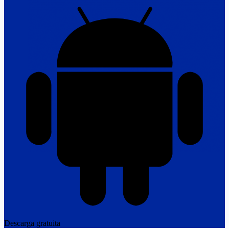
Descarga gratuita