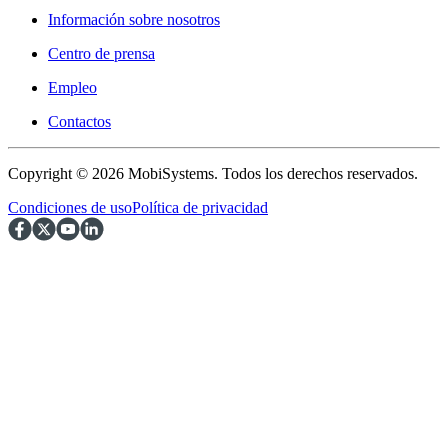
Información sobre nosotros
Centro de prensa
Empleo
Contactos
Copyright © 2026 MobiSystems. Todos los derechos reservados.
Condiciones de uso
Política de privacidad