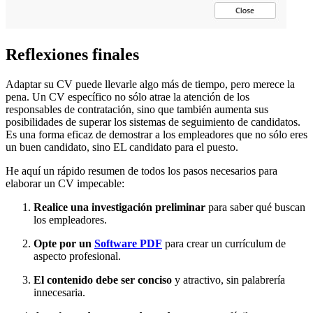
Reflexiones finales
Adaptar su CV puede llevarle algo más de tiempo, pero merece la
pena. Un CV específico no sólo atrae la atención de los
responsables de contratación, sino que también aumenta sus
posibilidades de superar los sistemas de seguimiento de candidatos.
Es una forma eficaz de demostrar a los empleadores que no sólo eres
un buen candidato, sino EL candidato para el puesto.
He aquí un rápido resumen de todos los pasos necesarios para
elaborar un CV impecable:
Realice una investigación preliminar
para saber qué buscan
los empleadores.
Opte por un
Software PDF
para crear un currículum de
aspecto profesional.
El contenido debe ser conciso
y atractivo, sin palabrería
innecesaria.