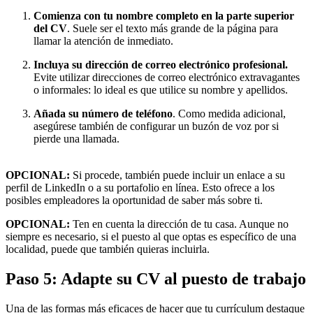
Comienza con tu nombre completo en la parte superior
del CV
.
Suele ser el texto más grande de la página para
llamar la atención de inmediato.
Incluya su dirección de correo electrónico profesional.
Evite utilizar direcciones de correo electrónico extravagantes
o informales: lo ideal es que utilice su nombre y apellidos.
Añada su número de teléfono
. Como medida adicional,
asegúrese también de configurar un buzón de voz por si
pierde una llamada.
OPCIONAL:
Si procede, también puede incluir un enlace a su
perfil de LinkedIn o a su portafolio en línea. Esto ofrece a los
posibles empleadores la oportunidad de saber más sobre ti.
OPCIONAL:
Ten en cuenta la dirección de tu casa. Aunque no
siempre es necesario, si el puesto al que optas es específico de una
localidad, puede que también quieras incluirla.
Paso 5: Adapte su CV al puesto de trabajo
Una de las formas más eficaces de hacer que tu currículum destaque