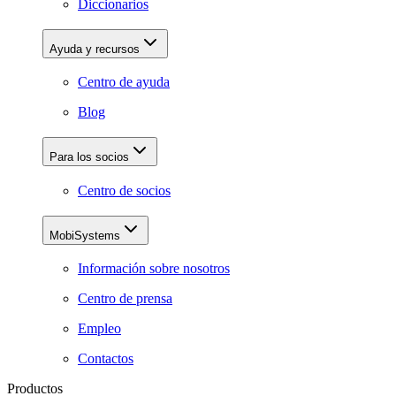
Diccionarios
Ayuda y recursos
Centro de ayuda
Blog
Para los socios
Centro de socios
MobiSystems
Información sobre nosotros
Centro de prensa
Empleo
Contactos
Productos