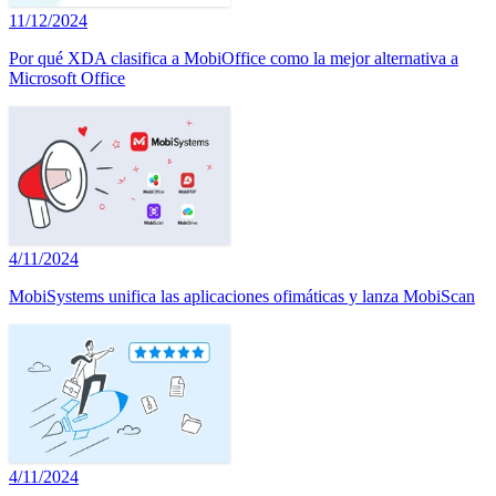
11/12/2024
Por qué XDA clasifica a MobiOffice como la mejor alternativa a
Microsoft Office
4/11/2024
MobiSystems unifica las aplicaciones ofimáticas y lanza MobiScan
4/11/2024