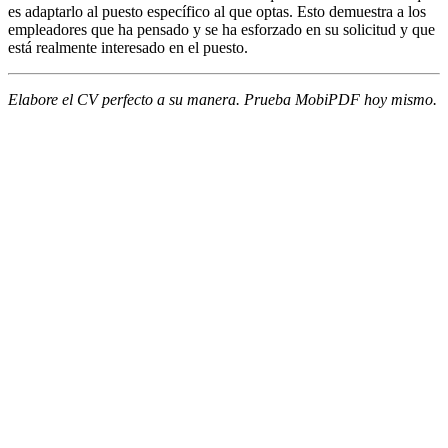
es adaptarlo al puesto específico al que optas. Esto demuestra a los
empleadores que ha pensado y se ha esforzado en su solicitud y que
está realmente interesado en el puesto.
Elabore el CV perfecto a su manera. Prueba MobiPDF hoy mismo.