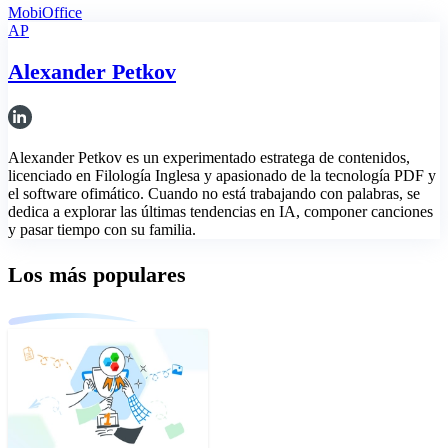
MobiOffice
AP
Alexander Petkov
Alexander Petkov es un experimentado estratega de contenidos,
licenciado en Filología Inglesa y apasionado de la tecnología PDF y
el software ofimático. Cuando no está trabajando con palabras, se
dedica a explorar las últimas tendencias en IA, componer canciones
y pasar tiempo con su familia.
Los más populares