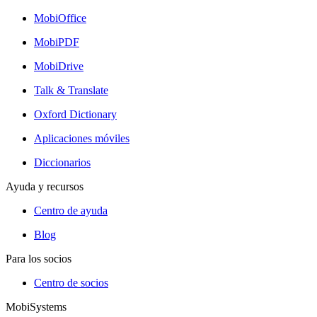
MobiOffice
MobiPDF
MobiDrive
Talk & Translate
Oxford Dictionary
Aplicaciones móviles
Diccionarios
Ayuda y recursos
Centro de ayuda
Blog
Para los socios
Centro de socios
MobiSystems