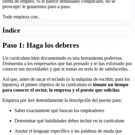
oferta de empleo. Si le parece demasiado complicado, no se
preocupe: le guiaremos paso a paso.
Todo empieza con..
Índice
Paso 1: Haga los deberes
Un currículum bien documentado es una herramienta poderosa.
Demuestra a los empresarios que has pensado y te has esforzado por
conocer sus necesidades y que te tomas en serio lo de satisfacerlas.
Así que, antes de sacar el teclado (o la máquina de escribir, para los
hipsters), el primer objetivo de tu currículum es
tómate un tiempo
para conocer el sector, la empresa y el puesto que solicitas
.
Empieza por leer detenidamente la descripción del puesto para:
Saber exactamente qué buscan los empleadores
Determinar qué habilidades debes incluir en tu currículum
Anotar el lenguaje específico o las palabras de moda que