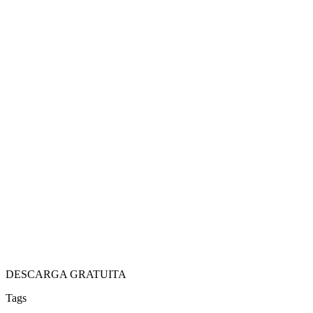
DESCARGA GRATUITA
Tags