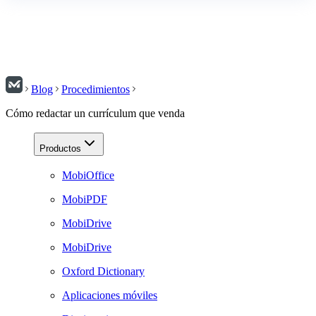
Blog
Procedimientos
Cómo redactar un currículum que venda
Productos
MobiOffice
MobiPDF
MobiDrive
MobiDrive
Oxford Dictionary
Aplicaciones móviles