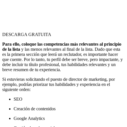
DESCARGA GRATUITA
Para ello, coloque las competencias más relevantes al principio
de la lista
y las menos relevantes al final de la lista. Dado que esta
es la primera sección que leerá un reclutador, es importante hacer
que cuente. Por lo tanto, tu perfil debe ser breve, pero impactante, y
debe incluir tu título profesional, tus habilidades relevantes y un
breve resumen de tu experiencia.
Si estuvieras solicitando el puesto de director de marketing, por
ejemplo, podrías priorizar tus habilidades y experiencia en el
siguiente orden:
SEO
Creación de contenidos
Google Analytics