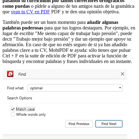
pasando tu currículum por tantos correctores ortográficos
como puedas
o pídele a alguno de tus amigos nazis de la gramática
que
vean tu CV en PDF
PDF y te den una opinión objetiva.
También puede ser un buen momento para
añadir algunas
palabras poderosas
para que tus logros destaquen. Por ejemplo, en
lugar de escribir "Me siento capaz de trabajar bajo presión", puede
decir "Trabajo mejor bajo presión" y dar un ejemplo que apoye su
afirmación. En caso de que no estés seguro de si ya has añadido
palabras clave a tu CV, MobiPDF te ayuda: sólo tienes que pulsar
Ctrl + F en la suite de edición de PDF para activar la función de
búsqueda y encontrar palabras y frases individuales en un instante.