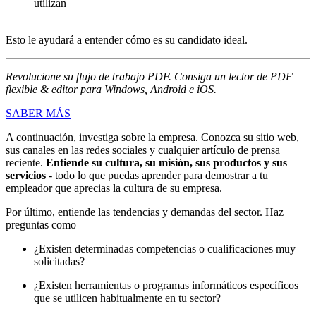
utilizan
Esto le ayudará a entender cómo es su candidato ideal.
Revolucione su flujo de trabajo PDF. Consiga un lector de PDF
flexible & editor para Windows, Android e iOS.
SABER MÁS
A continuación, investiga sobre la empresa. Conozca su sitio web,
sus canales en las redes sociales y cualquier artículo de prensa
reciente.
Entiende su cultura, su misión, sus productos y sus
servicios
- todo lo que puedas aprender para demostrar a tu
empleador que aprecias la cultura de su empresa.
Por último, entiende las tendencias y demandas del sector. Haz
preguntas como
¿Existen determinadas competencias o cualificaciones muy
solicitadas?
¿Existen herramientas o programas informáticos específicos
que se utilicen habitualmente en tu sector?