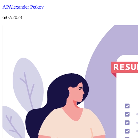
AP
Alexander Petkov
6/07/2023