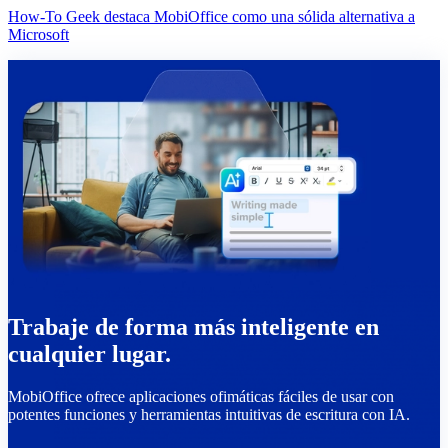
How-To Geek destaca MobiOffice como una sólida alternativa a
Microsoft
Trabaje de forma más inteligente en
cualquier lugar.
MobiOffice ofrece aplicaciones ofimáticas fáciles de usar con
potentes funciones y herramientas intuitivas de escritura con IA.