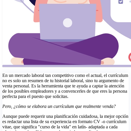
En un mercado laboral tan competitivo como el actual, el currículum
no es solo un resumen de tu historial laboral, sino tu argumento de
venta personal. Es la herramienta que te ayuda a captar la atención
de los posibles empleadores y a convencerles de que eres la persona
perfecta para el puesto que solicitas.
Pero, ¿cómo se elabora un currículum que realmente venda?
Aunque puede requerir una planificación cuidadosa, la mejor opción
es redactar una lista de su experiencia en formato CV -o currículum
vitae, que significa "curso de la vida" en latín- adaptada a cada