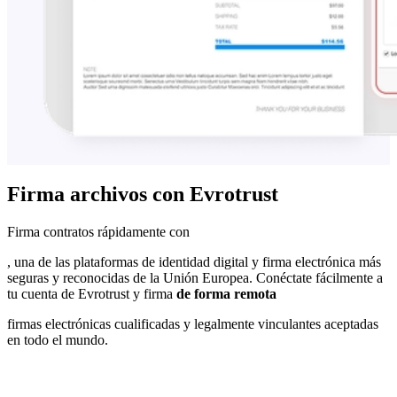
Firma archivos con Evrotrust
Firma contratos rápidamente con
, una de las plataformas de identidad digital y firma electrónica más
seguras y reconocidas de la Unión Europea. Conéctate fácilmente a
tu cuenta de Evrotrust y firma
de forma remota
firmas electrónicas cualificadas y legalmente vinculantes aceptadas
en todo el mundo.