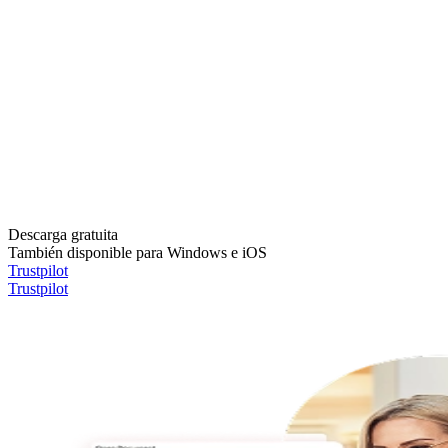
Descarga gratuita
También disponible para Windows e iOS
Trustpilot
Trustpilot