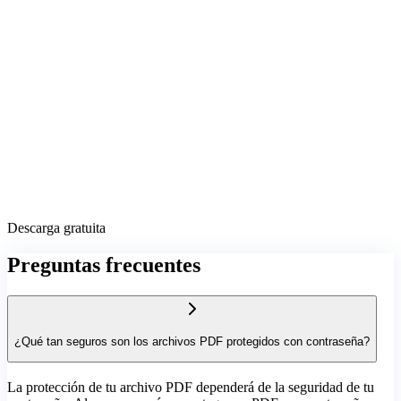
Descarga gratuita
Preguntas frecuentes
¿Qué tan seguros son los archivos PDF protegidos con contraseña?
La protección de tu archivo PDF dependerá de la seguridad de tu