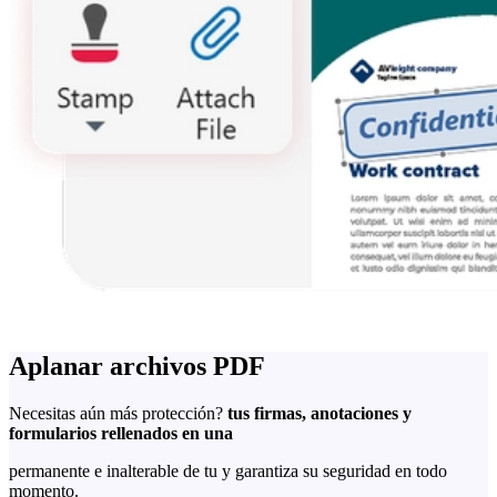
Aplanar archivos PDF
Necesitas aún más protección?
tus firmas, anotaciones y
formularios rellenados en una
permanente e inalterable de tu y garantiza su seguridad en todo
momento.