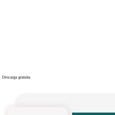
Descarga gratuita