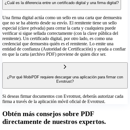
¿Cuál es la diferencia entre un certificado digital y una firma digital?
Una firma digital actúa como un sello en una carta que demuestra
que no se ha abierto desde su envío. El remitente tiene un sello
especial (clave privada) para cerrar la carta y cualquiera puede
verificar si sigue sellada correctamente (con la clave pública del
remitente). Un certificado digital, por otro lado, es como una
credencial que demuestra quién es el remitente. Lo emite una
entidad de confianza (Autoridad de Certificación) y ayuda a confiar
en que la carta (archivo PDF) proviene de quien dice ser.
¿Por qué MobiPDF requiere descargar una aplicación para firmar con
Evrotrust?
Si deseas firmar documentos con Evrotrust, deberás autorizar cada
firma a través de la aplicación móvil oficial de Evrotrust.
Obtén más consejos sobre PDF
directamente de nuestros expertos.