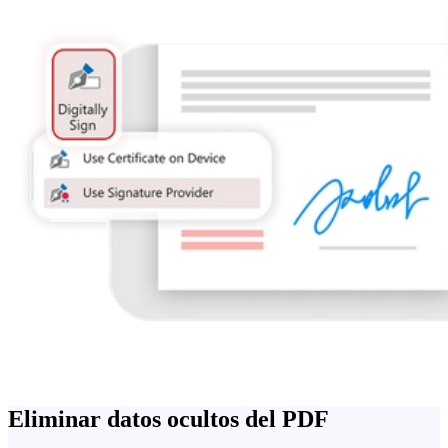
Eliminar datos ocultos del PDF