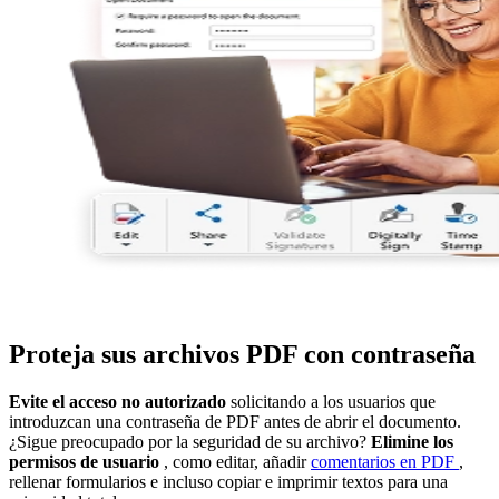
Proteja sus archivos PDF con contraseña
Evite el acceso no autorizado
solicitando a los usuarios que
introduzcan una contraseña de PDF antes de abrir el documento.
¿Sigue preocupado por la seguridad de su archivo?
Elimine los
permisos de usuario
, como editar, añadir
comentarios en PDF
,
rellenar formularios e incluso copiar e imprimir textos para una