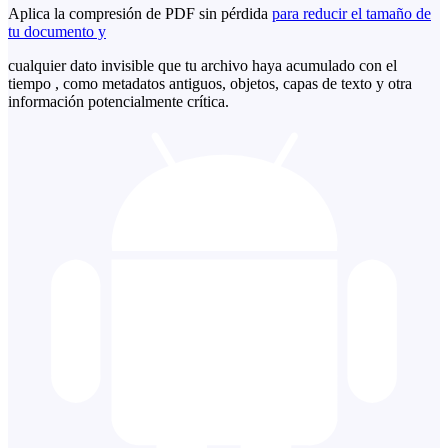
Aplica la compresión de PDF sin pérdida
para reducir el tamaño de
tu documento y
cualquier dato invisible que tu archivo haya acumulado con el
tiempo , como metadatos antiguos, objetos, capas de texto y otra
información potencialmente crítica.