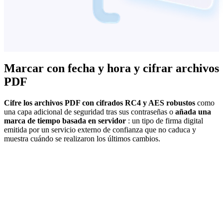
Marcar con fecha y hora y cifrar archivos
PDF
Cifre los archivos PDF con cifrados RC4 y AES robustos
como
una capa adicional de seguridad tras sus contraseñas o
añada una
marca de tiempo basada en servidor
: un tipo de firma digital
emitida por un servicio externo de confianza que no caduca y
muestra cuándo se realizaron los últimos cambios.