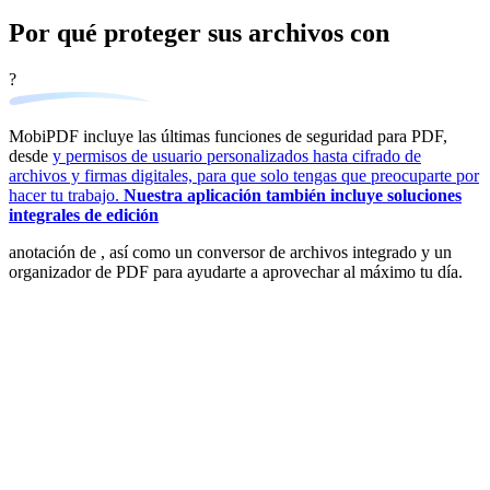
Por qué proteger sus archivos con
?
MobiPDF incluye las últimas funciones de seguridad para PDF,
desde
y permisos de usuario personalizados hasta cifrado de
archivos y firmas digitales, para que solo tengas que preocuparte por
hacer tu trabajo.
Nuestra aplicación también incluye soluciones
integrales de edición
anotación de , así como un conversor de archivos integrado y un
organizador de PDF para ayudarte a aprovechar al máximo tu día.