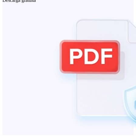
Descarga gratuita