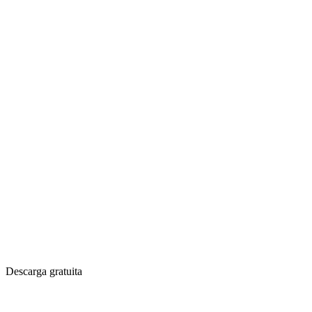
Descarga gratuita