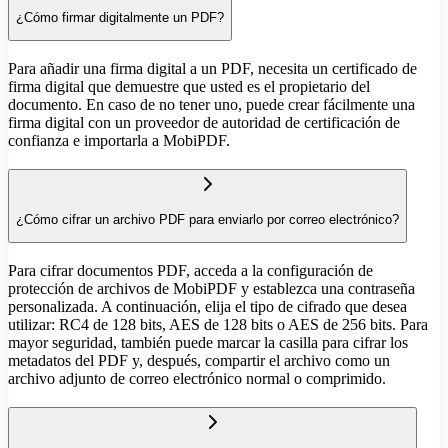
¿Cómo firmar digitalmente un PDF?
Para añadir una firma digital a un PDF, necesita un certificado de
firma digital que demuestre que usted es el propietario del
documento. En caso de no tener uno, puede crear fácilmente una
firma digital con un proveedor de autoridad de certificación de
confianza e importarla a MobiPDF.
¿Cómo cifrar un archivo PDF para enviarlo por correo electrónico?
Para cifrar documentos PDF, acceda a la configuración de
protección de archivos de MobiPDF y establezca una contraseña
personalizada. A continuación, elija el tipo de cifrado que desea
utilizar: RC4 de 128 bits, AES de 128 bits o AES de 256 bits. Para
mayor seguridad, también puede marcar la casilla para cifrar los
metadatos del PDF y, después, compartir el archivo como un
archivo adjunto de correo electrónico normal o comprimido.