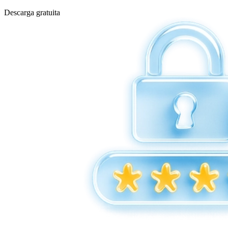
Descarga gratuita