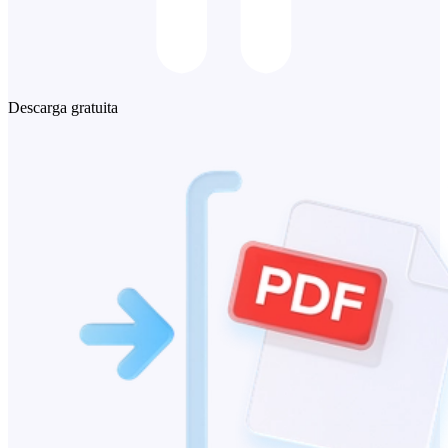
Descarga gratuita