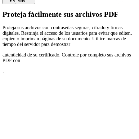
Buscar
Más
Proteja fácilmente sus archivos PDF
Proteja sus archivos con contraseñas seguras, cifrado y firmas
digitales. Restrinja el acceso de los usuarios para evitar que editen,
copien o impriman páginas de su documento. Utilice marcas de
tiempo del servidor para demostrar
autenticidad de su certificado. Controle por completo sus archivos
PDF con
.