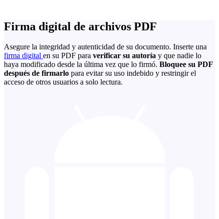
Firma digital de archivos PDF
Asegure la integridad y autenticidad de su documento. Inserte una
firma digital
en su PDF para
verificar su autoría
y que nadie lo
haya modificado desde la última vez que lo firmó.
Bloquee su PDF
después de firmarlo
para evitar su uso indebido y restringir el
acceso de otros usuarios a solo lectura.