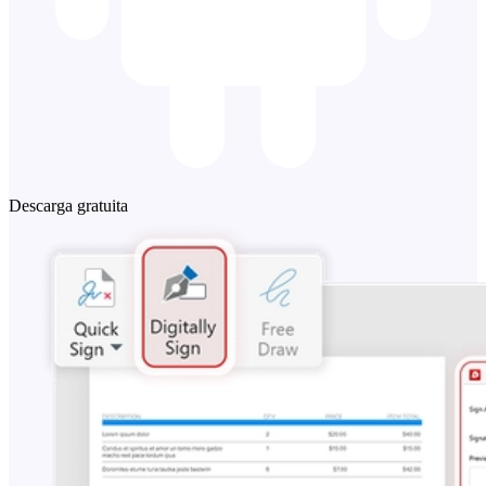
Descarga gratuita