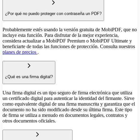
¿Por qué no puedo proteger con contraseña un PDF?
Probablemente estés usando la versión gratuita de MobiPDF, que no
incluye esta función. Para disfrutar de la mejor experiencia,
considera actualizar a MobiPDF Premium o MobiPDF Ultimate y
beneficiarte de todas las funciones de protección. Consulta nuestros
planes de precios
.
¿Qué es una firma digital?
Una firma digital es un tipo seguro de firma electrónica que utiliza
un certificado digital para autenticar la identidad del firmante. Sirve
como equivalente digital de una firma manuscrita y garantiza que el
documento no ha sido modificado desde su última firma. Este tipo
de firma se utiliza a menudo en documentos legales, contratos y
otros documentos oficiales.