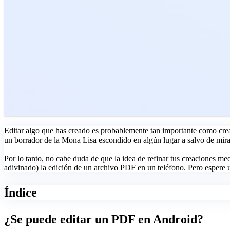
Editar algo que has creado es probablemente tan importante como crea
un borrador de la Mona Lisa escondido en algún lugar a salvo de mirada
Por lo tanto, no cabe duda de que la idea de refinar tus creaciones me
adivinado) la edición de un archivo PDF en un teléfono. Pero espere
Índice
¿Se puede editar un PDF en Android?