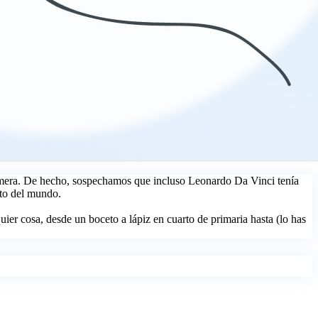
primera. De hecho, sospechamos que incluso Leonardo Da Vinci tenía
sto del mundo.
uier cosa, desde un boceto a lápiz en cuarto de primaria hasta (lo has