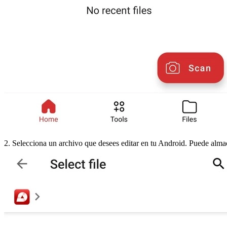
2. Selecciona un archivo que desees editar en tu Android. Puede almac