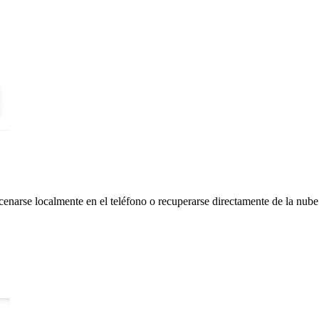
enarse localmente en el teléfono o recuperarse directamente de la nube