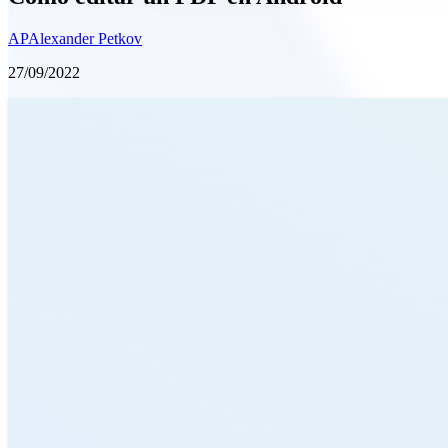
AP
Alexander Petkov
27/09/2022