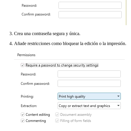
Crea una contraseña segura y única.
Añade restricciones como bloquear la edición o la impresión.