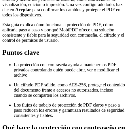
visualización, edición o impresión. Una vez configurado todo, haz
clic en
Aceptar
para confirmar los cambios y proteger el PDF en
todos los dispositivos.
Esta guía explica cómo funciona la protección de PDF, cómo
aplicarla paso a paso y por qué MobiPDF ofrece una solución
consistente y fiable para la seguridad con contraseña, el cifrado y el
control de permisos de usuario.
Puntos clave
La protección con contraseña ayuda a mantener los PDF
privados controlando quién puede abrir, ver o modificar el
archivo.
Un cifrado PDF sólido, como AES-256, protege el contenido
del documento frente a accesos no autorizados, incluso
cuando se comparten los archivos.
Los flujos de trabajo de protección de PDF claros y paso a
paso reducen los errores y garantizan resultados de seguridad
consistentes y fiables.
Qué hace la protección con contraseña en