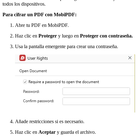
todos los dispositivos.
Para cifrar un PDF con MobiPDF:
Abre tu PDF en MobiPDF.
Haz clic en
Proteger
y luego en
Proteger con contraseña.
Usa la pantalla emergente para crear una contraseña.
Añade restricciones si es necesario.
Haz clic en
Aceptar
y guarda el archivo.