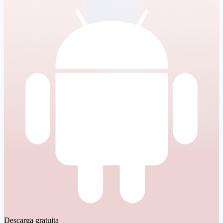
Descarga gratuita