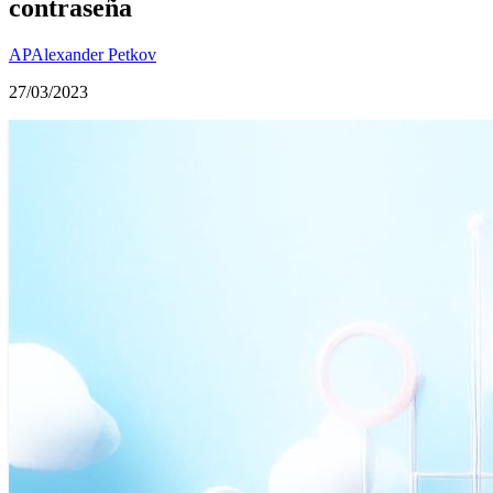
contraseña
AP
Alexander Petkov
27/03/2023