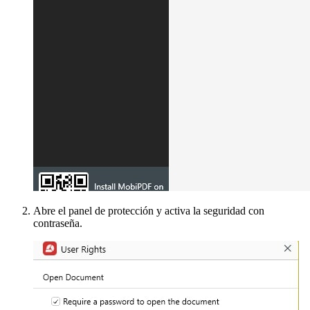
Abre el panel de protección y activa la seguridad con
contraseña.