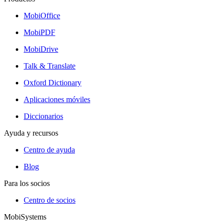
MobiOffice
MobiPDF
MobiDrive
Talk & Translate
Oxford Dictionary
Aplicaciones móviles
Diccionarios
Ayuda y recursos
Centro de ayuda
Blog
Para los socios
Centro de socios
MobiSystems