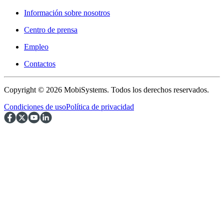
Información sobre nosotros
Centro de prensa
Empleo
Contactos
Copyright © 2026 MobiSystems. Todos los derechos reservados.
Condiciones de uso
Política de privacidad