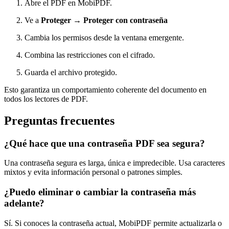
Abre el PDF en MobiPDF.
Ve a
Proteger
→
Proteger con contraseña
Cambia los permisos desde la ventana emergente.
Combina las restricciones con el cifrado.
Guarda el archivo protegido.
Esto garantiza un comportamiento coherente del documento en
todos los lectores de PDF.
Preguntas frecuentes
¿Qué hace que una contraseña PDF sea segura?
Una contraseña segura es larga, única e impredecible. Usa caracteres
mixtos y evita información personal o patrones simples.
¿Puedo eliminar o cambiar la contraseña más
adelante?
Sí. Si conoces la contraseña actual, MobiPDF permite actualizarla o