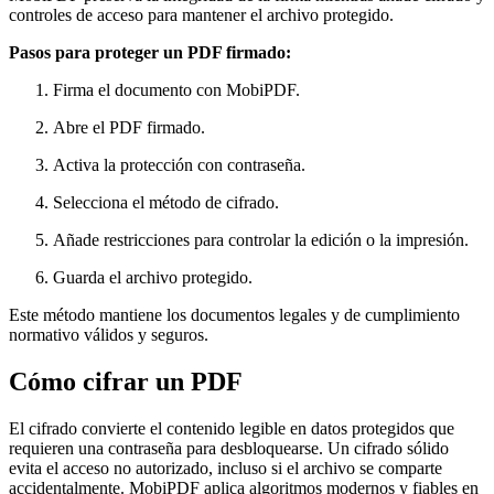
controles de acceso para mantener el archivo protegido.
Pasos para proteger un PDF firmado:
Firma el documento con MobiPDF.
Abre el PDF firmado.
Activa la protección con contraseña.
Selecciona el método de cifrado.
Añade restricciones para controlar la edición o la impresión.
Guarda el archivo protegido.
Este método mantiene los documentos legales y de cumplimiento
normativo válidos y seguros.
Cómo cifrar un PDF
El cifrado convierte el contenido legible en datos protegidos que
requieren una contraseña para desbloquearse. Un cifrado sólido
evita el acceso no autorizado, incluso si el archivo se comparte
accidentalmente. MobiPDF aplica algoritmos modernos y fiables en