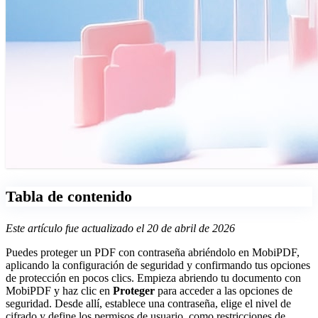
Tabla de contenido
Este artículo fue actualizado el 20 de abril de 2026
Puedes proteger un PDF con contraseña abriéndolo en MobiPDF,
aplicando la configuración de seguridad y confirmando tus opciones
de protección en pocos clics. Empieza abriendo tu documento con
MobiPDF y haz clic en
Proteger
para acceder a las opciones de
seguridad. Desde allí, establece una contraseña, elige el nivel de
cifrado y define los permisos de usuario, como restricciones de