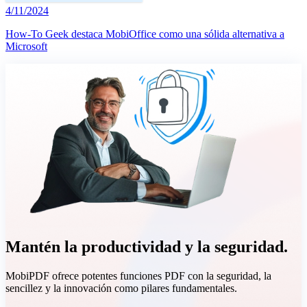
4/11/2024
How-To Geek destaca MobiOffice como una sólida alternativa a
Microsoft
Mantén la productividad y la seguridad.
MobiPDF ofrece potentes funciones PDF con la seguridad, la
sencillez y la innovación como pilares fundamentales.