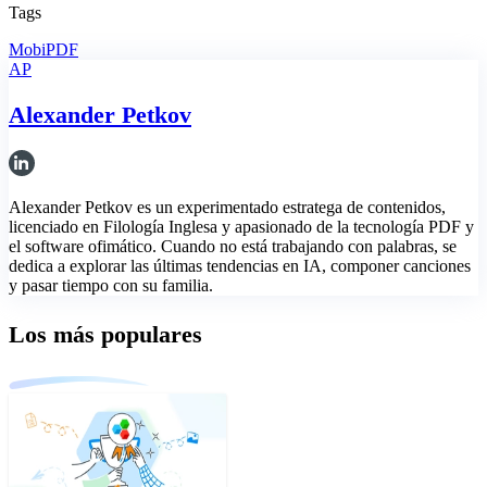
Tags
MobiPDF
AP
Alexander Petkov
Alexander Petkov es un experimentado estratega de contenidos,
licenciado en Filología Inglesa y apasionado de la tecnología PDF y
el software ofimático. Cuando no está trabajando con palabras, se
dedica a explorar las últimas tendencias en IA, componer canciones
y pasar tiempo con su familia.
Los más populares