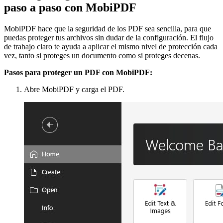
paso a paso con MobiPDF
MobiPDF hace que la seguridad de los PDF sea sencilla, para que
puedas proteger tus archivos sin dudar de la configuración. El flujo
de trabajo claro te ayuda a aplicar el mismo nivel de protección cada
vez, tanto si proteges un documento como si proteges decenas.
Pasos para proteger un PDF con MobiPDF:
Abre MobiPDF y carga el PDF.