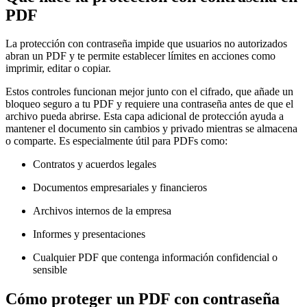
PDF
La protección con contraseña impide que usuarios no autorizados
abran un PDF y te permite establecer límites en acciones como
imprimir, editar o copiar.
Estos controles funcionan mejor junto con el cifrado, que añade un
bloqueo seguro a tu PDF y requiere una contraseña antes de que el
archivo pueda abrirse. Esta capa adicional de protección ayuda a
mantener el documento sin cambios y privado mientras se almacena
o comparte. Es especialmente útil para PDFs como:
Contratos y acuerdos legales
Documentos empresariales y financieros
Archivos internos de la empresa
Informes y presentaciones
Cualquier PDF que contenga información confidencial o
sensible
Cómo proteger un PDF con contraseña