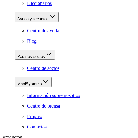
Diccionarios
Ayuda y recursos
Centro de ayuda
Blog
Para los socios
Centro de socios
MobiSystems
Información sobre nosotros
Centro de prensa
Empleo
Contactos
Productos