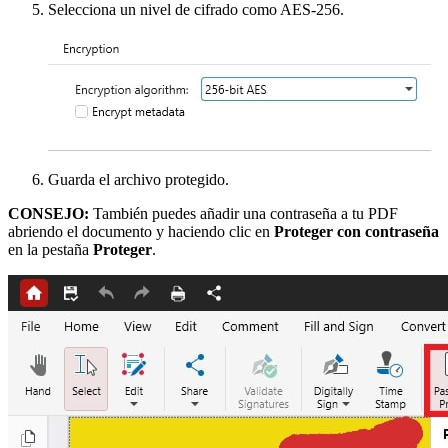
Selecciona un nivel de cifrado como AES-256.
Guarda el archivo protegido.
CONSEJO:
También puedes añadir una contraseña a tu PDF
abriendo el documento y haciendo clic en
Proteger con contraseña
en la pestaña
Proteger
.