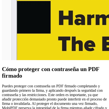
Cómo proteger con contraseña un PDF
firmado
Puedes proteger con contraseña un PDF firmado completando y
guardando primero la firma, y aplicando después la seguridad con
contraseña y las restricciones. Este orden es importante, ya que
añadir protección demasiado pronto puede interferir en el proceso de
firma o invalidarla. Al proteger el documento una vez firmado,
MobiPDF preserva la integridad de la firma mientras añade cifrado y