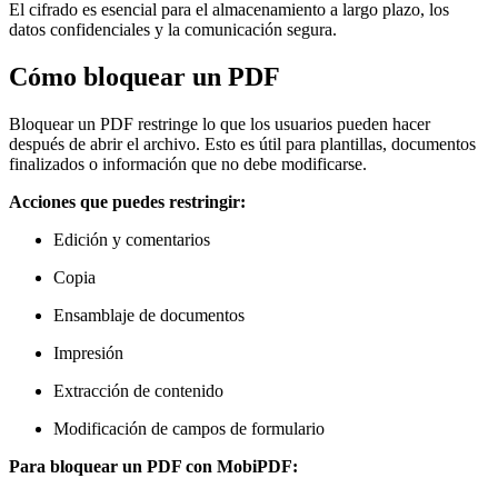
El cifrado es esencial para el almacenamiento a largo plazo, los
datos confidenciales y la comunicación segura.
Cómo bloquear un PDF
Bloquear un PDF restringe lo que los usuarios pueden hacer
después de abrir el archivo. Esto es útil para plantillas, documentos
finalizados o información que no debe modificarse.
Acciones que puedes restringir:
Edición y comentarios
Copia
Ensamblaje de documentos
Impresión
Extracción de contenido
Modificación de campos de formulario
Para bloquear un PDF con MobiPDF: