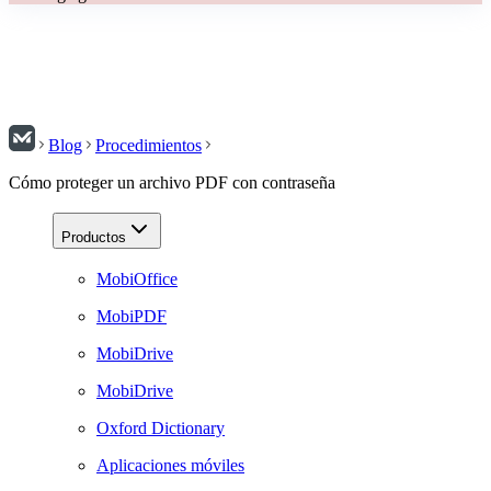
Blog
Procedimientos
Cómo proteger un archivo PDF con contraseña
Productos
MobiOffice
MobiPDF
MobiDrive
MobiDrive
Oxford Dictionary
Aplicaciones móviles