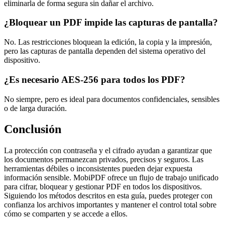
eliminarla de forma segura sin dañar el archivo.
¿Bloquear un PDF impide las capturas de pantalla?
No. Las restricciones bloquean la edición, la copia y la impresión,
pero las capturas de pantalla dependen del sistema operativo del
dispositivo.
¿Es necesario AES-256 para todos los PDF?
No siempre, pero es ideal para documentos confidenciales, sensibles
o de larga duración.
Conclusión
La protección con contraseña y el cifrado ayudan a garantizar que
los documentos permanezcan privados, precisos y seguros. Las
herramientas débiles o inconsistentes pueden dejar expuesta
información sensible. MobiPDF ofrece un flujo de trabajo unificado
para cifrar, bloquear y gestionar PDF en todos los dispositivos.
Siguiendo los métodos descritos en esta guía, puedes proteger con
confianza los archivos importantes y mantener el control total sobre
cómo se comparten y se accede a ellos.