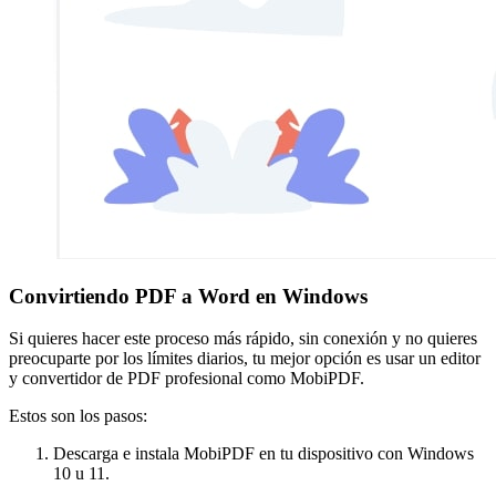
Convirtiendo PDF a Word en Windows
Si quieres hacer este proceso más rápido, sin conexión y no quieres
preocuparte por los límites diarios, tu mejor opción es usar un editor
y convertidor de PDF profesional como MobiPDF.
Estos son los pasos:
Descarga e instala MobiPDF en tu dispositivo con Windows
10 u 11.