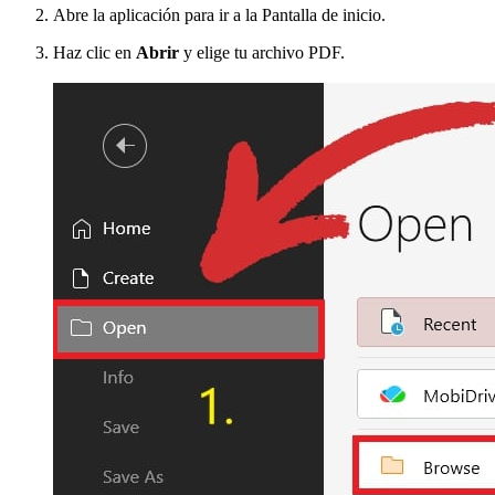
Abre la aplicación para ir a la Pantalla de inicio.
Haz clic en
Abrir
y elige tu archivo PDF.