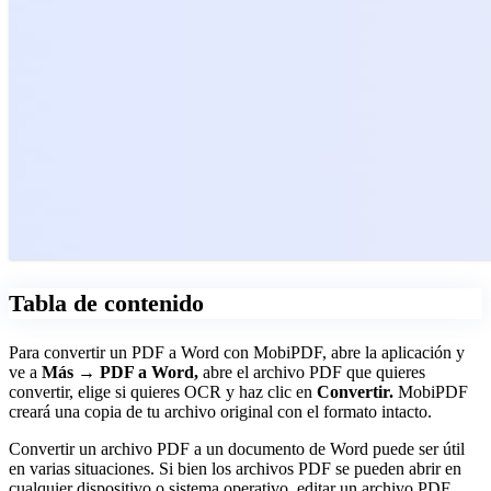
Tabla de contenido
Para convertir un PDF a Word con MobiPDF, abre la aplicación y
ve a
Más → PDF a Word,
abre el archivo PDF que quieres
convertir, elige si quieres OCR y haz clic en
Convertir.
MobiPDF
creará una copia de tu archivo original con el formato intacto.
Convertir un archivo PDF a un documento de Word puede ser útil
en varias situaciones. Si bien los archivos PDF se pueden abrir en
cualquier dispositivo o sistema operativo, editar un archivo PDF