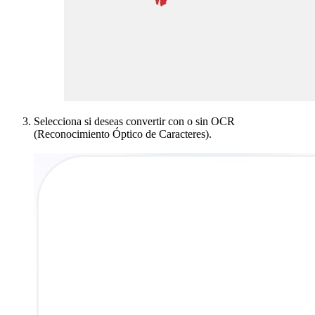
Selecciona si deseas convertir con o sin OCR
(Reconocimiento Óptico de Caracteres).