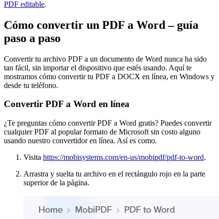
PDF editable
.
Cómo convertir un PDF a Word – guía
paso a paso
Convertir tu archivo PDF a un documento de Word nunca ha sido
tan fácil, sin importar el dispositivo que estés usando. Aquí te
mostramos cómo convertir tu PDF a DOCX en línea, en Windows y
desde tu teléfono.
Convertir PDF a Word en línea
¿Te preguntas cómo convertir PDF a Word gratis? Puedes convertir
cualquier PDF al popular formato de Microsoft sin costo alguno
usando nuestro convertidor en línea. Así es como.
Visita
https://mobisystems.com/en-us/mobipdf/pdf-to-word
.
Arrastra y suelta tu archivo en el rectángulo rojo en la parte
superior de la página.