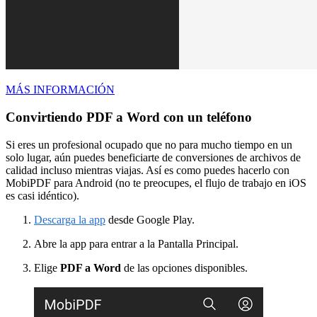
MÁS INFORMACIÓN
Convirtiendo PDF a Word con un teléfono
Si eres un profesional ocupado que no para mucho tiempo en un
solo lugar, aún puedes beneficiarte de conversiones de archivos de
calidad incluso mientras viajas. Así es como puedes hacerlo con
MobiPDF para Android (no te preocupes, el flujo de trabajo en iOS
es casi idéntico).
Descarga la app
desde Google Play.
Abre la app para entrar a la Pantalla Principal.
Elige
PDF a Word
de las opciones disponibles.