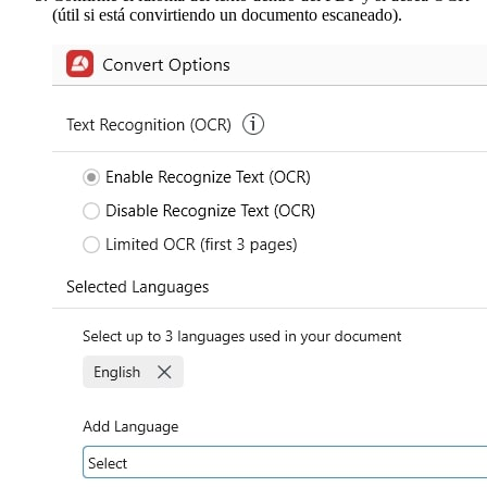
(útil si está convirtiendo un documento escaneado).