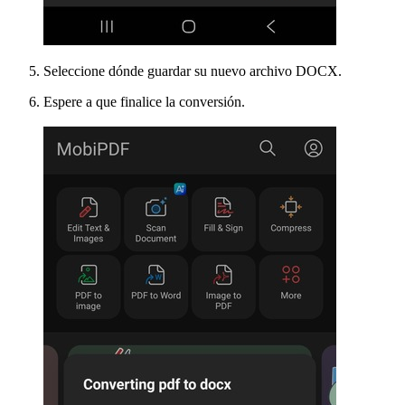
Seleccione dónde guardar su nuevo archivo DOCX.
Espere a que finalice la conversión.