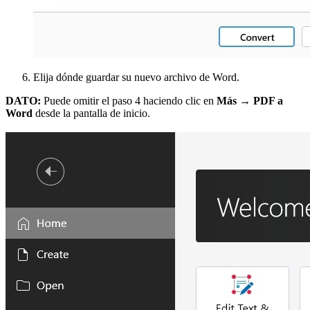
Elija dónde guardar su nuevo archivo de Word.
DATO:
Puede omitir el paso 4 haciendo clic en
Más → PDF a
Word
desde la pantalla de inicio.