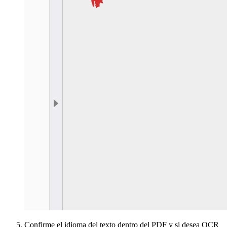
Confirme el idioma del texto dentro del PDF y si desea OCR