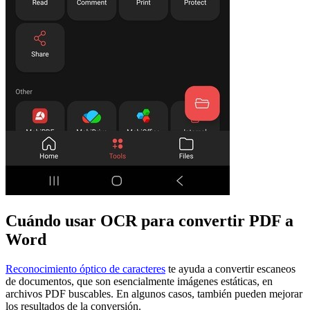
Cuándo usar OCR para convertir PDF a
Word
Reconocimiento óptico de caracteres
te ayuda a convertir escaneos
de documentos, que son esencialmente imágenes estáticas, en
archivos PDF buscables. En algunos casos, también pueden mejorar
los resultados de la conversión.