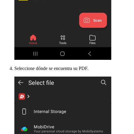
Seleccione dónde se encuentra su PDF.