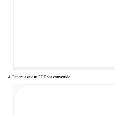
Espera a que tu PDF sea convertido.