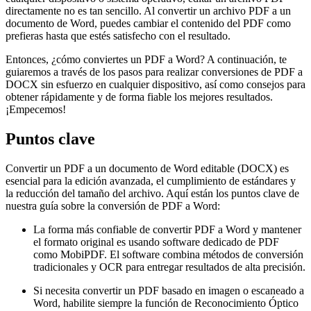
directamente no es tan sencillo. Al convertir un archivo PDF a un
documento de Word, puedes cambiar el contenido del PDF como
prefieras hasta que estés satisfecho con el resultado.
Entonces, ¿cómo conviertes un PDF a Word? A continuación, te
guiaremos a través de los pasos para realizar conversiones de PDF a
DOCX sin esfuerzo en cualquier dispositivo, así como consejos para
obtener rápidamente y de forma fiable los mejores resultados.
¡Empecemos!
Puntos clave
Convertir un PDF a un documento de Word editable (DOCX) es
esencial para la edición avanzada, el cumplimiento de estándares y
la reducción del tamaño del archivo. Aquí están los puntos clave de
nuestra guía sobre la conversión de PDF a Word:
La forma más confiable de convertir PDF a Word y mantener
el formato original es usando software dedicado de PDF
como MobiPDF. El software combina métodos de conversión
tradicionales y OCR para entregar resultados de alta precisión.
Si necesita convertir un PDF basado en imagen o escaneado a
Word, habilite siempre la función de Reconocimiento Óptico