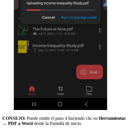
CONSEJO:
Puede omitir el paso 4 haciendo clic en
Herramientas
→ PDF a Word
desde la Pantalla de inicio.