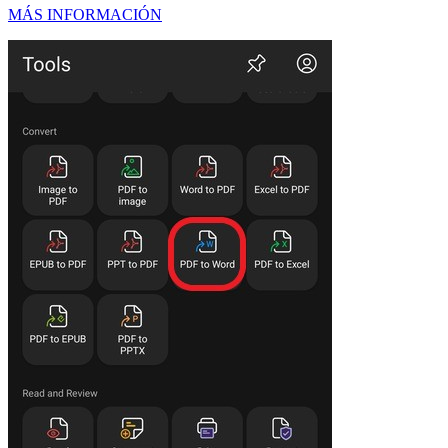
MÁS INFORMACIÓN