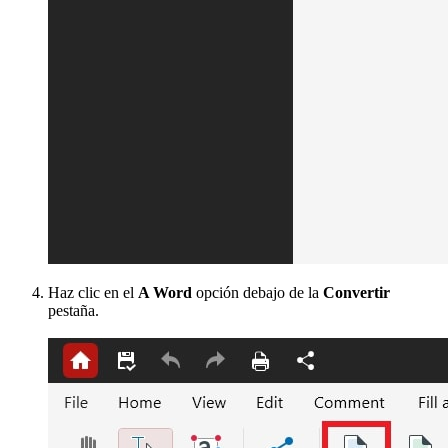
Haz clic en el
A Word
opción debajo de la
Convertir
pestaña.