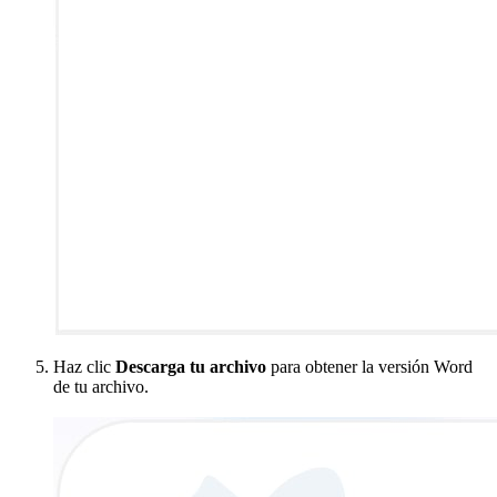
Haz clic
Descarga tu archivo
para obtener la versión Word
de tu archivo.