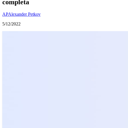
completa
AP
Alexander Petkov
5/12/2022